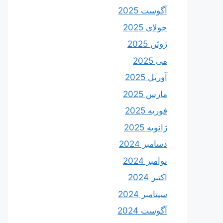
آگوست 2025
جولای 2025
ژوئن 2025
می 2025
آوریل 2025
مارس 2025
فوریه 2025
ژانویه 2025
دسامبر 2024
نوامبر 2024
اکتبر 2024
سپتامبر 2024
آگوست 2024