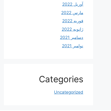
آوریل 2022
مارس 2022
فوریه 2022
ژانویه 2022
دسامبر 2021
نوامبر 2021
Categories
Uncategorized