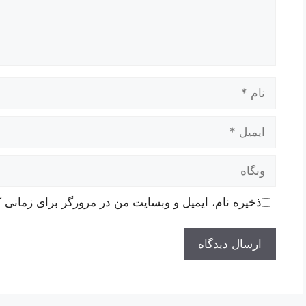
نام
ایمیل
وبگاه
ذخیره نام، ایمیل و وبسایت من در مرورگر برای زمانی ک