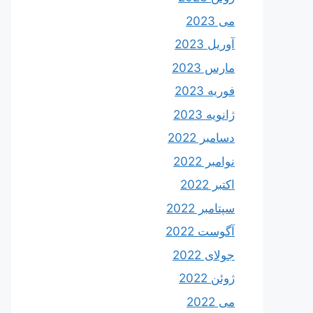
می 2023
آوریل 2023
مارس 2023
فوریه 2023
ژانویه 2023
دسامبر 2022
نوامبر 2022
اکتبر 2022
سپتامبر 2022
آگوست 2022
جولای 2022
ژوئن 2022
می 2022