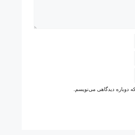
ه دوباره دیدگاهی می‌نویسم.