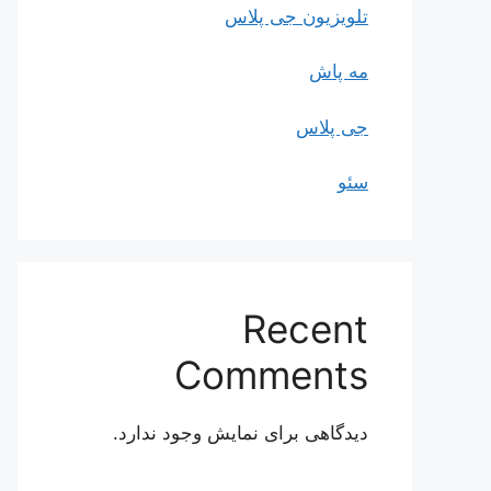
تلویزیون جی پلاس
مه پاش
جی پلاس
سئو
Recent
Comments
دیدگاهی برای نمایش وجود ندارد.