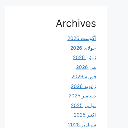
Archives
آگوست 2026
جولای 2026
ژوئن 2026
می 2026
فوریه 2026
ژانویه 2026
دسامبر 2025
نوامبر 2025
اکتبر 2025
سپتامبر 2025