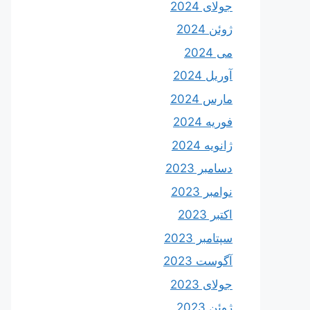
جولای 2024
ژوئن 2024
می 2024
آوریل 2024
مارس 2024
فوریه 2024
ژانویه 2024
دسامبر 2023
نوامبر 2023
اکتبر 2023
سپتامبر 2023
آگوست 2023
جولای 2023
ژوئن 2023