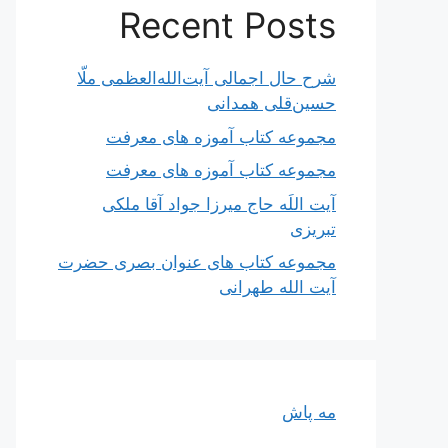
Recent Posts
شرح حال اجمالی آیت‌الله‌العظمی ملّا
حسین‌قلی همدانی
مجموعه کتاب آموزه های معرفت
مجموعه کتاب آموزه های معرفت
آیت اللَه حاج میرزا جواد آقا ملکی
تبریزی
مجموعه کتاب های عنوان بصری حضرت
آیت الله طهرانی
مه پاش