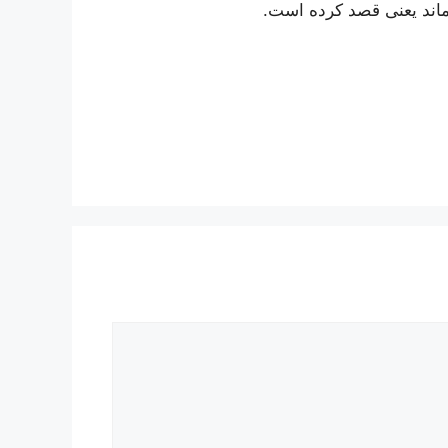
بماند یعنی قصد کرده است.