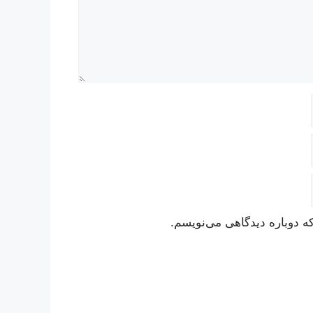
ه دوباره دیدگاهی می‌نویسم.