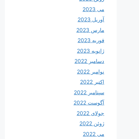
می 2023
آوریل 2023
مارس 2023
فوریه 2023
ژانویه 2023
دسامبر 2022
نوامبر 2022
اکتبر 2022
سپتامبر 2022
آگوست 2022
جولای 2022
ژوئن 2022
می 2022