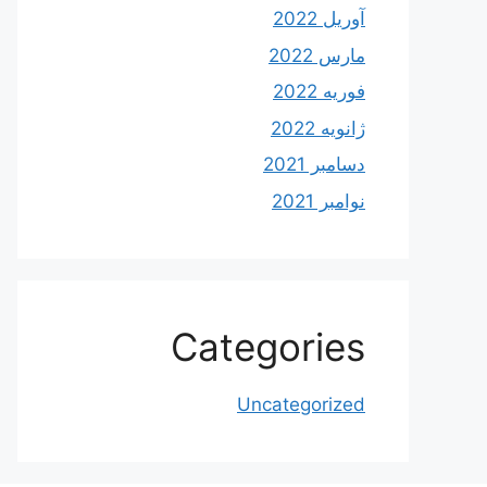
آوریل 2022
مارس 2022
فوریه 2022
ژانویه 2022
دسامبر 2021
نوامبر 2021
Categories
Uncategorized