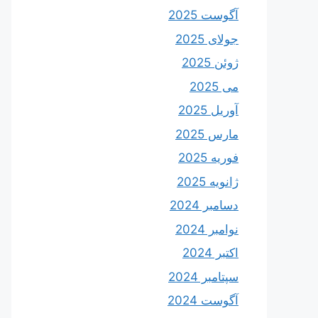
آگوست 2025
جولای 2025
ژوئن 2025
می 2025
آوریل 2025
مارس 2025
فوریه 2025
ژانویه 2025
دسامبر 2024
نوامبر 2024
اکتبر 2024
سپتامبر 2024
آگوست 2024