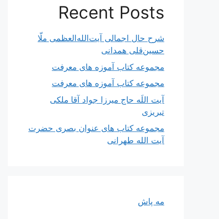
Recent Posts
شرح حال اجمالی آیت‌الله‌العظمی ملّا
حسین‌قلی همدانی
مجموعه کتاب آموزه های معرفت
مجموعه کتاب آموزه های معرفت
آیت اللَه حاج میرزا جواد آقا ملکی
تبریزی
مجموعه کتاب های عنوان بصری حضرت
آیت الله طهرانی
مه پاش