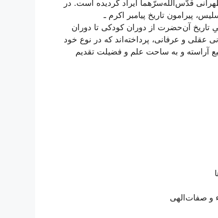
نی قدّس‌اللَه‌سرّهما ایراد گردیده است. در
لیس، پیرامون تاریخ پیامبر اکرم ـ
کوتیِ تاریخ آن‌حضرت از دوران کودکی تا دوران
ی عقلی و عرفانی، پرداخته‌‌اند که در نوع خود
طبع آراسته و به ساحت علم و فضیلت تقدیم
 و صفات‌الهی