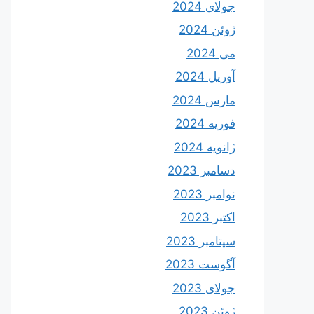
جولای 2024
ژوئن 2024
می 2024
آوریل 2024
مارس 2024
فوریه 2024
ژانویه 2024
دسامبر 2023
نوامبر 2023
اکتبر 2023
سپتامبر 2023
آگوست 2023
جولای 2023
ژوئن 2023