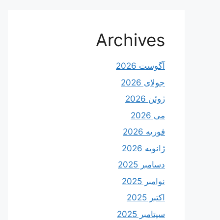
Archives
آگوست 2026
جولای 2026
ژوئن 2026
می 2026
فوریه 2026
ژانویه 2026
دسامبر 2025
نوامبر 2025
اکتبر 2025
سپتامبر 2025