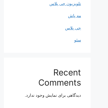
تلویزیون جی پلاس
مه پاش
جی پلاس
سئو
Recent
Comments
دیدگاهی برای نمایش وجود ندارد.