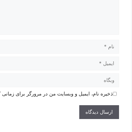
نام
ایمیل
وبگاه
ذخیره نام، ایمیل و وبسایت من در مرورگر برای زمانی ک