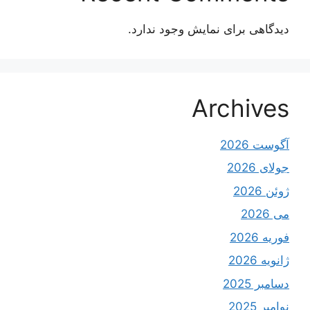
دیدگاهی برای نمایش وجود ندارد.
Archives
آگوست 2026
جولای 2026
ژوئن 2026
می 2026
فوریه 2026
ژانویه 2026
دسامبر 2025
نوامبر 2025