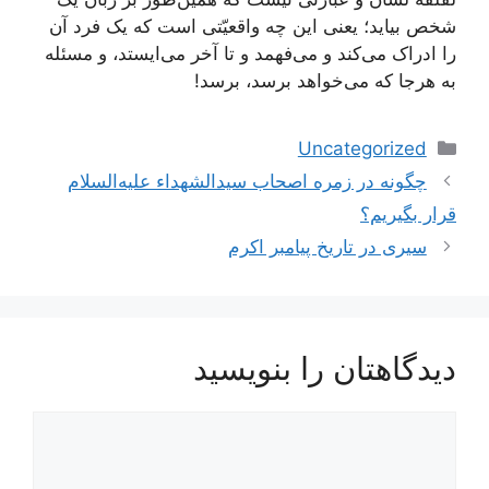
شخص بیاید؛ یعنی این چه واقعیّتی است که یک فرد آن
را ادراک می‌کند و می‌فهمد و تا آخر می‌ایستد، و مسئله
به هرجا که می‌خواهد برسد، برسد!
دسته‌ها
Uncategorized
ناوبری
چگونه در زمره اصحاب سیدالشهداء علیه‌السلام
نوشته‌ها
قرار بگیریم؟
سیری در تاریخ پیامبر اکرم
دیدگاهتان را بنویسید
دیدگاه