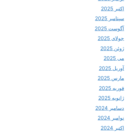
اکتبر 2025
سپتامبر 2025
آگوست 2025
جولای 2025
ژوئن 2025
می 2025
آوریل 2025
مارس 2025
فوریه 2025
ژانویه 2025
دسامبر 2024
نوامبر 2024
اکتبر 2024