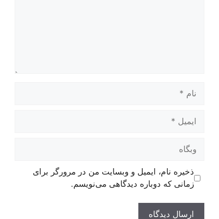
نام
ایمیل
وبگاه
ذخیره نام، ایمیل و وبسایت من در مرورگر برای
زمانی که دوباره دیدگاهی می‌نویسم.