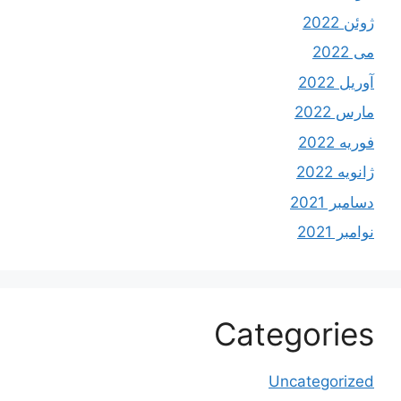
ژوئن 2022
می 2022
آوریل 2022
مارس 2022
فوریه 2022
ژانویه 2022
دسامبر 2021
نوامبر 2021
Categories
Uncategorized