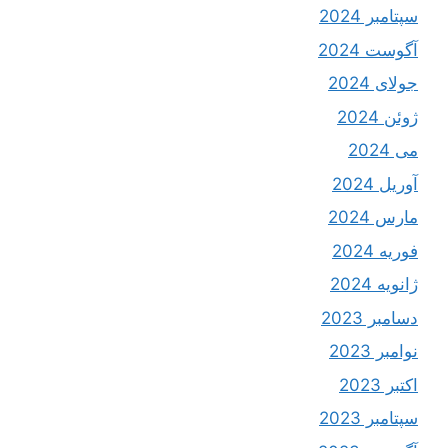
سپتامبر 2024
آگوست 2024
جولای 2024
ژوئن 2024
می 2024
آوریل 2024
مارس 2024
فوریه 2024
ژانویه 2024
دسامبر 2023
نوامبر 2023
اکتبر 2023
سپتامبر 2023