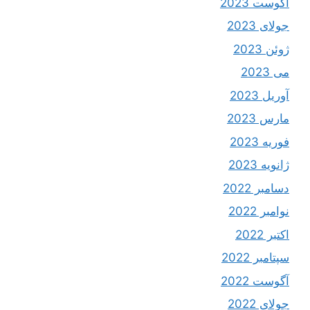
آگوست 2023
جولای 2023
ژوئن 2023
می 2023
آوریل 2023
مارس 2023
فوریه 2023
ژانویه 2023
دسامبر 2022
نوامبر 2022
اکتبر 2022
سپتامبر 2022
آگوست 2022
جولای 2022