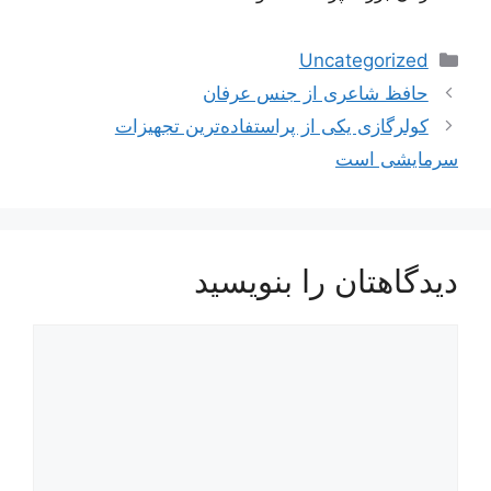
دسته‌ها
Uncategorized
ناوبری
حافظ شاعری از جنس عرفان
نوشته‌ها
کولرگازی یکی از پراستفاده‌ترین تجهیزات
سرمایشی است
دیدگاهتان را بنویسید
دیدگاه