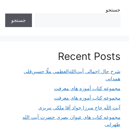
جستجو
جستجو
Recent Posts
شرح حال اجمالی آیت‌الله‌العظمی ملّا حسین‌قلی
همدانی
مجموعه کتاب آموزه های معرفت
مجموعه کتاب آموزه های معرفت
آیت اللَه حاج میرزا جواد آقا ملکی تبریزی
مجموعه کتاب های عنوان بصری حضرت آیت الله
طهرانی