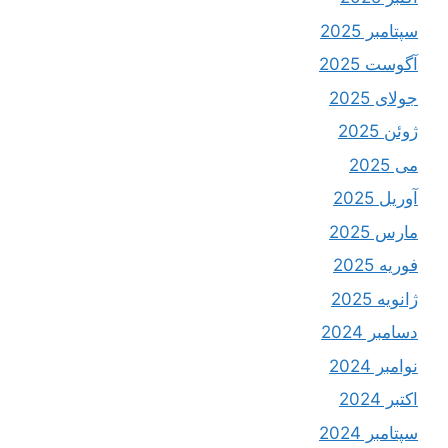
سپتامبر 2025
آگوست 2025
جولای 2025
ژوئن 2025
می 2025
آوریل 2025
مارس 2025
فوریه 2025
ژانویه 2025
دسامبر 2024
نوامبر 2024
اکتبر 2024
سپتامبر 2024