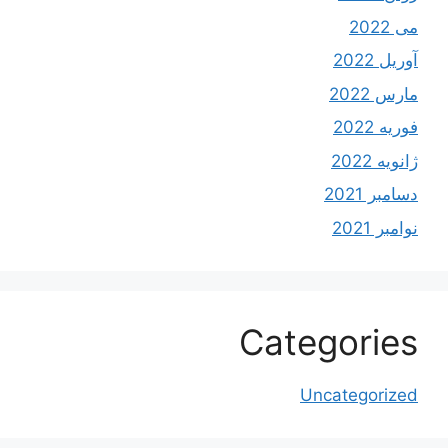
می 2022
آوریل 2022
مارس 2022
فوریه 2022
ژانویه 2022
دسامبر 2021
نوامبر 2021
Categories
Uncategorized