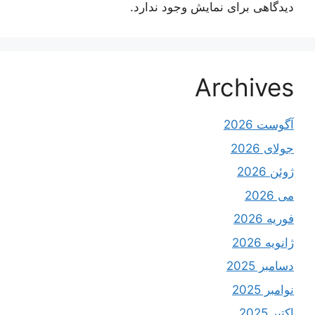
دیدگاهی برای نمایش وجود ندارد.
Archives
آگوست 2026
جولای 2026
ژوئن 2026
می 2026
فوریه 2026
ژانویه 2026
دسامبر 2025
نوامبر 2025
اکتبر 2025