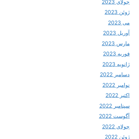
جولای 2023
ژوئن 2023
می 2023
آوریل 2023
مارس 2023
فوریه 2023
ژانویه 2023
دسامبر 2022
نوامبر 2022
اکتبر 2022
سپتامبر 2022
آگوست 2022
جولای 2022
ژوئن 2022