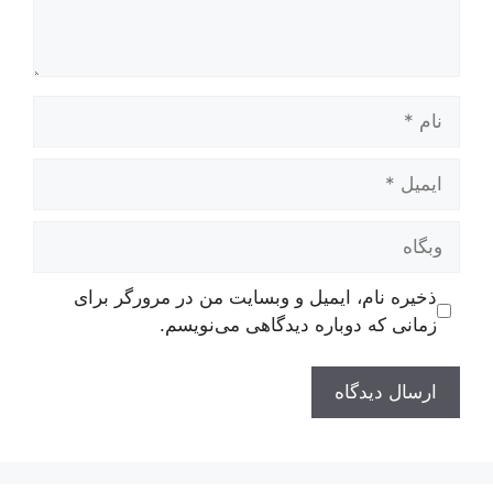
نام
ایمیل
وبگاه
ذخیره نام، ایمیل و وبسایت من در مرورگر برای
زمانی که دوباره دیدگاهی می‌نویسم.