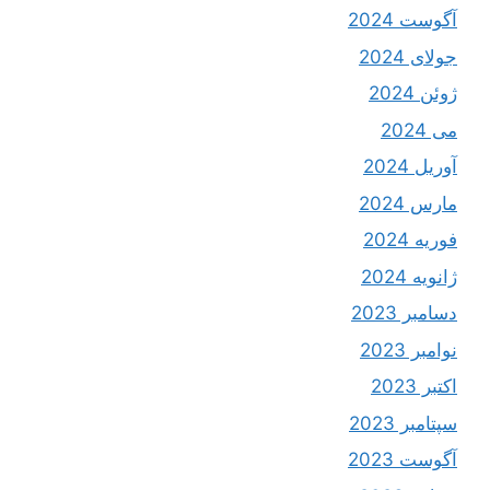
آگوست 2024
جولای 2024
ژوئن 2024
می 2024
آوریل 2024
مارس 2024
فوریه 2024
ژانویه 2024
دسامبر 2023
نوامبر 2023
اکتبر 2023
سپتامبر 2023
آگوست 2023