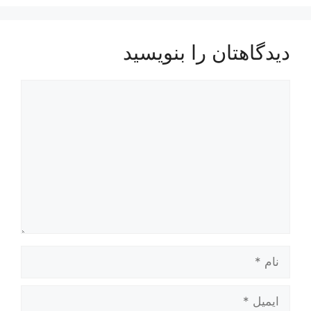
دیدگاهتان را بنویسید
دیدگاه
نام
ایمیل