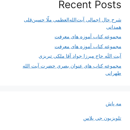
Recent Posts
شرح حال اجمالی آیت‌الله‌العظمی ملّا حسین‌قلی
همدانی
مجموعه کتاب آموزه های معرفت
مجموعه کتاب آموزه های معرفت
آیت اللَه حاج میرزا جواد آقا ملکی تبریزی
مجموعه کتاب های عنوان بصری حضرت آیت الله
طهرانی
مه پاش
تلویزیون جی پلاس