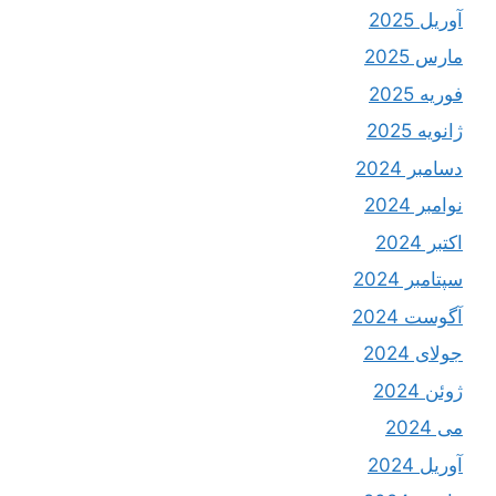
آوریل 2025
مارس 2025
فوریه 2025
ژانویه 2025
دسامبر 2024
نوامبر 2024
اکتبر 2024
سپتامبر 2024
آگوست 2024
جولای 2024
ژوئن 2024
می 2024
آوریل 2024