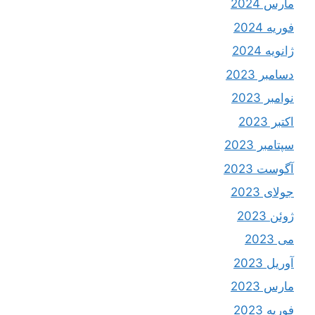
مارس 2024
فوریه 2024
ژانویه 2024
دسامبر 2023
نوامبر 2023
اکتبر 2023
سپتامبر 2023
آگوست 2023
جولای 2023
ژوئن 2023
می 2023
آوریل 2023
مارس 2023
فوریه 2023