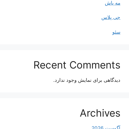
مه پاش
جی پلاس
سئو
Recent Comments
دیدگاهی برای نمایش وجود ندارد.
Archives
آگوست 2026