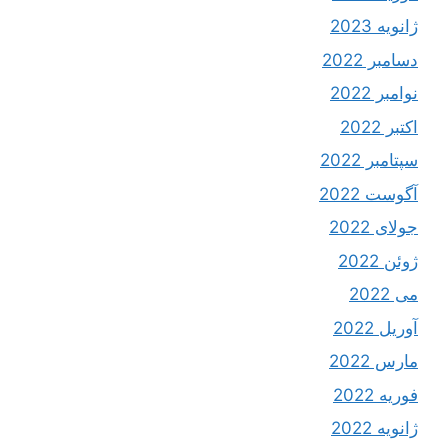
ژانویه 2023
دسامبر 2022
نوامبر 2022
اکتبر 2022
سپتامبر 2022
آگوست 2022
جولای 2022
ژوئن 2022
می 2022
آوریل 2022
مارس 2022
فوریه 2022
ژانویه 2022