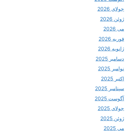
جولای 2026
ژوئن 2026
می 2026
فوریه 2026
ژانویه 2026
دسامبر 2025
نوامبر 2025
اکتبر 2025
سپتامبر 2025
آگوست 2025
جولای 2025
ژوئن 2025
می 2025