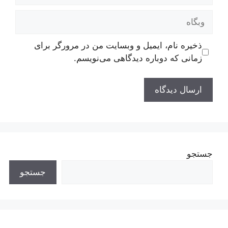
وبگاه
ذخیره نام، ایمیل و وبسایت من در مرورگر برای
زمانی که دوباره دیدگاهی می‌نویسم.
جستجو
جستجو