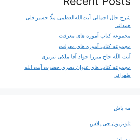
Recent Posts
شرح حال اجمالی آیت‌الله‌العظمی ملّا حسین‌قلی
همدانی
مجموعه کتاب آموزه های معرفت
مجموعه کتاب آموزه های معرفت
آیت اللَه حاج میرزا جواد آقا ملکی تبریزی
مجموعه کتاب های عنوان بصری حضرت آیت الله
طهرانی
مه پاش
تلویزیون جی پلاس
مه پاش