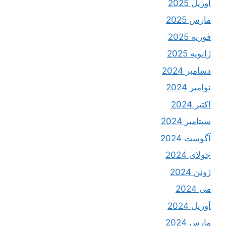
آوریل 2025
مارس 2025
فوریه 2025
ژانویه 2025
دسامبر 2024
نوامبر 2024
اکتبر 2024
سپتامبر 2024
آگوست 2024
جولای 2024
ژوئن 2024
می 2024
آوریل 2024
مارس 2024