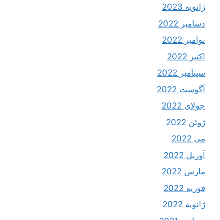
ژانویه 2023
دسامبر 2022
نوامبر 2022
اکتبر 2022
سپتامبر 2022
آگوست 2022
جولای 2022
ژوئن 2022
می 2022
آوریل 2022
مارس 2022
فوریه 2022
ژانویه 2022