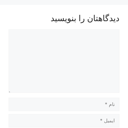
دیدگاهتان را بنویسید
دیدگاه
نام
ایمیل