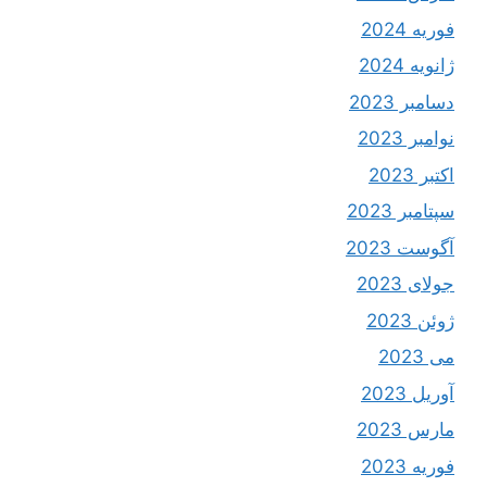
فوریه 2024
ژانویه 2024
دسامبر 2023
نوامبر 2023
اکتبر 2023
سپتامبر 2023
آگوست 2023
جولای 2023
ژوئن 2023
می 2023
آوریل 2023
مارس 2023
فوریه 2023