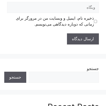
وبگاه
ذخیره نام، ایمیل و وبسایت من در مرورگر برای
زمانی که دوباره دیدگاهی می‌نویسم.
جستجو
جستجو