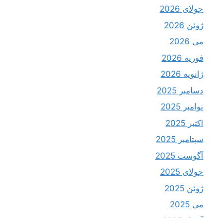
جولای 2026
ژوئن 2026
می 2026
فوریه 2026
ژانویه 2026
دسامبر 2025
نوامبر 2025
اکتبر 2025
سپتامبر 2025
آگوست 2025
جولای 2025
ژوئن 2025
می 2025