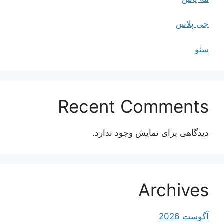
جی پلاس
سئو
Recent Comments
دیدگاهی برای نمایش وجود ندارد.
Archives
آگوست 2026