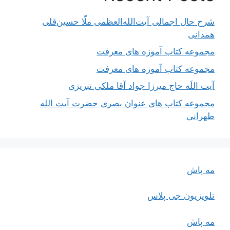
شرح حال اجمالی آیت‌الله‌العظمی ملّا حسین‌قلی
همدانی
مجموعه کتاب آموزه های معرفت
مجموعه کتاب آموزه های معرفت
آیت اللَه حاج میرزا جواد آقا ملکی تبریزی
مجموعه کتاب های عنوان بصری حضرت آیت الله
طهرانی
مه پاش
تلویزیون جی پلاس
مه پاش