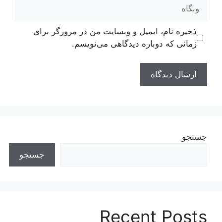
وبگاه
ذخیره نام، ایمیل و وبسایت من در مرورگر برای
زمانی که دوباره دیدگاهی می‌نویسم.
جستجو
جستجو
Recent Posts