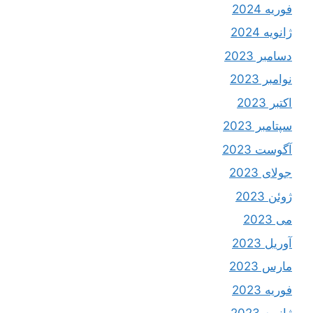
فوریه 2024
ژانویه 2024
دسامبر 2023
نوامبر 2023
اکتبر 2023
سپتامبر 2023
آگوست 2023
جولای 2023
ژوئن 2023
می 2023
آوریل 2023
مارس 2023
فوریه 2023