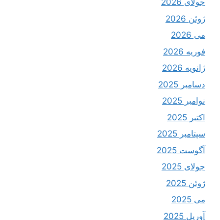
جولای 2026
ژوئن 2026
می 2026
فوریه 2026
ژانویه 2026
دسامبر 2025
نوامبر 2025
اکتبر 2025
سپتامبر 2025
آگوست 2025
جولای 2025
ژوئن 2025
می 2025
آوریل 2025