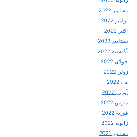
ژانویه 2023
دسامبر 2022
نوامبر 2022
اکتبر 2022
سپتامبر 2022
آگوست 2022
جولای 2022
ژوئن 2022
می 2022
آوریل 2022
مارس 2022
فوریه 2022
ژانویه 2022
دسامبر 2021