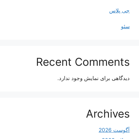
جی پلاس
سئو
Recent Comments
دیدگاهی برای نمایش وجود ندارد.
Archives
آگوست 2026