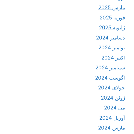
مارس 2025
فوریه 2025
ژانویه 2025
دسامبر 2024
نوامبر 2024
اکتبر 2024
سپتامبر 2024
آگوست 2024
جولای 2024
ژوئن 2024
می 2024
آوریل 2024
مارس 2024