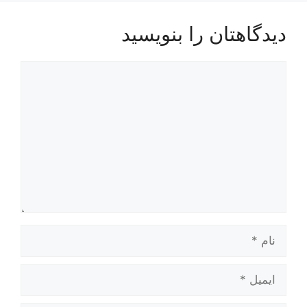
دیدگاهتان را بنویسید
دیدگاه
نام
ایمیل