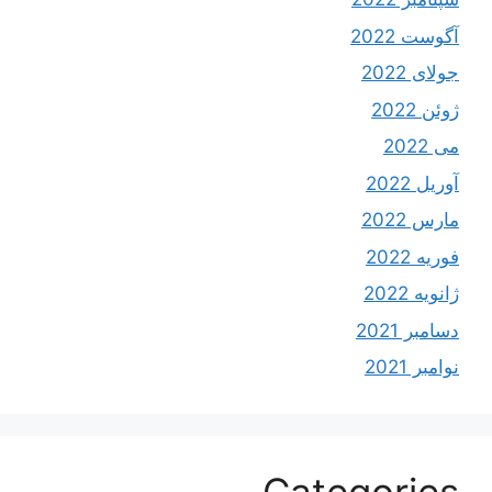
آگوست 2022
جولای 2022
ژوئن 2022
می 2022
آوریل 2022
مارس 2022
فوریه 2022
ژانویه 2022
دسامبر 2021
نوامبر 2021