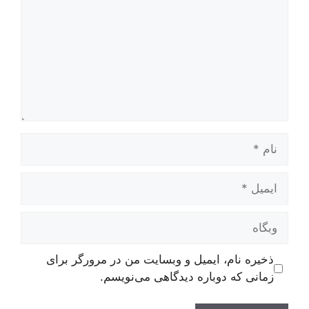
نام
ایمیل
وبگاه
ذخیره نام، ایمیل و وبسایت من در مرورگر برای
زمانی که دوباره دیدگاهی می‌نویسم.