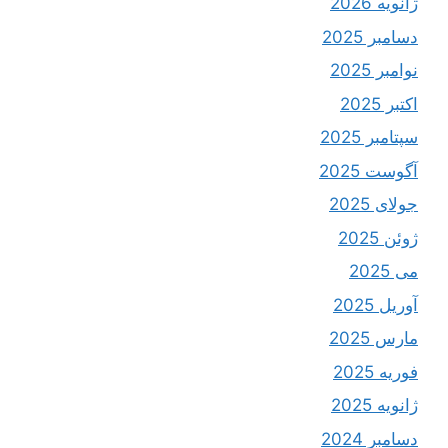
ژانویه 2026
دسامبر 2025
نوامبر 2025
اکتبر 2025
سپتامبر 2025
آگوست 2025
جولای 2025
ژوئن 2025
می 2025
آوریل 2025
مارس 2025
فوریه 2025
ژانویه 2025
دسامبر 2024