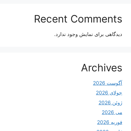
Recent Comments
دیدگاهی برای نمایش وجود ندارد.
Archives
آگوست 2026
جولای 2026
ژوئن 2026
می 2026
فوریه 2026