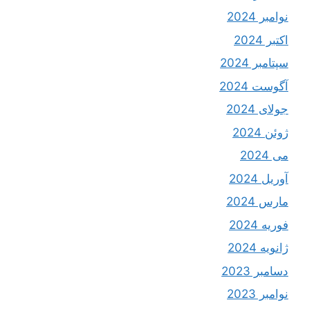
نوامبر 2024
اکتبر 2024
سپتامبر 2024
آگوست 2024
جولای 2024
ژوئن 2024
می 2024
آوریل 2024
مارس 2024
فوریه 2024
ژانویه 2024
دسامبر 2023
نوامبر 2023