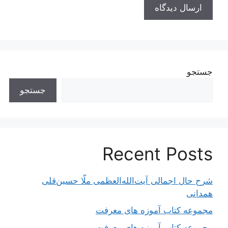
جستجو
جستجو
Recent Posts
شرح حال اجمالی آیت‌الله‌العظمی ملّا حسین‌قلی
همدانی
مجموعه کتاب آموزه های معرفت
مجموعه کتاب آموزه های معرفت