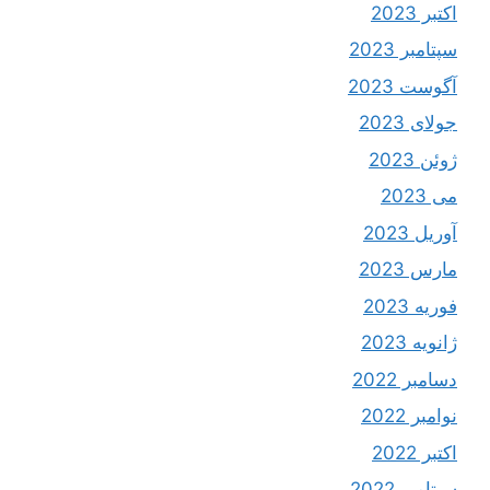
اکتبر 2023
سپتامبر 2023
آگوست 2023
جولای 2023
ژوئن 2023
می 2023
آوریل 2023
مارس 2023
فوریه 2023
ژانویه 2023
دسامبر 2022
نوامبر 2022
اکتبر 2022
سپتامبر 2022