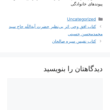
پیوندهای خانوادگی
دسته‌ها
Uncategorized
ناوبری
کتاب افق وحی اثر بی‌نظیر حضرت آیة‌اللَه حاج سید
نوشته‌ها
محمدمحسن حسینی
کتاب نفیس سیره صالحان
دیدگاهتان را بنویسید
دیدگاه