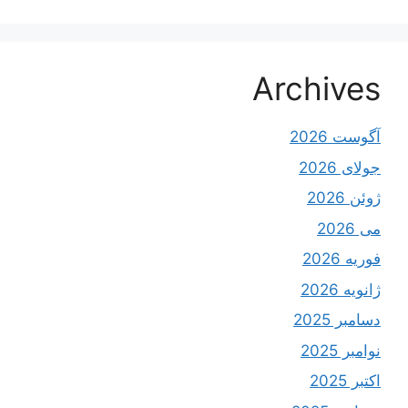
Archives
آگوست 2026
جولای 2026
ژوئن 2026
می 2026
فوریه 2026
ژانویه 2026
دسامبر 2025
نوامبر 2025
اکتبر 2025