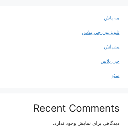
مه پاش
تلویزیون جی پلاس
مه پاش
جی پلاس
سئو
Recent Comments
دیدگاهی برای نمایش وجود ندارد.