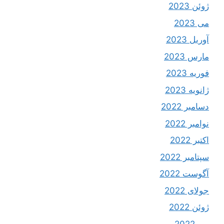
ژوئن 2023
می 2023
آوریل 2023
مارس 2023
فوریه 2023
ژانویه 2023
دسامبر 2022
نوامبر 2022
اکتبر 2022
سپتامبر 2022
آگوست 2022
جولای 2022
ژوئن 2022
می 2022