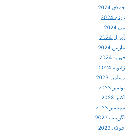
جولای 2024
ژوئن 2024
می 2024
آوریل 2024
مارس 2024
فوریه 2024
ژانویه 2024
دسامبر 2023
نوامبر 2023
اکتبر 2023
سپتامبر 2023
آگوست 2023
جولای 2023