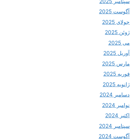
سپتامبر 2025
آگوست 2025
جولای 2025
ژوئن 2025
می 2025
آوریل 2025
مارس 2025
فوریه 2025
ژانویه 2025
دسامبر 2024
نوامبر 2024
اکتبر 2024
سپتامبر 2024
آگوست 2024