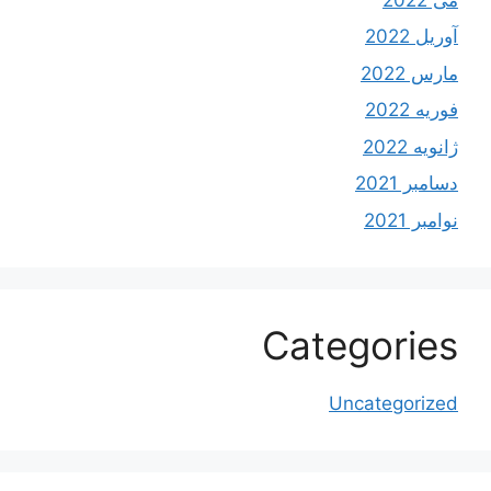
آوریل 2022
مارس 2022
فوریه 2022
ژانویه 2022
دسامبر 2021
نوامبر 2021
Categories
Uncategorized