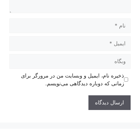
نام
ایمیل
وبگاه
ذخیره نام، ایمیل و وبسایت من در مرورگر برای
زمانی که دوباره دیدگاهی می‌نویسم.