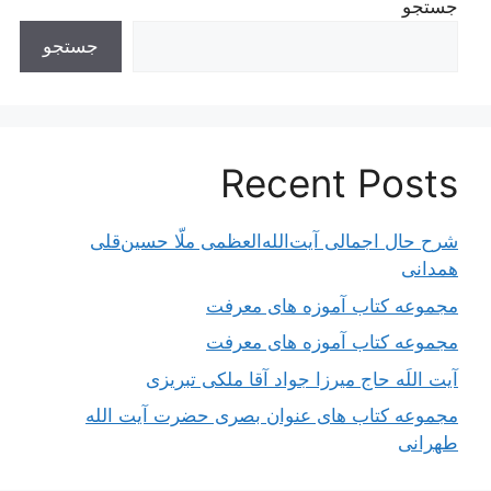
جستجو
جستجو
Recent Posts
شرح حال اجمالی آیت‌الله‌العظمی ملّا حسین‌قلی
همدانی
مجموعه کتاب آموزه های معرفت
مجموعه کتاب آموزه های معرفت
آیت اللَه حاج میرزا جواد آقا ملکی تبریزی
مجموعه کتاب های عنوان بصری حضرت آیت الله
طهرانی