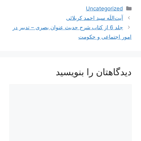
دسته‌ها
Uncategorized
ناوبری
آیت‌اللَه سید احمد کربلائی
نوشته‌ها
جلد 6 از کتاب شرح حدیث عنوان بصری – تدبیر در
امور اجتماعی و حکومت
دیدگاهتان را بنویسید
دیدگاه