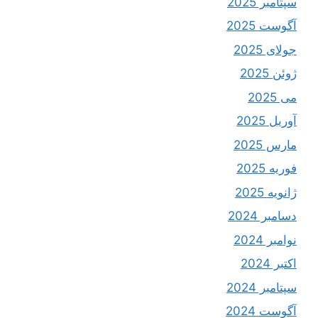
سپتامبر 2025
آگوست 2025
جولای 2025
ژوئن 2025
می 2025
آوریل 2025
مارس 2025
فوریه 2025
ژانویه 2025
دسامبر 2024
نوامبر 2024
اکتبر 2024
سپتامبر 2024
آگوست 2024