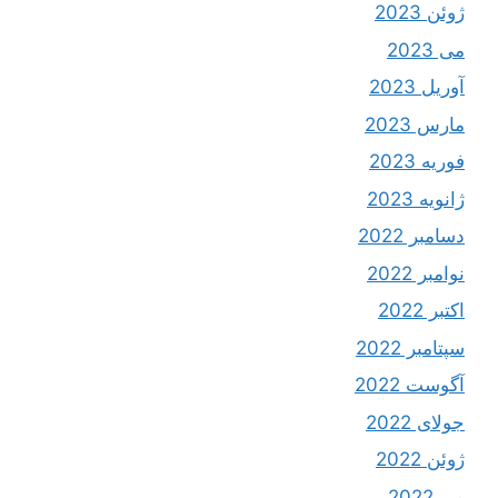
ژوئن 2023
می 2023
آوریل 2023
مارس 2023
فوریه 2023
ژانویه 2023
دسامبر 2022
نوامبر 2022
اکتبر 2022
سپتامبر 2022
آگوست 2022
جولای 2022
ژوئن 2022
می 2022