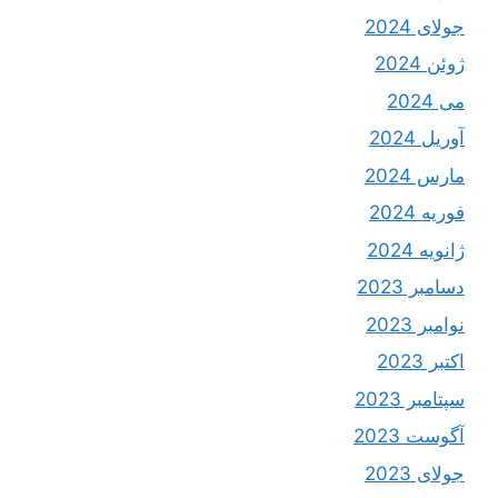
جولای 2024
ژوئن 2024
می 2024
آوریل 2024
مارس 2024
فوریه 2024
ژانویه 2024
دسامبر 2023
نوامبر 2023
اکتبر 2023
سپتامبر 2023
آگوست 2023
جولای 2023