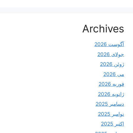
Archives
آگوست 2026
جولای 2026
ژوئن 2026
می 2026
فوریه 2026
ژانویه 2026
دسامبر 2025
نوامبر 2025
اکتبر 2025