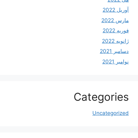
آوریل 2022
مارس 2022
فوریه 2022
ژانویه 2022
دسامبر 2021
نوامبر 2021
Categories
Uncategorized