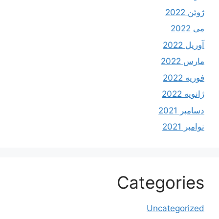
ژوئن 2022
می 2022
آوریل 2022
مارس 2022
فوریه 2022
ژانویه 2022
دسامبر 2021
نوامبر 2021
Categories
Uncategorized