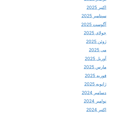
اکتبر 2025
سپتامبر 2025
آگوست 2025
جولای 2025
ژوئن 2025
می 2025
آوریل 2025
مارس 2025
فوریه 2025
ژانویه 2025
دسامبر 2024
نوامبر 2024
اکتبر 2024