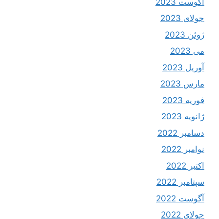
آگوست 2023
جولای 2023
ژوئن 2023
می 2023
آوریل 2023
مارس 2023
فوریه 2023
ژانویه 2023
دسامبر 2022
نوامبر 2022
اکتبر 2022
سپتامبر 2022
آگوست 2022
جولای 2022