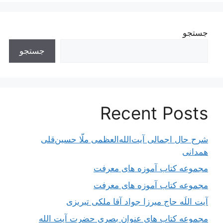
جستجو
جستجو
Recent Posts
شرح حال اجمالی آیت‌الله‌العظمی ملّا حسین‌قلی
همدانی
مجموعه کتاب آموزه های معرفت
مجموعه کتاب آموزه های معرفت
آیت اللَه حاج میرزا جواد آقا ملکی تبریزی
مجموعه کتاب های عنوان بصری حضرت آیت الله