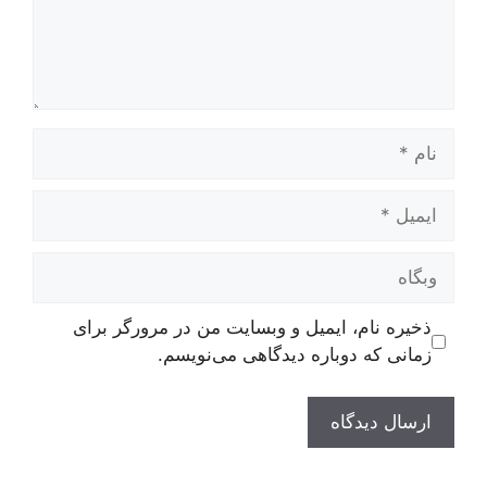
نام
ایمیل
وبگاه
ذخیره نام، ایمیل و وبسایت من در مرورگر برای
زمانی که دوباره دیدگاهی می‌نویسم.