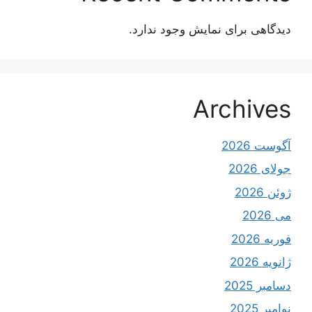
دیدگاهی برای نمایش وجود ندارد.
Archives
آگوست 2026
جولای 2026
ژوئن 2026
می 2026
فوریه 2026
ژانویه 2026
دسامبر 2025
نوامبر 2025