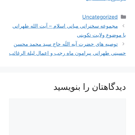
دسته‌ها
Uncategorized
ناوبری
مجموعه سخنرانی مبانی اسلام – آیت الله طهرانی
نوشته‌ها
با موضوع ولایت تکوینی
توصیه های حضرت آیه اللَه حاج سید محمد محسن
حسینی طهرانی پیرامون ماه رجب و اعمال لیلة الرغائب
دیدگاهتان را بنویسید
دیدگاه