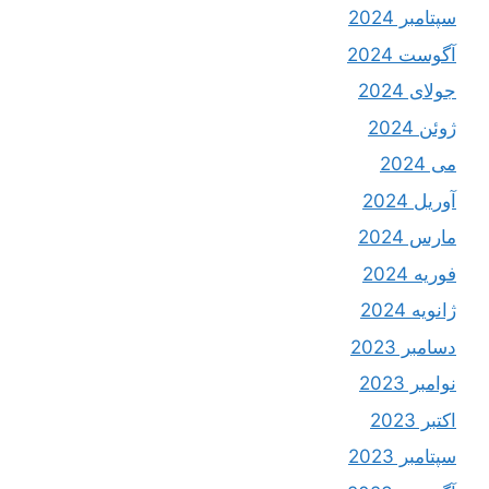
سپتامبر 2024
آگوست 2024
جولای 2024
ژوئن 2024
می 2024
آوریل 2024
مارس 2024
فوریه 2024
ژانویه 2024
دسامبر 2023
نوامبر 2023
اکتبر 2023
سپتامبر 2023