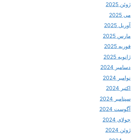
ژوئن 2025
می 2025
آوریل 2025
مارس 2025
فوریه 2025
ژانویه 2025
دسامبر 2024
نوامبر 2024
اکتبر 2024
سپتامبر 2024
آگوست 2024
جولای 2024
ژوئن 2024