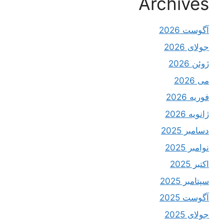
Archives
آگوست 2026
جولای 2026
ژوئن 2026
می 2026
فوریه 2026
ژانویه 2026
دسامبر 2025
نوامبر 2025
اکتبر 2025
سپتامبر 2025
آگوست 2025
جولای 2025