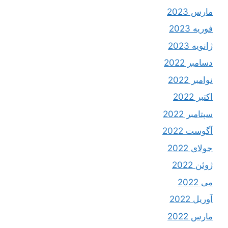
مارس 2023
فوریه 2023
ژانویه 2023
دسامبر 2022
نوامبر 2022
اکتبر 2022
سپتامبر 2022
آگوست 2022
جولای 2022
ژوئن 2022
می 2022
آوریل 2022
مارس 2022