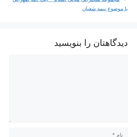
با موضوع نیمه شعبان
دیدگاهتان را بنویسید
دیدگاه
نام