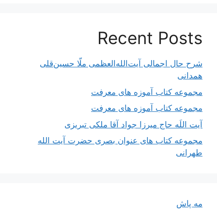
Recent Posts
شرح حال اجمالی آیت‌الله‌العظمی ملّا حسین‌قلی
همدانی
مجموعه کتاب آموزه های معرفت
مجموعه کتاب آموزه های معرفت
آیت اللَه حاج میرزا جواد آقا ملکی تبریزی
مجموعه کتاب های عنوان بصری حضرت آیت الله
طهرانی
مه پاش