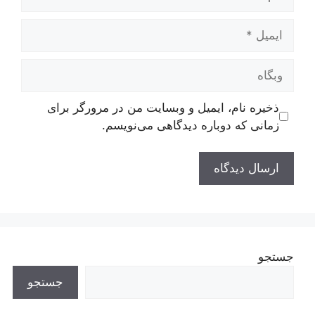
ایمیل
وبگاه
ذخیره نام، ایمیل و وبسایت من در مرورگر برای
زمانی که دوباره دیدگاهی می‌نویسم.
جستجو
جستجو