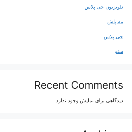
تلویزیون جی پلاس
مه پاش
جی پلاس
سئو
Recent Comments
دیدگاهی برای نمایش وجود ندارد.