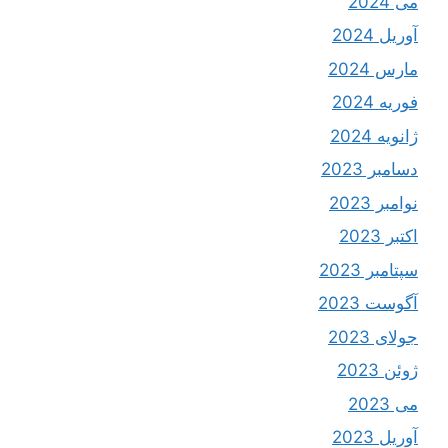
می 2024
آوریل 2024
مارس 2024
فوریه 2024
ژانویه 2024
دسامبر 2023
نوامبر 2023
اکتبر 2023
سپتامبر 2023
آگوست 2023
جولای 2023
ژوئن 2023
می 2023
آوریل 2023