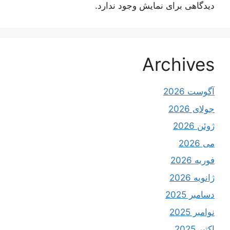
دیدگاهی برای نمایش وجود ندارد.
Archives
آگوست 2026
جولای 2026
ژوئن 2026
می 2026
فوریه 2026
ژانویه 2026
دسامبر 2025
نوامبر 2025
اکتبر 2025