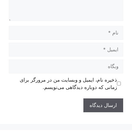
نام
ایمیل
وبگاه
ذخیره نام، ایمیل و وبسایت من در مرورگر برای
زمانی که دوباره دیدگاهی می‌نویسم.