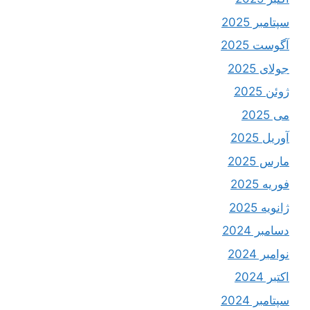
سپتامبر 2025
آگوست 2025
جولای 2025
ژوئن 2025
می 2025
آوریل 2025
مارس 2025
فوریه 2025
ژانویه 2025
دسامبر 2024
نوامبر 2024
اکتبر 2024
سپتامبر 2024