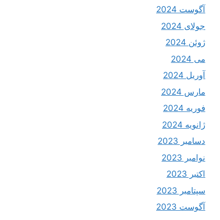
آگوست 2024
جولای 2024
ژوئن 2024
می 2024
آوریل 2024
مارس 2024
فوریه 2024
ژانویه 2024
دسامبر 2023
نوامبر 2023
اکتبر 2023
سپتامبر 2023
آگوست 2023