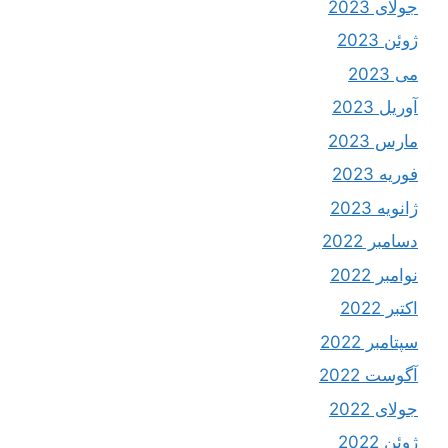
جولای 2023
ژوئن 2023
می 2023
آوریل 2023
مارس 2023
فوریه 2023
ژانویه 2023
دسامبر 2022
نوامبر 2022
اکتبر 2022
سپتامبر 2022
آگوست 2022
جولای 2022
ژوئن 2022