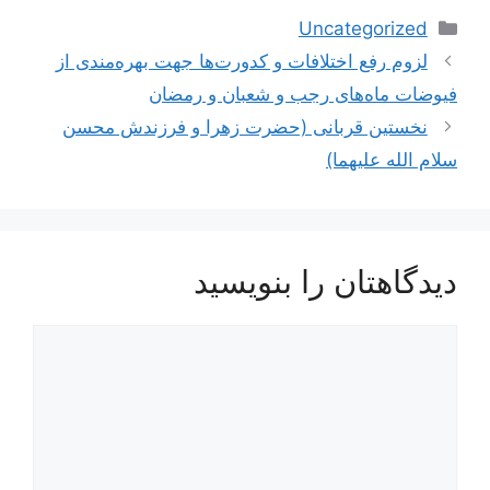
دسته‌ها
Uncategorized
ناوبری
لزوم رفع اختلافات و کدورت‌ها جهت بهره‌مندی از
نوشته‌ها
فیوضات ماه‌های رجب و شعبان و رمضان
نخستین قربانی (حضرت زهرا و فرزندش محسن
سلام الله علیهما)
دیدگاهتان را بنویسید
دیدگاه