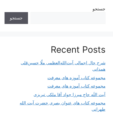
جستجو
جستجو
Recent Posts
شرح حال اجمالی آیت‌الله‌العظمی ملّا حسین‌قلی
همدانی
مجموعه کتاب آموزه های معرفت
مجموعه کتاب آموزه های معرفت
آیت اللَه حاج میرزا جواد آقا ملکی تبریزی
مجموعه کتاب های عنوان بصری حضرت آیت الله
طهرانی