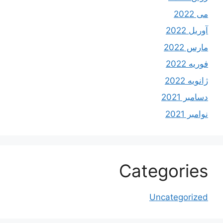
می 2022
آوریل 2022
مارس 2022
فوریه 2022
ژانویه 2022
دسامبر 2021
نوامبر 2021
Categories
Uncategorized