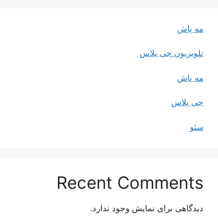
مه پاش
تلویزیون جی پلاس
مه پاش
جی پلاس
سئو
Recent Comments
دیدگاهی برای نمایش وجود ندارد.