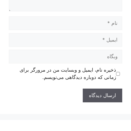
نام
ایمیل
وبگاه
ذخیره نام، ایمیل و وبسایت من در مرورگر برای
زمانی که دوباره دیدگاهی می‌نویسم.