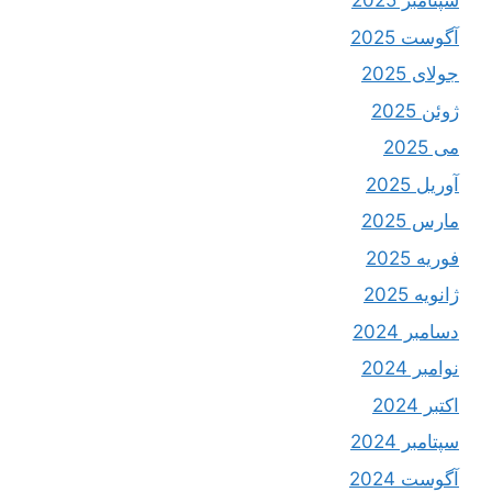
سپتامبر 2025
آگوست 2025
جولای 2025
ژوئن 2025
می 2025
آوریل 2025
مارس 2025
فوریه 2025
ژانویه 2025
دسامبر 2024
نوامبر 2024
اکتبر 2024
سپتامبر 2024
آگوست 2024