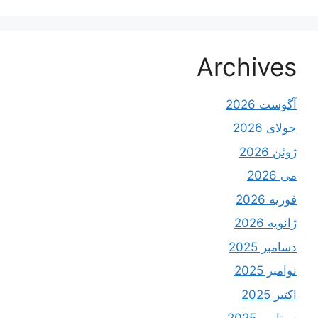
Archives
آگوست 2026
جولای 2026
ژوئن 2026
می 2026
فوریه 2026
ژانویه 2026
دسامبر 2025
نوامبر 2025
اکتبر 2025