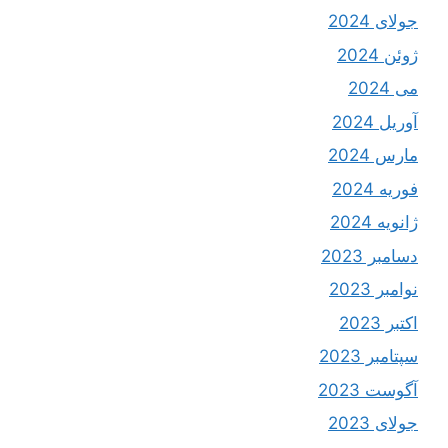
جولای 2024
ژوئن 2024
می 2024
آوریل 2024
مارس 2024
فوریه 2024
ژانویه 2024
دسامبر 2023
نوامبر 2023
اکتبر 2023
سپتامبر 2023
آگوست 2023
جولای 2023