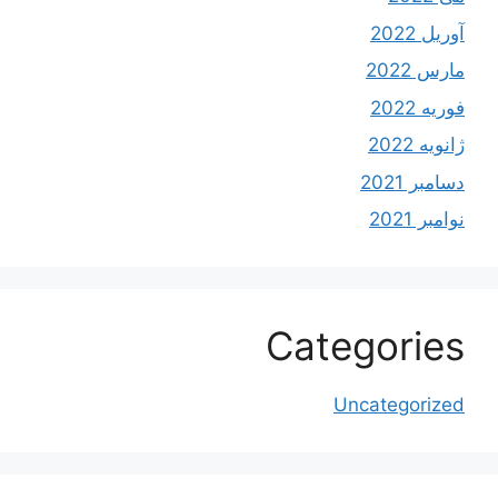
آوریل 2022
مارس 2022
فوریه 2022
ژانویه 2022
دسامبر 2021
نوامبر 2021
Categories
Uncategorized