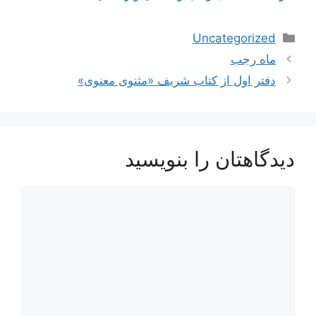
دسته‌ها
Uncategorized
ناوبری
ماه رجب
نوشته‌ها
دفتر اول از کتاب شریف «مثنوی معنوی»
دیدگاهتان را بنویسید
دیدگاه