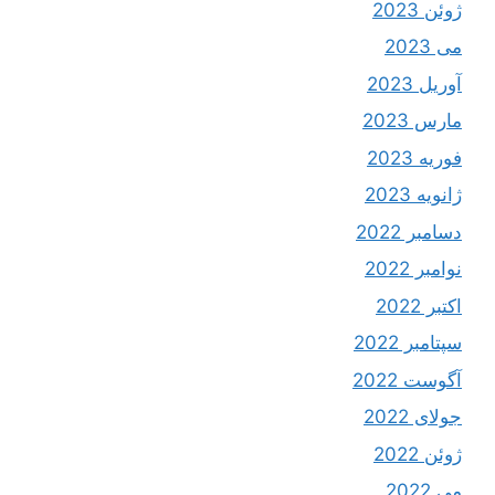
ژوئن 2023
می 2023
آوریل 2023
مارس 2023
فوریه 2023
ژانویه 2023
دسامبر 2022
نوامبر 2022
اکتبر 2022
سپتامبر 2022
آگوست 2022
جولای 2022
ژوئن 2022
می 2022