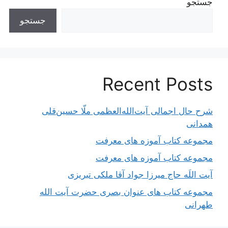
جستجو
جستجو
Recent Posts
شرح حال اجمالی آیت‌الله‌العظمی ملّا حسین‌قلی
همدانی
مجموعه کتاب آموزه های معرفت
مجموعه کتاب آموزه های معرفت
آیت اللَه حاج میرزا جواد آقا ملکی تبریزی
مجموعه کتاب های عنوان بصری حضرت آیت الله
طهرانی