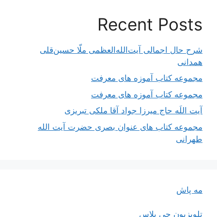
Recent Posts
شرح حال اجمالی آیت‌الله‌العظمی ملّا حسین‌قلی
همدانی
مجموعه کتاب آموزه های معرفت
مجموعه کتاب آموزه های معرفت
آیت اللَه حاج میرزا جواد آقا ملکی تبریزی
مجموعه کتاب های عنوان بصری حضرت آیت الله
طهرانی
مه پاش
تلویزیون جی پلاس