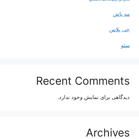
مه پاش
جی پلاس
سئو
Recent Comments
دیدگاهی برای نمایش وجود ندارد.
Archives