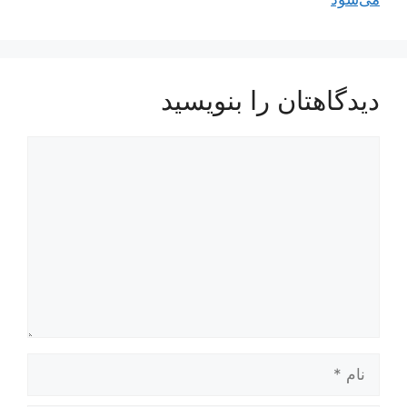
دیدگاهتان را بنویسید
دیدگاه
نام