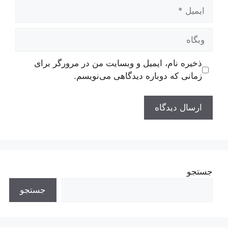
ایمیل
وبگاه
ذخیره نام، ایمیل و وبسایت من در مرورگر برای
زمانی که دوباره دیدگاهی می‌نویسم.
جستجو
جستجو