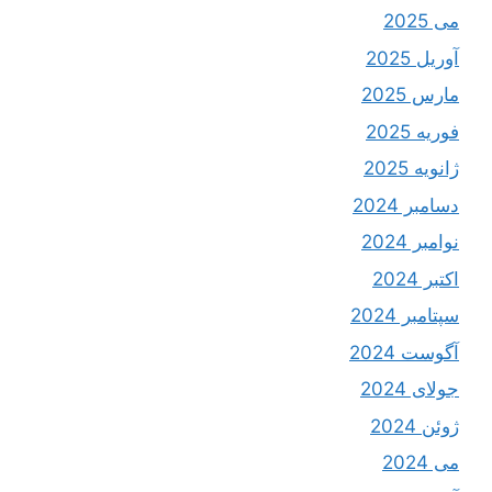
می 2025
آوریل 2025
مارس 2025
فوریه 2025
ژانویه 2025
دسامبر 2024
نوامبر 2024
اکتبر 2024
سپتامبر 2024
آگوست 2024
جولای 2024
ژوئن 2024
می 2024