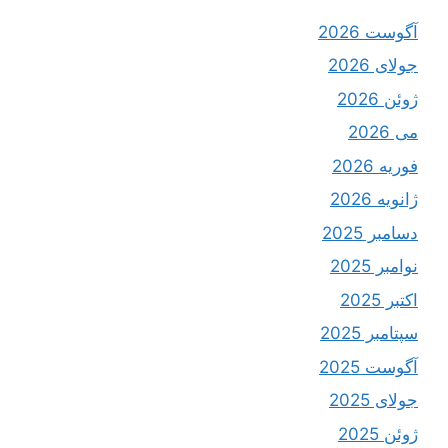
آگوست 2026
جولای 2026
ژوئن 2026
می 2026
فوریه 2026
ژانویه 2026
دسامبر 2025
نوامبر 2025
اکتبر 2025
سپتامبر 2025
آگوست 2025
جولای 2025
ژوئن 2025