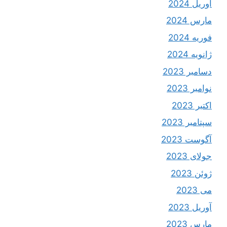
آوریل 2024
مارس 2024
فوریه 2024
ژانویه 2024
دسامبر 2023
نوامبر 2023
اکتبر 2023
سپتامبر 2023
آگوست 2023
جولای 2023
ژوئن 2023
می 2023
آوریل 2023
مارس 2023