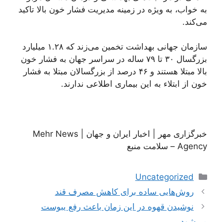
به خواب، به ویژه در زمینه مدیریت فشار خون بالا تاکید
می‌کند.
سازمان جهانی بهداشت تخمین می‌زند که ۱.۲۸ میلیارد
بزرگسال ۳۰ تا ۷۹ ساله در سراسر جهان به فشار خون
بالا مبتلا هستند و ۴۶ درصد از بزرگسالان مبتلا به فشار
خون از ابتلاء به این بیماری اطلاعی ندارند.
خبرگزاری مهر | اخبار ایران و جهان | Mehr News
Agency – سلامت منبع
دسته‌ها
Uncategorized
ناوبری
روش‌هایی ساده برای کاهش مصرف قند
نوشته‌ها
نوشیدن قهوه در این زمان باعث رفع یبوست
می‌شود