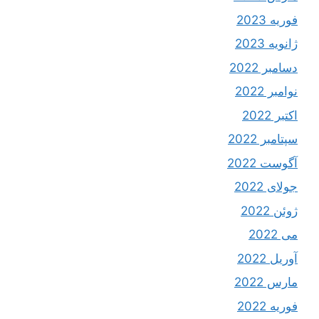
فوریه 2023
ژانویه 2023
دسامبر 2022
نوامبر 2022
اکتبر 2022
سپتامبر 2022
آگوست 2022
جولای 2022
ژوئن 2022
می 2022
آوریل 2022
مارس 2022
فوریه 2022