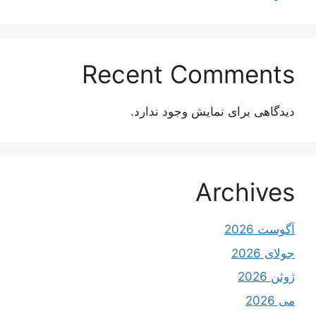
Recent Comments
دیدگاهی برای نمایش وجود ندارد.
Archives
آگوست 2026
جولای 2026
ژوئن 2026
می 2026