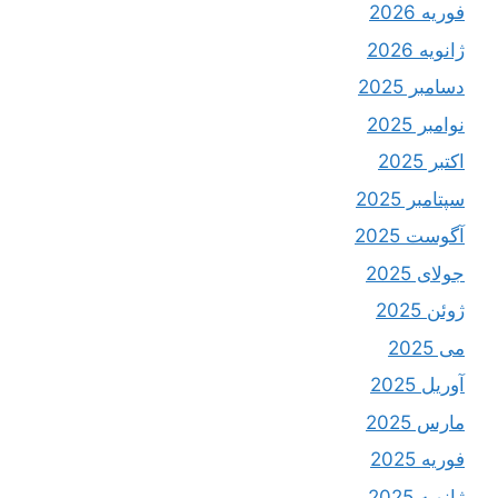
فوریه 2026
ژانویه 2026
دسامبر 2025
نوامبر 2025
اکتبر 2025
سپتامبر 2025
آگوست 2025
جولای 2025
ژوئن 2025
می 2025
آوریل 2025
مارس 2025
فوریه 2025
ژانویه 2025