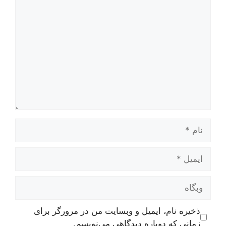
دیدگاه
نام
ایمیل
وبگاه
ذخیره نام، ایمیل و وبسایت من در مرورگر برای
زمانی که دوباره دیدگاهی می‌نویسم.