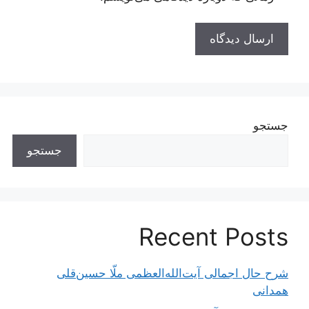
جستجو
جستجو
Recent Posts
شرح حال اجمالی آیت‌الله‌العظمی ملّا حسین‌قلی
همدانی