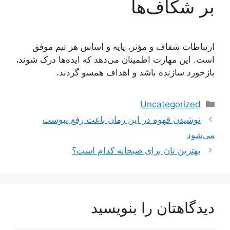
بر شکاف‌ها
ارتباطات شفاف و مؤثر، پایه و اساس هر تیم موفق
است. این مهارت اطمینان می‌دهد که ایده‌ها درک شوند،
بازخورد سازنده باشد و اهداف همسو گردند.
دسته‌ها
Uncategorized
ناوبری
نوشیدن قهوه در این زمان باعث رفع یبوست
نوشته‌ها
می‌شود
بهترین نان برای صبحانه کدام است؟
دیدگاهتان را بنویسید