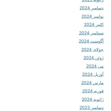
دسامبر 2024
نوامبر 2024
اکتبر 2024
سپتامبر 2024
آگوست 2024
جولای 2024
ژوئن 2024
می 2024
آوریل 2024
مارس 2024
فوریه 2024
ژانویه 2024
دسامبر 2023