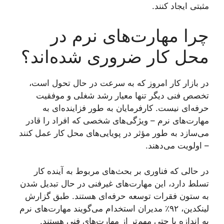
مثبتی ایجاد کنند.
چرا مهارت‌های نرم در
محل کار ضروری شده‌اند؟
در بازار کار امروز که به سرعت در حال تحول است،
تخصص فنی دیگر تنها معیار رشد شغلی و موفقیت
حرفه‌ای نیست. کارفرمایان به طور فزاینده‌ای به
مهارت‌های نرم – ویژگی‌های شخصی که افراد را قادر
می‌سازد به طور مؤثر در پویایی‌های محل کار عمل کنند
– اولویت می‌دهند.
در حالی که فناوری بر بحث‌های مربوط به آینده کار
تسلط دارد، این مهارت‌های غیرفنی در حال تبدیل شدن
به ستون فقرات توسعه حرفه‌ای هستند. طبق گزارش
لینکدین، ۹۲٪ مدیران استخدام می‌گویند مهارت‌های نرم
به اندازه یا حتی مهم‌تر از مهارت‌های فنی هستند.