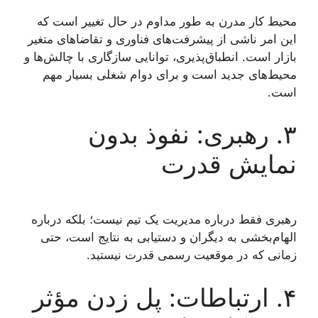
محیط کار مدرن به طور مداوم در حال تغییر است که
این امر ناشی از پیشرفت‌های فناوری و تقاضاهای متغیر
بازار است. انطباق‌پذیری، توانایی سازگاری با چالش‌ها و
محیط‌های جدید است و برای دوام شغلی بسیار مهم
است.
۳. رهبری: نفوذ بدون
نمایش قدرت
رهبری فقط درباره مدیریت یک تیم نیست؛ بلکه درباره
الهام‌بخشی به دیگران و دستیابی به نتایج است، حتی
زمانی که در موقعیت رسمی قدرت نیستید.
۴. ارتباطات: پل زدن مؤثر