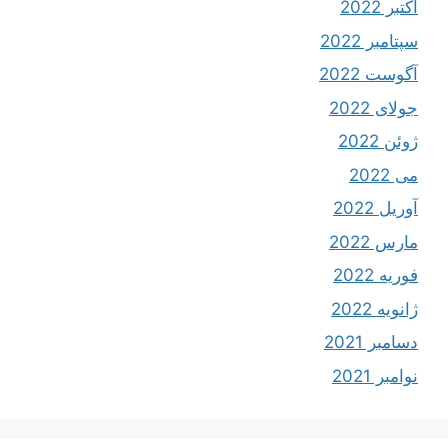
اکتبر 2022
سپتامبر 2022
آگوست 2022
جولای 2022
ژوئن 2022
می 2022
آوریل 2022
مارس 2022
فوریه 2022
ژانویه 2022
دسامبر 2021
نوامبر 2021