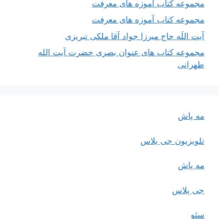
مجموعه کتاب آموزه های معرفت
مجموعه کتاب آموزه های معرفت
آیت اللَه حاج میرزا جواد آقا ملکی تبریزی
مجموعه کتاب های عنوان بصری حضرت آیت الله
طهرانی
مه پاش
تلویزیون جی پلاس
مه پاش
جی پلاس
سئو