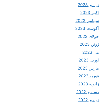
نوامبر 2023
اکتبر 2023
سپتامبر 2023
آگوست 2023
جولای 2023
ژوئن 2023
می 2023
آوریل 2023
مارس 2023
فوریه 2023
ژانویه 2023
دسامبر 2022
نوامبر 2022