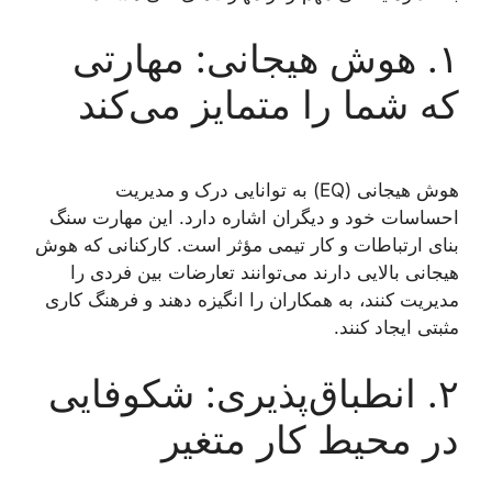
۱. هوش هیجانی: مهارتی
که شما را متمایز می‌کند
هوش هیجانی (EQ) به توانایی درک و مدیریت
احساسات خود و دیگران اشاره دارد. این مهارت سنگ
بنای ارتباطات و کار تیمی مؤثر است. کارکنانی که هوش
هیجانی بالایی دارند می‌توانند تعارضات بین فردی را
مدیریت کنند، به همکاران را انگیزه دهند و فرهنگ کاری
مثبتی ایجاد کنند.
۲. انطباق‌پذیری: شکوفایی
در محیط کار متغیر