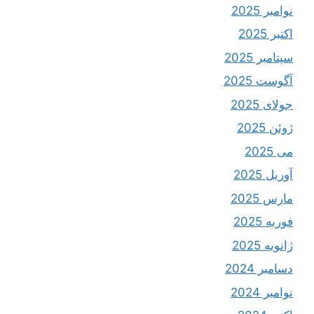
نوامبر 2025
اکتبر 2025
سپتامبر 2025
آگوست 2025
جولای 2025
ژوئن 2025
می 2025
آوریل 2025
مارس 2025
فوریه 2025
ژانویه 2025
دسامبر 2024
نوامبر 2024