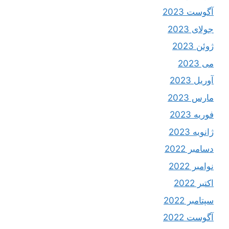
آگوست 2023
جولای 2023
ژوئن 2023
می 2023
آوریل 2023
مارس 2023
فوریه 2023
ژانویه 2023
دسامبر 2022
نوامبر 2022
اکتبر 2022
سپتامبر 2022
آگوست 2022