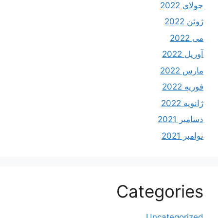
جولای 2022
ژوئن 2022
می 2022
آوریل 2022
مارس 2022
فوریه 2022
ژانویه 2022
دسامبر 2021
نوامبر 2021
Categories
Uncategorized