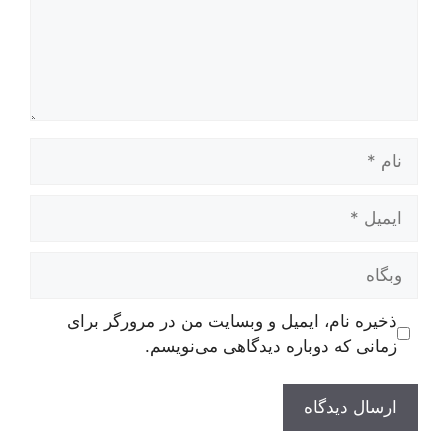
نام
ایمیل
وبگاه
ذخیره نام، ایمیل و وبسایت من در مرورگر برای
زمانی که دوباره دیدگاهی می‌نویسم.