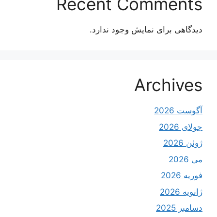
Recent Comments
دیدگاهی برای نمایش وجود ندارد.
Archives
آگوست 2026
جولای 2026
ژوئن 2026
می 2026
فوریه 2026
ژانویه 2026
دسامبر 2025