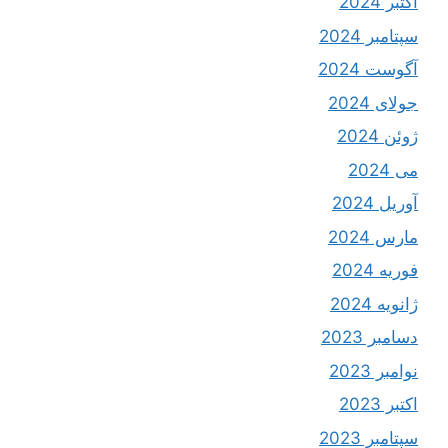
اکتبر 2024
سپتامبر 2024
آگوست 2024
جولای 2024
ژوئن 2024
می 2024
آوریل 2024
مارس 2024
فوریه 2024
ژانویه 2024
دسامبر 2023
نوامبر 2023
اکتبر 2023
سپتامبر 2023