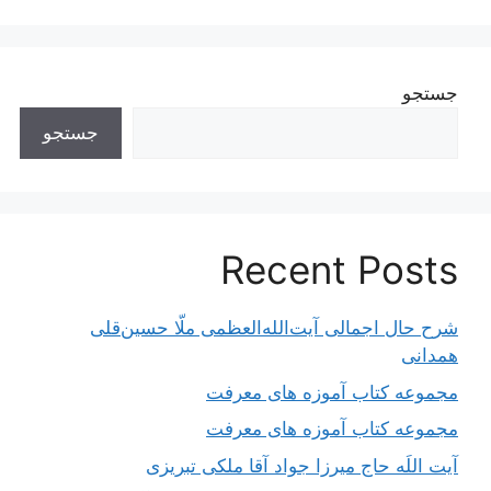
جستجو
جستجو
Recent Posts
شرح حال اجمالی آیت‌الله‌العظمی ملّا حسین‌قلی
همدانی
مجموعه کتاب آموزه های معرفت
مجموعه کتاب آموزه های معرفت
آیت اللَه حاج میرزا جواد آقا ملکی تبریزی