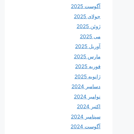
آگوست 2025
جولای 2025
ژوئن 2025
می 2025
آوریل 2025
مارس 2025
فوریه 2025
ژانویه 2025
دسامبر 2024
نوامبر 2024
اکتبر 2024
سپتامبر 2024
آگوست 2024