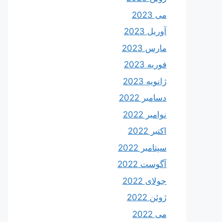
می 2023
آوریل 2023
مارس 2023
فوریه 2023
ژانویه 2023
دسامبر 2022
نوامبر 2022
اکتبر 2022
سپتامبر 2022
آگوست 2022
جولای 2022
ژوئن 2022
می 2022