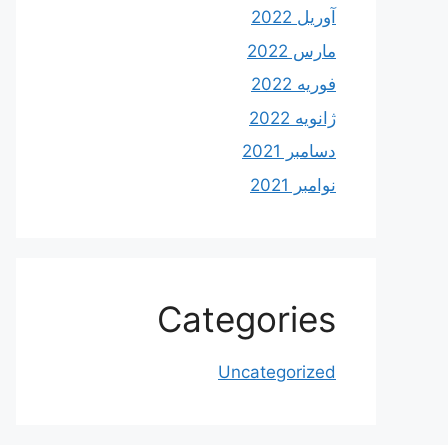
آوریل 2022
مارس 2022
فوریه 2022
ژانویه 2022
دسامبر 2021
نوامبر 2021
Categories
Uncategorized