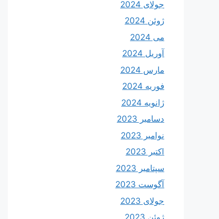
جولای 2024
ژوئن 2024
می 2024
آوریل 2024
مارس 2024
فوریه 2024
ژانویه 2024
دسامبر 2023
نوامبر 2023
اکتبر 2023
سپتامبر 2023
آگوست 2023
جولای 2023
ژوئن 2023