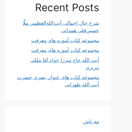
Recent Posts
شرح حال اجمالی آیت‌الله‌العظمی ملّا
حسین‌قلی همدانی
مجموعه کتاب آموزه های معرفت
مجموعه کتاب آموزه های معرفت
آیت اللَه حاج میرزا جواد آقا ملکی
تبریزی
مجموعه کتاب های عنوان بصری حضرت
آیت الله طهرانی
مه پاش