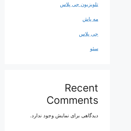
تلویزیون جی پلاس
مه پاش
جی پلاس
سئو
Recent
Comments
دیدگاهی برای نمایش وجود ندارد.