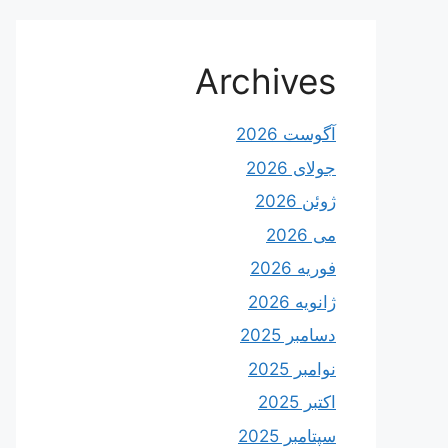
Archives
آگوست 2026
جولای 2026
ژوئن 2026
می 2026
فوریه 2026
ژانویه 2026
دسامبر 2025
نوامبر 2025
اکتبر 2025
سپتامبر 2025