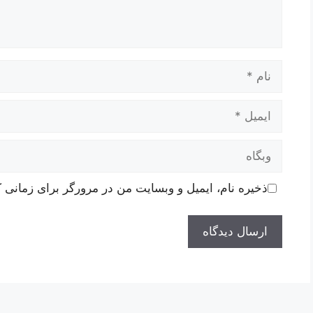
نام
ایمیل
وبگاه
ذخیره نام، ایمیل و وبسایت من در مرورگر برای زمانی ک