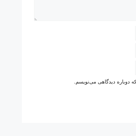
ه دوباره دیدگاهی می‌نویسم.