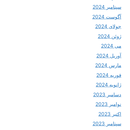
سپتامبر 2024
آگوست 2024
جولای 2024
ژوئن 2024
می 2024
آوریل 2024
مارس 2024
فوریه 2024
ژانویه 2024
دسامبر 2023
نوامبر 2023
اکتبر 2023
سپتامبر 2023