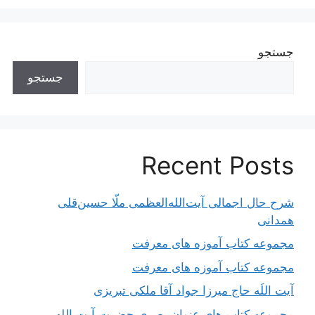
جستجو
جستجو
Recent Posts
شرح حال اجمالی آیت‌الله‌العظمی ملّا حسین‌قلی
همدانی
مجموعه کتاب آموزه های معرفت
مجموعه کتاب آموزه های معرفت
آیت اللَه حاج میرزا جواد آقا ملکی تبریزی
مجموعه کتاب های عنوان بصری حضرت آیت الله