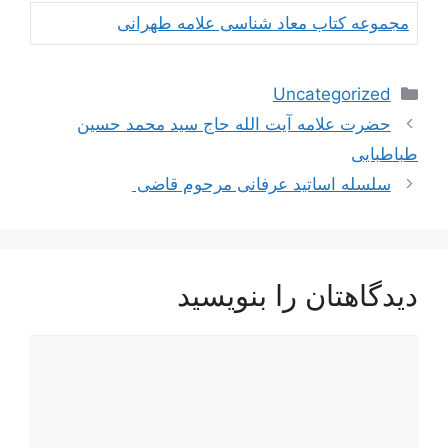
مجموعه کتاب معاد شناسی علامه طهرانی
دسته‌ها
Uncategorized
ناوبری
حضرت علامه آیت الله حاج سید محمد حسین
نوشته‌ها
طباطبایی
سلسله اساتید عرفانی مرحوم قاضی
دیدگاهتان را بنویسید
دیدگاه