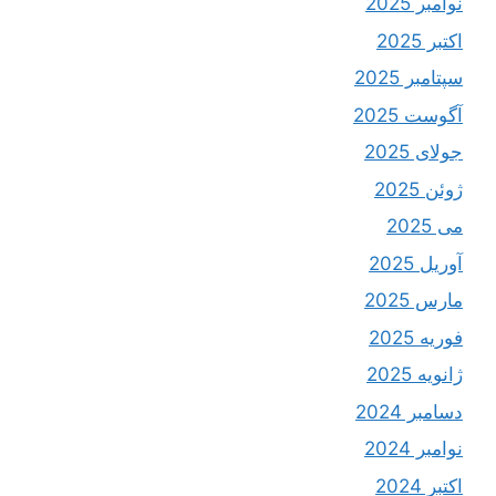
نوامبر 2025
اکتبر 2025
سپتامبر 2025
آگوست 2025
جولای 2025
ژوئن 2025
می 2025
آوریل 2025
مارس 2025
فوریه 2025
ژانویه 2025
دسامبر 2024
نوامبر 2024
اکتبر 2024