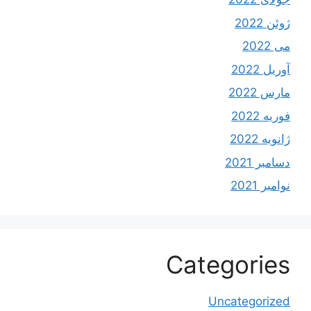
ژوئن 2022
می 2022
آوریل 2022
مارس 2022
فوریه 2022
ژانویه 2022
دسامبر 2021
نوامبر 2021
Categories
Uncategorized