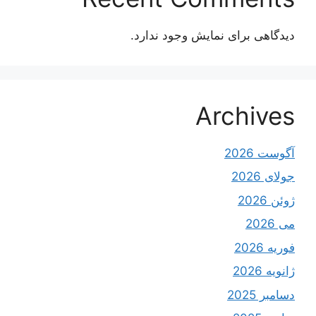
دیدگاهی برای نمایش وجود ندارد.
Archives
آگوست 2026
جولای 2026
ژوئن 2026
می 2026
فوریه 2026
ژانویه 2026
دسامبر 2025