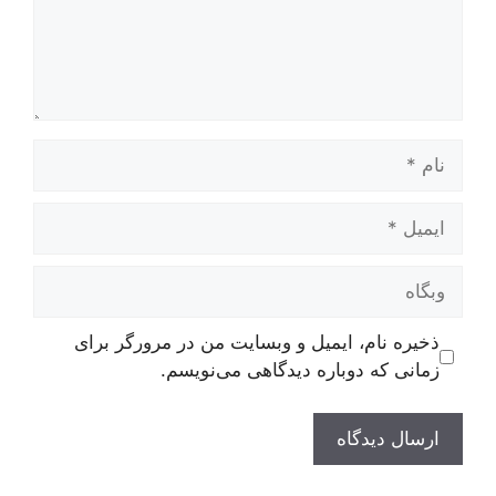
نام
ایمیل
وبگاه
ذخیره نام، ایمیل و وبسایت من در مرورگر برای
زمانی که دوباره دیدگاهی می‌نویسم.