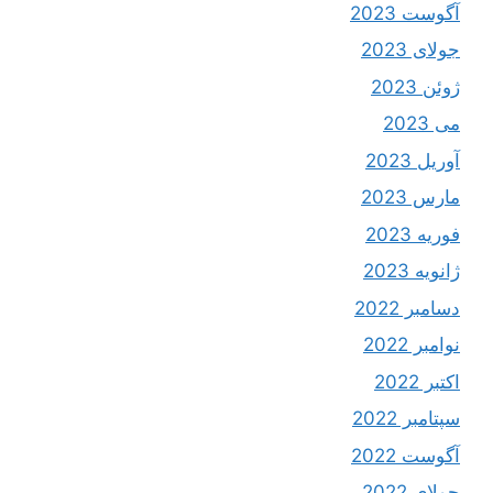
آگوست 2023
جولای 2023
ژوئن 2023
می 2023
آوریل 2023
مارس 2023
فوریه 2023
ژانویه 2023
دسامبر 2022
نوامبر 2022
اکتبر 2022
سپتامبر 2022
آگوست 2022
جولای 2022