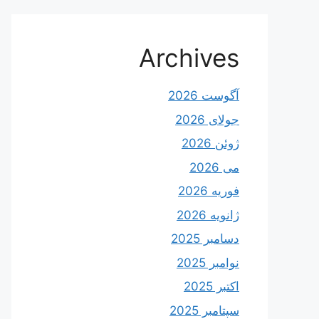
Archives
آگوست 2026
جولای 2026
ژوئن 2026
می 2026
فوریه 2026
ژانویه 2026
دسامبر 2025
نوامبر 2025
اکتبر 2025
سپتامبر 2025