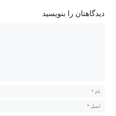
دیدگاهتان را بنویسید
دیدگاه
نام
ایمیل