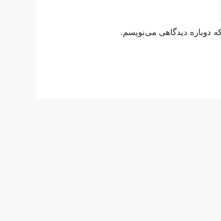
ه دوباره دیدگاهی می‌نویسم.