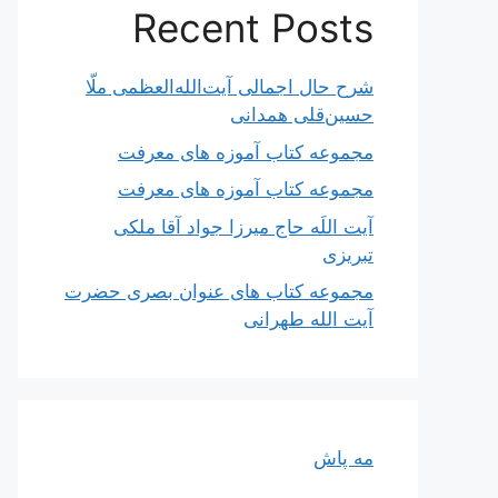
Recent Posts
شرح حال اجمالی آیت‌الله‌العظمی ملّا
حسین‌قلی همدانی
مجموعه کتاب آموزه های معرفت
مجموعه کتاب آموزه های معرفت
آیت اللَه حاج میرزا جواد آقا ملکی
تبریزی
مجموعه کتاب های عنوان بصری حضرت
آیت الله طهرانی
مه پاش