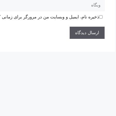
وبگاه
ذخیره نام، ایمیل و وبسایت من در مرورگر برای زمانی ک