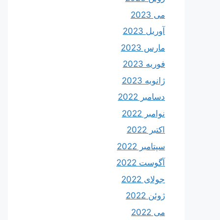
می 2023
آوریل 2023
مارس 2023
فوریه 2023
ژانویه 2023
دسامبر 2022
نوامبر 2022
اکتبر 2022
سپتامبر 2022
آگوست 2022
جولای 2022
ژوئن 2022
می 2022