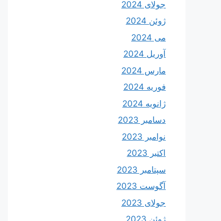
جولای 2024
ژوئن 2024
می 2024
آوریل 2024
مارس 2024
فوریه 2024
ژانویه 2024
دسامبر 2023
نوامبر 2023
اکتبر 2023
سپتامبر 2023
آگوست 2023
جولای 2023
ژوئن 2023