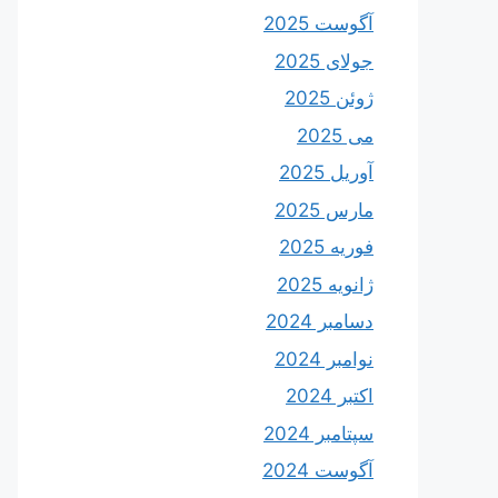
آگوست 2025
جولای 2025
ژوئن 2025
می 2025
آوریل 2025
مارس 2025
فوریه 2025
ژانویه 2025
دسامبر 2024
نوامبر 2024
اکتبر 2024
سپتامبر 2024
آگوست 2024