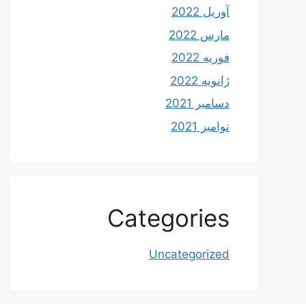
آوریل 2022
مارس 2022
فوریه 2022
ژانویه 2022
دسامبر 2021
نوامبر 2021
Categories
Uncategorized