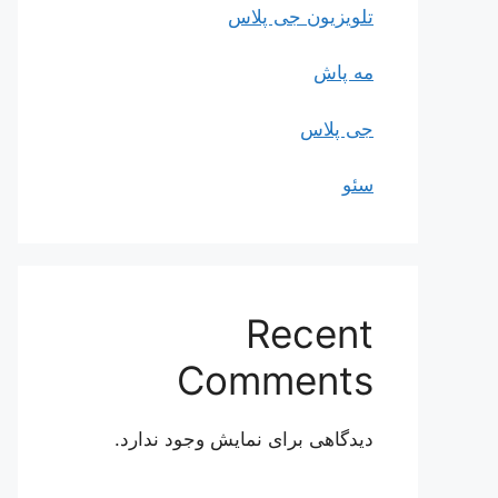
تلویزیون جی پلاس
مه پاش
جی پلاس
سئو
Recent
Comments
دیدگاهی برای نمایش وجود ندارد.