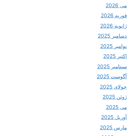
می 2026
فوریه 2026
ژانویه 2026
دسامبر 2025
نوامبر 2025
اکتبر 2025
سپتامبر 2025
آگوست 2025
جولای 2025
ژوئن 2025
می 2025
آوریل 2025
مارس 2025