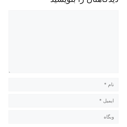
دیدگاه
نام
ایمیل
وبگاه