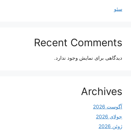
سئو
Recent Comments
دیدگاهی برای نمایش وجود ندارد.
Archives
آگوست 2026
جولای 2026
ژوئن 2026