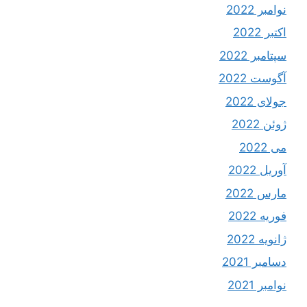
نوامبر 2022
اکتبر 2022
سپتامبر 2022
آگوست 2022
جولای 2022
ژوئن 2022
می 2022
آوریل 2022
مارس 2022
فوریه 2022
ژانویه 2022
دسامبر 2021
نوامبر 2021