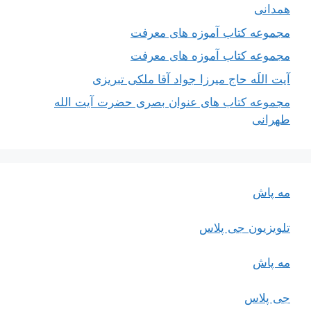
همدانی
مجموعه کتاب آموزه های معرفت
مجموعه کتاب آموزه های معرفت
آیت اللَه حاج میرزا جواد آقا ملکی تبریزی
مجموعه کتاب های عنوان بصری حضرت آیت الله
طهرانی
مه پاش
تلویزیون جی پلاس
مه پاش
جی پلاس