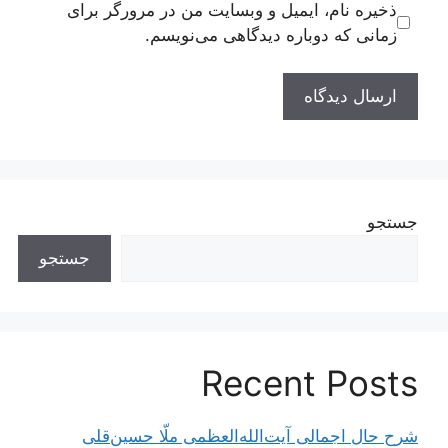
ذخیره نام، ایمیل و وبسایت من در مرورگر برای
زمانی که دوباره دیدگاهی می‌نویسم.
جستجو
جستجو
Recent Posts
شرح حال اجمالی آیت‌الله‌العظمی ملّا حسین‌قلی