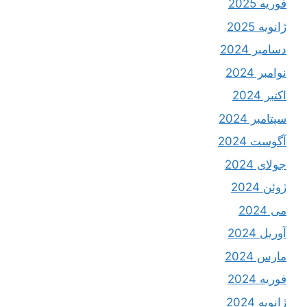
فوریه 2025
ژانویه 2025
دسامبر 2024
نوامبر 2024
اکتبر 2024
سپتامبر 2024
آگوست 2024
جولای 2024
ژوئن 2024
می 2024
آوریل 2024
مارس 2024
فوریه 2024
ژانویه 2024