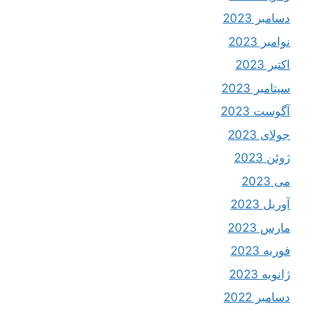
دسامبر 2023
نوامبر 2023
اکتبر 2023
سپتامبر 2023
آگوست 2023
جولای 2023
ژوئن 2023
می 2023
آوریل 2023
مارس 2023
فوریه 2023
ژانویه 2023
دسامبر 2022