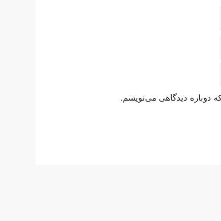
ه دوباره دیدگاهی می‌نویسم.