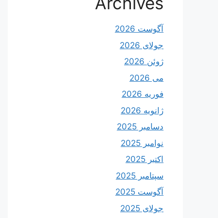
Archives
آگوست 2026
جولای 2026
ژوئن 2026
می 2026
فوریه 2026
ژانویه 2026
دسامبر 2025
نوامبر 2025
اکتبر 2025
سپتامبر 2025
آگوست 2025
جولای 2025