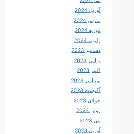
می 2024
آوریل 2024
مارس 2024
فوریه 2024
ژانویه 2024
دسامبر 2023
نوامبر 2023
اکتبر 2023
سپتامبر 2023
آگوست 2023
جولای 2023
ژوئن 2023
می 2023
آوریل 2023