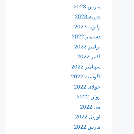
مارس 2023
فوریه 2023
ژانویه 2023
دسامبر 2022
نوامبر 2022
اکتبر 2022
سپتامبر 2022
آگوست 2022
جولای 2022
ژوئن 2022
می 2022
آوریل 2022
مارس 2022