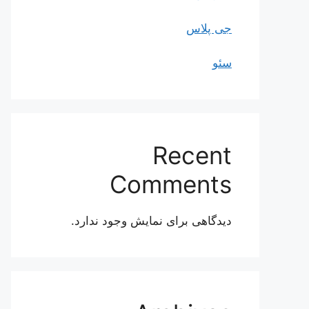
جی پلاس
سئو
Recent
Comments
دیدگاهی برای نمایش وجود ندارد.