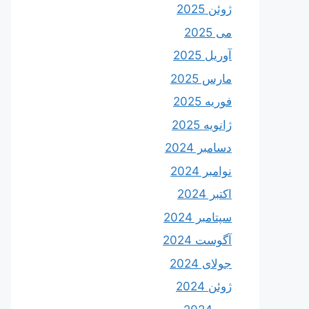
ژوئن 2025
می 2025
آوریل 2025
مارس 2025
فوریه 2025
ژانویه 2025
دسامبر 2024
نوامبر 2024
اکتبر 2024
سپتامبر 2024
آگوست 2024
جولای 2024
ژوئن 2024