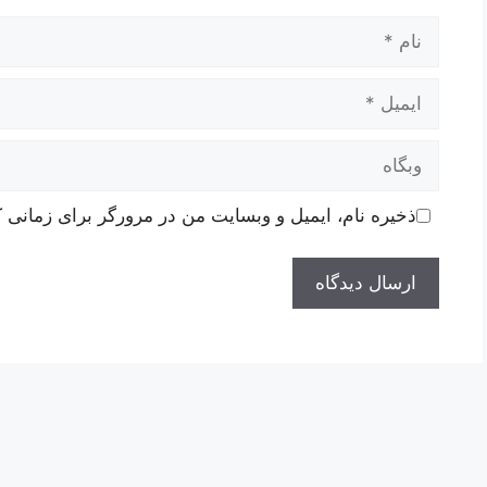
نام
ایمیل
وبگاه
ذخیره نام، ایمیل و وبسایت من در مرورگر برای زمانی ک