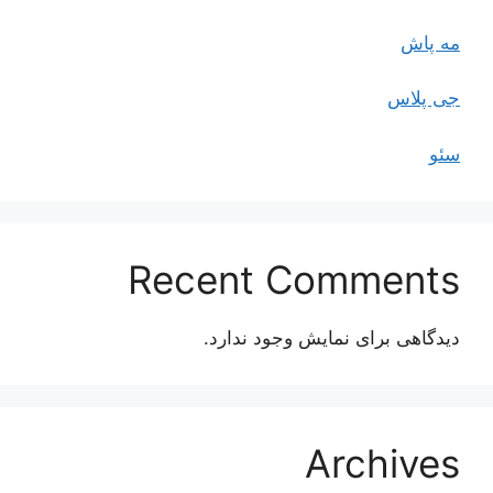
مه پاش
جی پلاس
سئو
Recent Comments
دیدگاهی برای نمایش وجود ندارد.
Archives