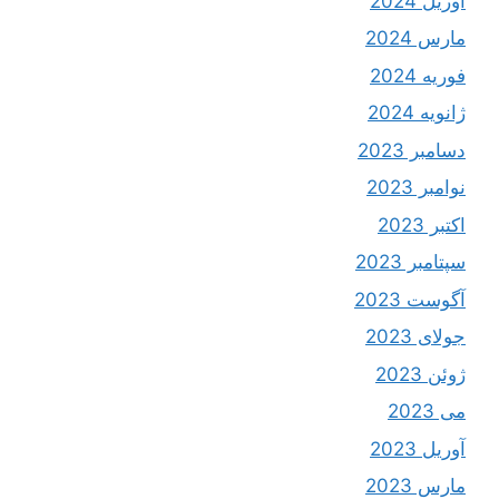
آوریل 2024
مارس 2024
فوریه 2024
ژانویه 2024
دسامبر 2023
نوامبر 2023
اکتبر 2023
سپتامبر 2023
آگوست 2023
جولای 2023
ژوئن 2023
می 2023
آوریل 2023
مارس 2023