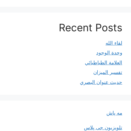
Recent Posts
لقاء الله
وحدة الوجود
العلامة الطباطبائي
تفسير الميزان
حديث عنوان البصري
مه پاش
تلویزیون جی پلاس