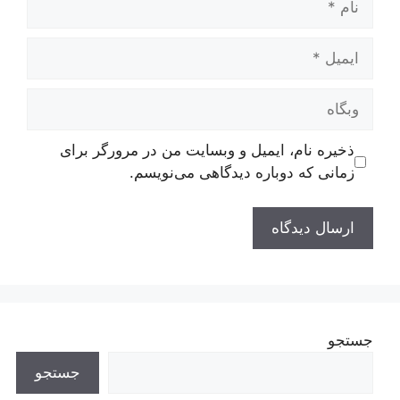
ایمیل
وبگاه
ذخیره نام، ایمیل و وبسایت من در مرورگر برای
زمانی که دوباره دیدگاهی می‌نویسم.
جستجو
جستجو