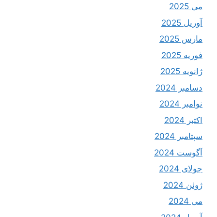
می 2025
آوریل 2025
مارس 2025
فوریه 2025
ژانویه 2025
دسامبر 2024
نوامبر 2024
اکتبر 2024
سپتامبر 2024
آگوست 2024
جولای 2024
ژوئن 2024
می 2024