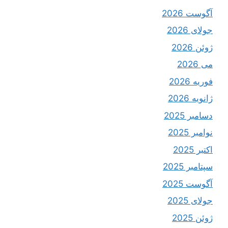
آگوست 2026
جولای 2026
ژوئن 2026
می 2026
فوریه 2026
ژانویه 2026
دسامبر 2025
نوامبر 2025
اکتبر 2025
سپتامبر 2025
آگوست 2025
جولای 2025
ژوئن 2025