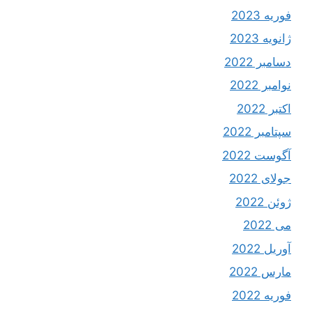
فوریه 2023
ژانویه 2023
دسامبر 2022
نوامبر 2022
اکتبر 2022
سپتامبر 2022
آگوست 2022
جولای 2022
ژوئن 2022
می 2022
آوریل 2022
مارس 2022
فوریه 2022