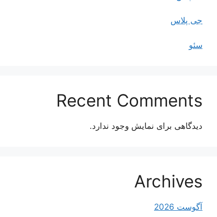
جی پلاس
سئو
Recent Comments
دیدگاهی برای نمایش وجود ندارد.
Archives
آگوست 2026