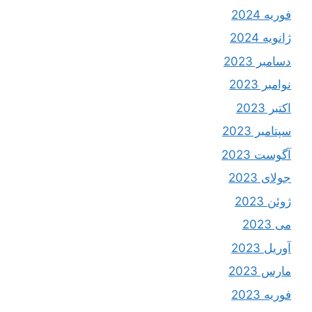
فوریه 2024
ژانویه 2024
دسامبر 2023
نوامبر 2023
اکتبر 2023
سپتامبر 2023
آگوست 2023
جولای 2023
ژوئن 2023
می 2023
آوریل 2023
مارس 2023
فوریه 2023