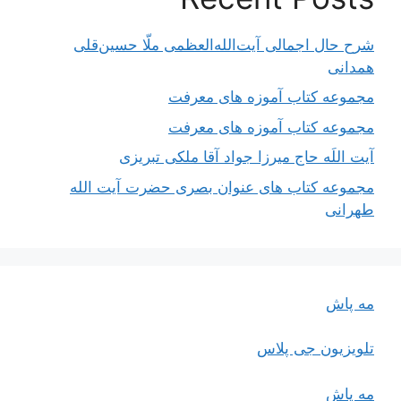
شرح حال اجمالی آیت‌الله‌العظمی ملّا حسین‌قلی
همدانی
مجموعه کتاب آموزه های معرفت
مجموعه کتاب آموزه های معرفت
آیت اللَه حاج میرزا جواد آقا ملکی تبریزی
مجموعه کتاب های عنوان بصری حضرت آیت الله
طهرانی
مه پاش
تلویزیون جی پلاس
مه پاش