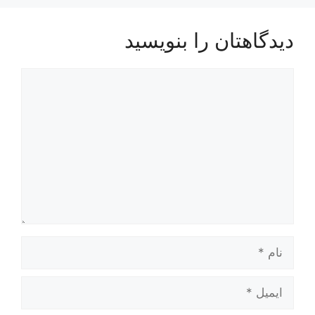
دیدگاهتان را بنویسید
دیدگاه
نام
ایمیل