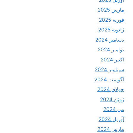
مارس 2025
فوریه 2025
ژانویه 2025
دسامبر 2024
نوامبر 2024
اکتبر 2024
سپتامبر 2024
آگوست 2024
جولای 2024
ژوئن 2024
می 2024
آوریل 2024
مارس 2024