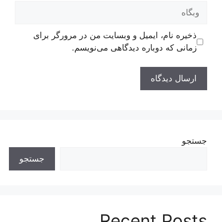
وبگاه
ذخیره نام، ایمیل و وبسایت من در مرورگر برای
زمانی که دوباره دیدگاهی می‌نویسم.
جستجو
جستجو
Recent Posts