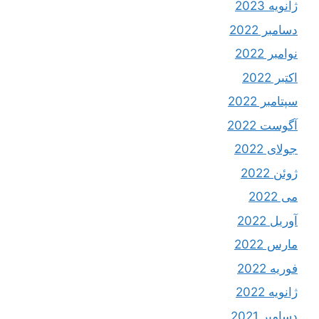
ژانویه 2023
دسامبر 2022
نوامبر 2022
اکتبر 2022
سپتامبر 2022
آگوست 2022
جولای 2022
ژوئن 2022
می 2022
آوریل 2022
مارس 2022
فوریه 2022
ژانویه 2022
دسامبر 2021