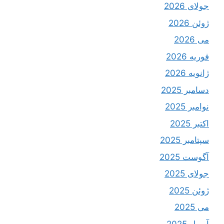
جولای 2026
ژوئن 2026
می 2026
فوریه 2026
ژانویه 2026
دسامبر 2025
نوامبر 2025
اکتبر 2025
سپتامبر 2025
آگوست 2025
جولای 2025
ژوئن 2025
می 2025
آوریل 2025