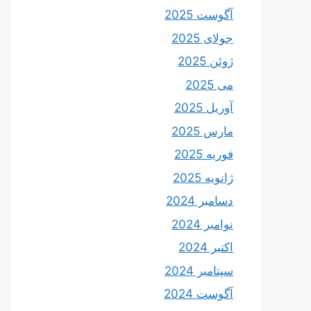
آگوست 2025
جولای 2025
ژوئن 2025
می 2025
آوریل 2025
مارس 2025
فوریه 2025
ژانویه 2025
دسامبر 2024
نوامبر 2024
اکتبر 2024
سپتامبر 2024
آگوست 2024