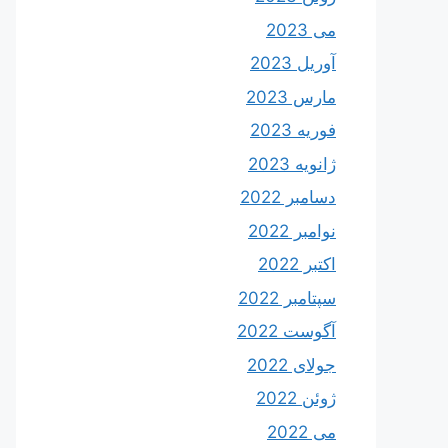
می 2023
آوریل 2023
مارس 2023
فوریه 2023
ژانویه 2023
دسامبر 2022
نوامبر 2022
اکتبر 2022
سپتامبر 2022
آگوست 2022
جولای 2022
ژوئن 2022
می 2022