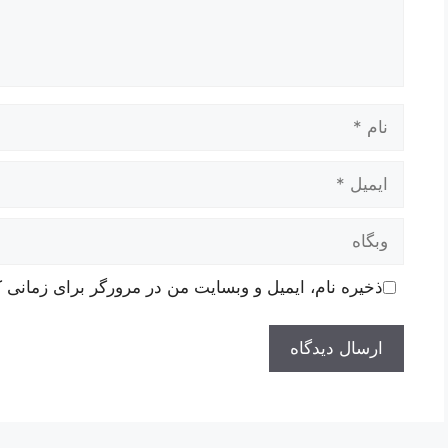
نام
ایمیل
وبگاه
ذخیره نام، ایمیل و وبسایت من در مرورگر برای زمانی ک