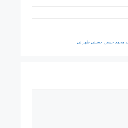
سید محمد حسین حسینی طهرانی