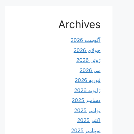
Archives
آگوست 2026
جولای 2026
ژوئن 2026
می 2026
فوریه 2026
ژانویه 2026
دسامبر 2025
نوامبر 2025
اکتبر 2025
سپتامبر 2025