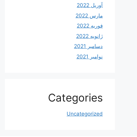
آوریل 2022
مارس 2022
فوریه 2022
ژانویه 2022
دسامبر 2021
نوامبر 2021
Categories
Uncategorized