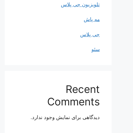
تلویزیون جی پلاس
مه پاش
جی پلاس
سئو
Recent
Comments
دیدگاهی برای نمایش وجود ندارد.