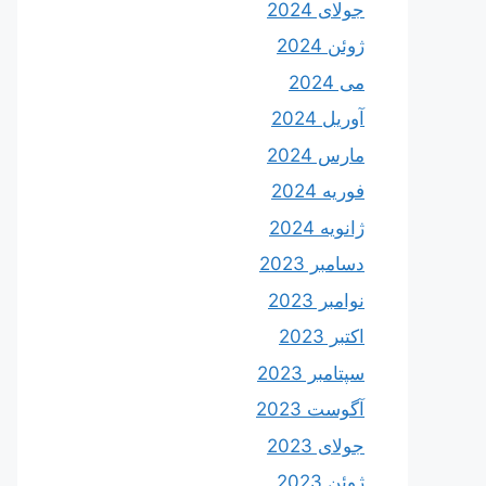
جولای 2024
ژوئن 2024
می 2024
آوریل 2024
مارس 2024
فوریه 2024
ژانویه 2024
دسامبر 2023
نوامبر 2023
اکتبر 2023
سپتامبر 2023
آگوست 2023
جولای 2023
ژوئن 2023