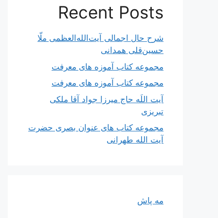
Recent Posts
شرح حال اجمالی آیت‌الله‌العظمی ملّا
حسین‌قلی همدانی
مجموعه کتاب آموزه های معرفت
مجموعه کتاب آموزه های معرفت
آیت اللَه حاج میرزا جواد آقا ملکی
تبریزی
مجموعه کتاب های عنوان بصری حضرت
آیت الله طهرانی
مه پاش