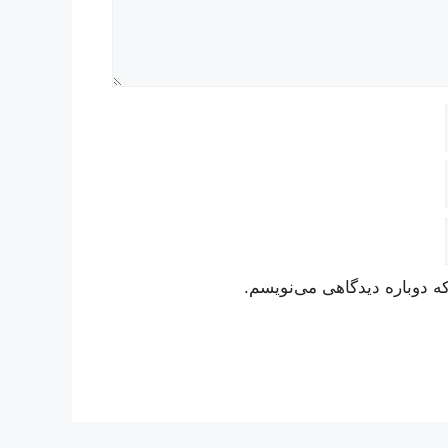
ه دوباره دیدگاهی می‌نویسم.