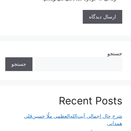
جستجو
جستجو
Recent Posts
شرح حال اجمالی آیت‌الله‌العظمی ملّا حسین‌قلی
همدانی