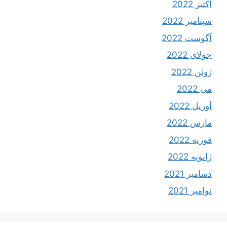
اکتبر 2022
سپتامبر 2022
آگوست 2022
جولای 2022
ژوئن 2022
می 2022
آوریل 2022
مارس 2022
فوریه 2022
ژانویه 2022
دسامبر 2021
نوامبر 2021