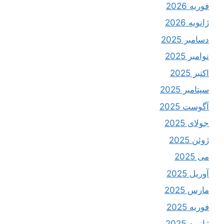
فوریه 2026
ژانویه 2026
دسامبر 2025
نوامبر 2025
اکتبر 2025
سپتامبر 2025
آگوست 2025
جولای 2025
ژوئن 2025
می 2025
آوریل 2025
مارس 2025
فوریه 2025
ژانویه 2025