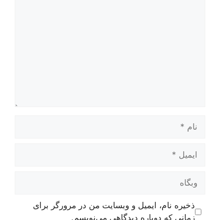
دیدگاه
نام
ایمیل
وبگاه
ذخیره نام، ایمیل و وبسایت من در مرورگر برای
زمانی که دوباره دیدگاهی می‌نویسم.