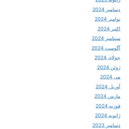
دسامبر 2024
نوامبر 2024
اکتبر 2024
سپتامبر 2024
آگوست 2024
جولای 2024
ژوئن 2024
می 2024
آوریل 2024
مارس 2024
فوریه 2024
ژانویه 2024
دسامبر 2023