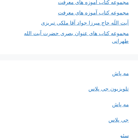
مجموعه کتاب آموزه های معرفت
مجموعه کتاب آموزه های معرفت
آیت اللَه حاج میرزا جواد آقا ملکی تبریزی
مجموعه کتاب های عنوان بصری حضرت آیت الله
طهرانی
مه پاش
تلویزیون جی پلاس
مه پاش
جی پلاس
سئو