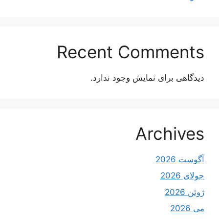
Recent Comments
دیدگاهی برای نمایش وجود ندارد.
Archives
آگوست 2026
جولای 2026
ژوئن 2026
می 2026