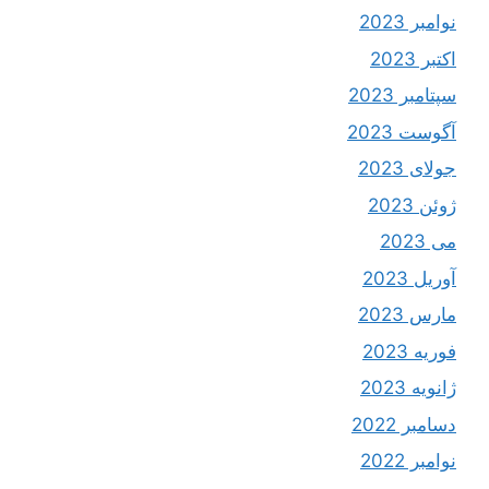
نوامبر 2023
اکتبر 2023
سپتامبر 2023
آگوست 2023
جولای 2023
ژوئن 2023
می 2023
آوریل 2023
مارس 2023
فوریه 2023
ژانویه 2023
دسامبر 2022
نوامبر 2022