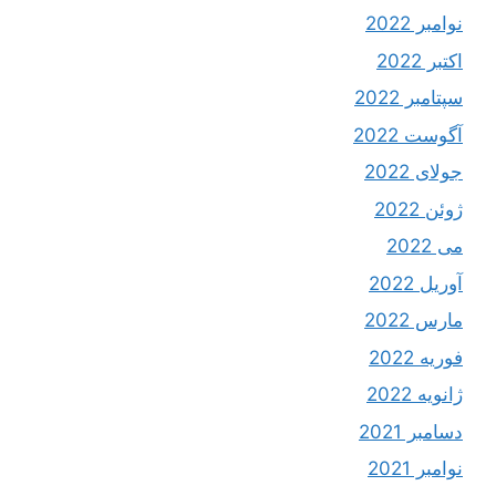
نوامبر 2022
اکتبر 2022
سپتامبر 2022
آگوست 2022
جولای 2022
ژوئن 2022
می 2022
آوریل 2022
مارس 2022
فوریه 2022
ژانویه 2022
دسامبر 2021
نوامبر 2021