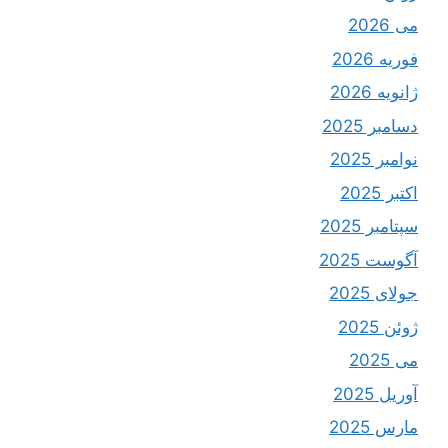
می 2026
فوریه 2026
ژانویه 2026
دسامبر 2025
نوامبر 2025
اکتبر 2025
سپتامبر 2025
آگوست 2025
جولای 2025
ژوئن 2025
می 2025
آوریل 2025
مارس 2025