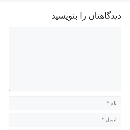
دیدگاهتان را بنویسید
دیدگاه
نام
ایمیل