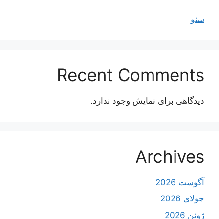
سئو
Recent Comments
دیدگاهی برای نمایش وجود ندارد.
Archives
آگوست 2026
جولای 2026
ژوئن 2026