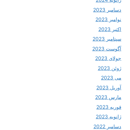
ژانویه 2024
دسامبر 2023
نوامبر 2023
اکتبر 2023
سپتامبر 2023
آگوست 2023
جولای 2023
ژوئن 2023
می 2023
آوریل 2023
مارس 2023
فوریه 2023
ژانویه 2023
دسامبر 2022