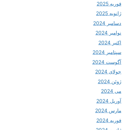
فوریه 2025
ژانویه 2025
دسامبر 2024
نوامبر 2024
اکتبر 2024
سپتامبر 2024
آگوست 2024
جولای 2024
ژوئن 2024
می 2024
آوریل 2024
مارس 2024
فوریه 2024