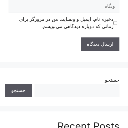
وبگاه
ذخیره نام، ایمیل و وبسایت من در مرورگر برای
زمانی که دوباره دیدگاهی می‌نویسم.
جستجو
جستجو
Recent Posts