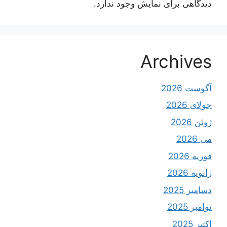
دیدگاهی برای نمایش وجود ندارد.
Archives
آگوست 2026
جولای 2026
ژوئن 2026
می 2026
فوریه 2026
ژانویه 2026
دسامبر 2025
نوامبر 2025
اکتبر 2025