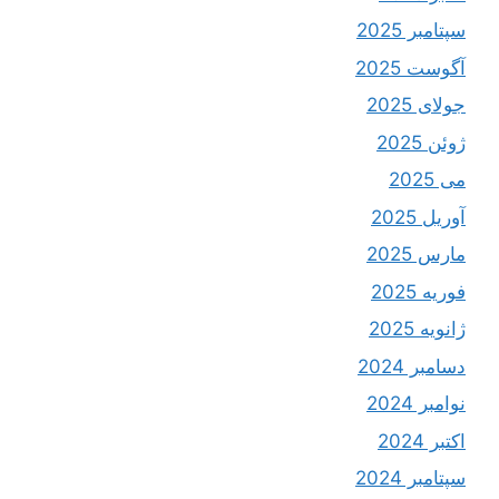
سپتامبر 2025
آگوست 2025
جولای 2025
ژوئن 2025
می 2025
آوریل 2025
مارس 2025
فوریه 2025
ژانویه 2025
دسامبر 2024
نوامبر 2024
اکتبر 2024
سپتامبر 2024