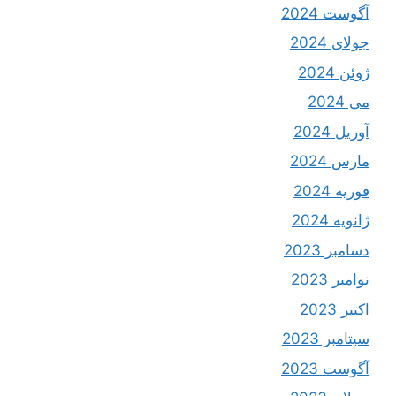
آگوست 2024
جولای 2024
ژوئن 2024
می 2024
آوریل 2024
مارس 2024
فوریه 2024
ژانویه 2024
دسامبر 2023
نوامبر 2023
اکتبر 2023
سپتامبر 2023
آگوست 2023