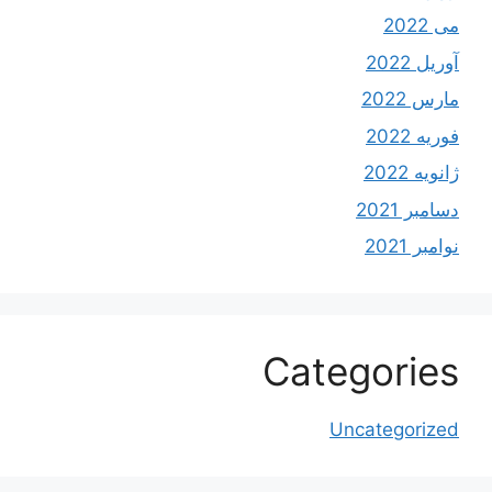
می 2022
آوریل 2022
مارس 2022
فوریه 2022
ژانویه 2022
دسامبر 2021
نوامبر 2021
Categories
Uncategorized