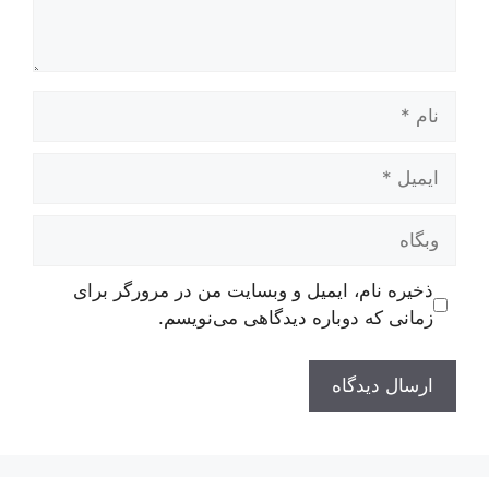
نام
ایمیل
وبگاه
ذخیره نام، ایمیل و وبسایت من در مرورگر برای
زمانی که دوباره دیدگاهی می‌نویسم.