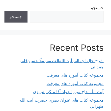
جستجو
جستجو
Recent Posts
شرح حال اجمالی آیت‌الله‌العظمی ملّا حسین‌قلی
همدانی
مجموعه کتاب آموزه های معرفت
مجموعه کتاب آموزه های معرفت
آیت اللَه حاج میرزا جواد آقا ملکی تبریزی
مجموعه کتاب های عنوان بصری حضرت آیت الله
طهرانی