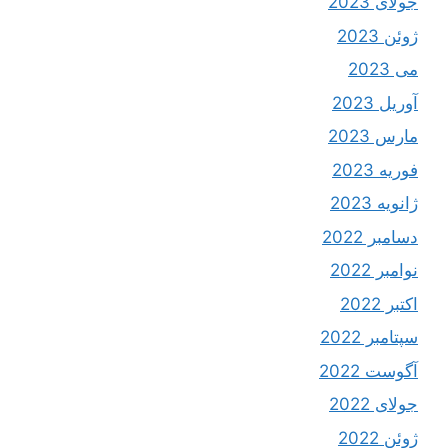
جولای 2023
ژوئن 2023
می 2023
آوریل 2023
مارس 2023
فوریه 2023
ژانویه 2023
دسامبر 2022
نوامبر 2022
اکتبر 2022
سپتامبر 2022
آگوست 2022
جولای 2022
ژوئن 2022