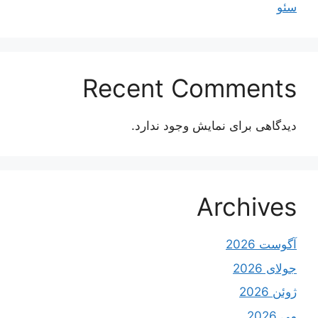
سئو
Recent Comments
دیدگاهی برای نمایش وجود ندارد.
Archives
آگوست 2026
جولای 2026
ژوئن 2026
می 2026