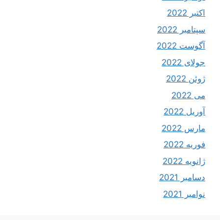
اکتبر 2022
سپتامبر 2022
آگوست 2022
جولای 2022
ژوئن 2022
می 2022
آوریل 2022
مارس 2022
فوریه 2022
ژانویه 2022
دسامبر 2021
نوامبر 2021