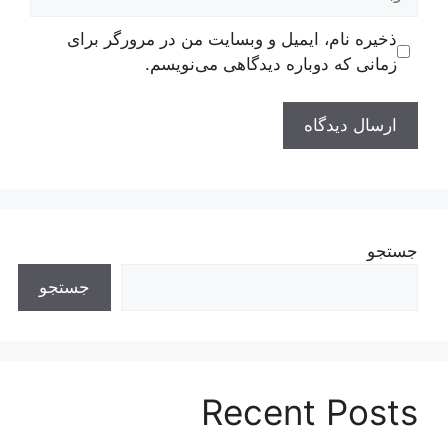
ذخیره نام، ایمیل و وبسایت من در مرورگر برای
زمانی که دوباره دیدگاهی می‌نویسم.
جستجو
جستجو
Recent Posts