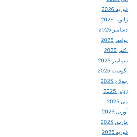
فوریه 2026
ژانویه 2026
دسامبر 2025
نوامبر 2025
اکتبر 2025
سپتامبر 2025
آگوست 2025
جولای 2025
ژوئن 2025
می 2025
آوریل 2025
مارس 2025
فوریه 2025