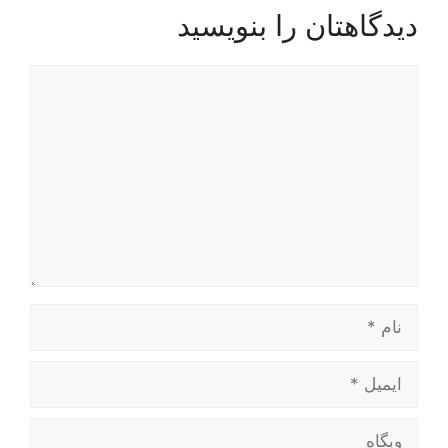
دیدگاهتان را بنویسید
دیدگاه
نام
ایمیل
وبگاه