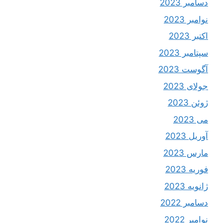
دسامبر 2023
نوامبر 2023
اکتبر 2023
سپتامبر 2023
آگوست 2023
جولای 2023
ژوئن 2023
می 2023
آوریل 2023
مارس 2023
فوریه 2023
ژانویه 2023
دسامبر 2022
نوامبر 2022