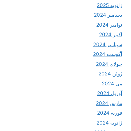
ژانویه 2025
دسامبر 2024
نوامبر 2024
اکتبر 2024
سپتامبر 2024
آگوست 2024
جولای 2024
ژوئن 2024
می 2024
آوریل 2024
مارس 2024
فوریه 2024
ژانویه 2024