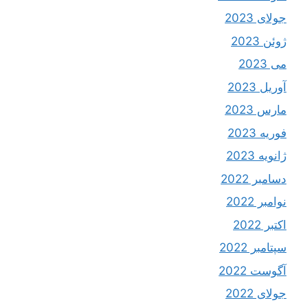
جولای 2023
ژوئن 2023
می 2023
آوریل 2023
مارس 2023
فوریه 2023
ژانویه 2023
دسامبر 2022
نوامبر 2022
اکتبر 2022
سپتامبر 2022
آگوست 2022
جولای 2022