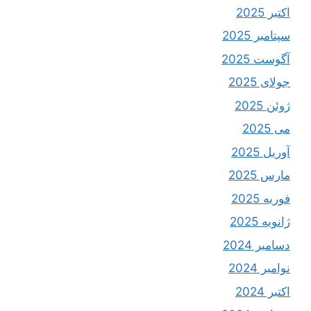
اکتبر 2025
سپتامبر 2025
آگوست 2025
جولای 2025
ژوئن 2025
می 2025
آوریل 2025
مارس 2025
فوریه 2025
ژانویه 2025
دسامبر 2024
نوامبر 2024
اکتبر 2024