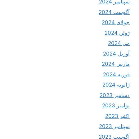
سپتامبر 2024
آگوست 2024
جولای 2024
ژوئن 2024
می 2024
آوریل 2024
مارس 2024
فوریه 2024
ژانویه 2024
دسامبر 2023
نوامبر 2023
اکتبر 2023
سپتامبر 2023
آگوست 2023