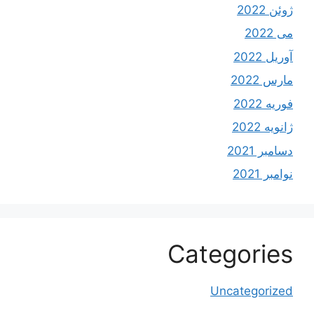
ژوئن 2022
می 2022
آوریل 2022
مارس 2022
فوریه 2022
ژانویه 2022
دسامبر 2021
نوامبر 2021
Categories
Uncategorized