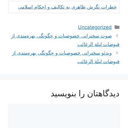
خطرات نگرش ظاهری به تکالیف و احکام اسلامی
دسته‌ها
Uncategorized
ناوبری
صوت سخنرانی خصوصیات و چگونگی بهره‌مندی از
نوشته‌ها
فیوضات لیلة الرغائب
ویدئو سخنرانی خصوصیات و چگونگی بهره‌مندی از
فیوضات لیلة الرغائب
دیدگاهتان را بنویسید
دیدگاه