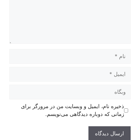
نام
ایمیل
وبگاه
ذخیره نام، ایمیل و وبسایت من در مرورگر برای
زمانی که دوباره دیدگاهی می‌نویسم.