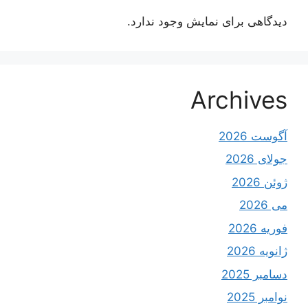
دیدگاهی برای نمایش وجود ندارد.
Archives
آگوست 2026
جولای 2026
ژوئن 2026
می 2026
فوریه 2026
ژانویه 2026
دسامبر 2025
نوامبر 2025