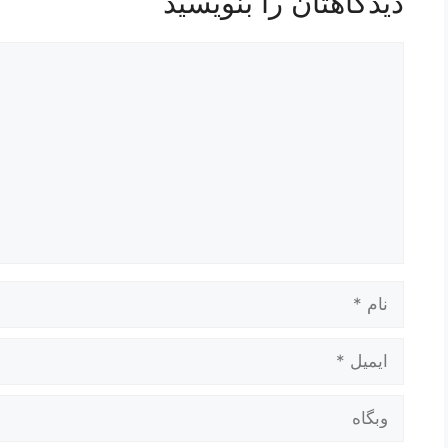
دیدگاهتان را بنویسید
دیدگاه
نام
ایمیل
وبگاه