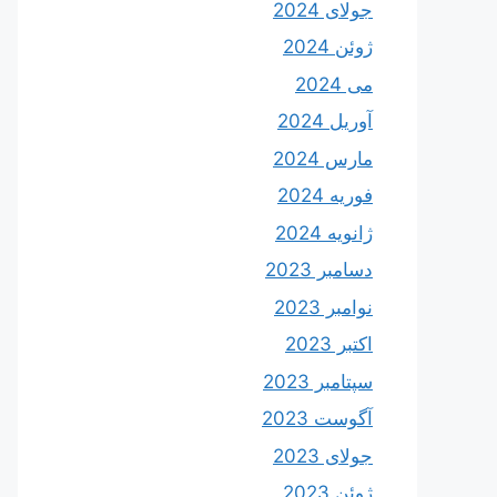
جولای 2024
ژوئن 2024
می 2024
آوریل 2024
مارس 2024
فوریه 2024
ژانویه 2024
دسامبر 2023
نوامبر 2023
اکتبر 2023
سپتامبر 2023
آگوست 2023
جولای 2023
ژوئن 2023