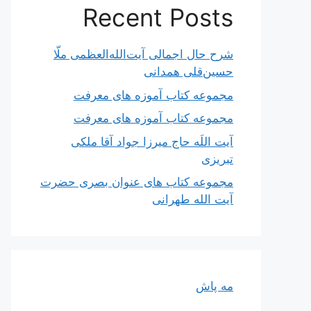
Recent Posts
شرح حال اجمالی آیت‌الله‌العظمی ملّا
حسین‌قلی همدانی
مجموعه کتاب آموزه های معرفت
مجموعه کتاب آموزه های معرفت
آیت اللَه حاج میرزا جواد آقا ملکی
تبریزی
مجموعه کتاب های عنوان بصری حضرت
آیت الله طهرانی
مه پاش