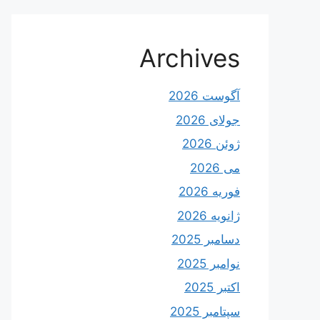
Archives
آگوست 2026
جولای 2026
ژوئن 2026
می 2026
فوریه 2026
ژانویه 2026
دسامبر 2025
نوامبر 2025
اکتبر 2025
سپتامبر 2025