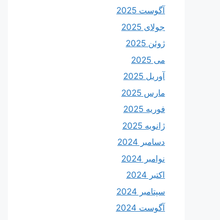
آگوست 2025
جولای 2025
ژوئن 2025
می 2025
آوریل 2025
مارس 2025
فوریه 2025
ژانویه 2025
دسامبر 2024
نوامبر 2024
اکتبر 2024
سپتامبر 2024
آگوست 2024