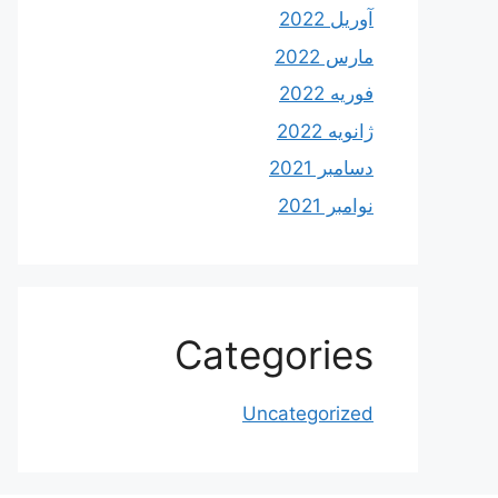
آوریل 2022
مارس 2022
فوریه 2022
ژانویه 2022
دسامبر 2021
نوامبر 2021
Categories
Uncategorized