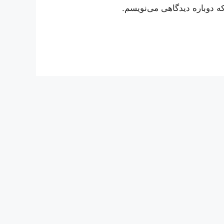
ه دوباره دیدگاهی می‌نویسم.