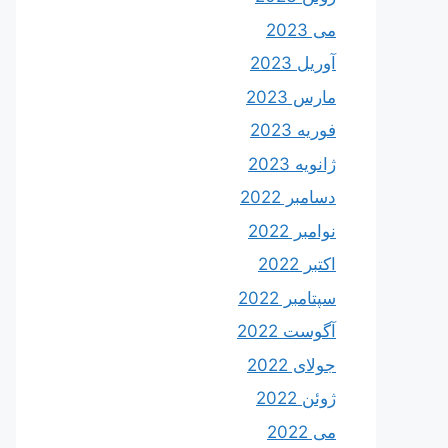
می 2023
آوریل 2023
مارس 2023
فوریه 2023
ژانویه 2023
دسامبر 2022
نوامبر 2022
اکتبر 2022
سپتامبر 2022
آگوست 2022
جولای 2022
ژوئن 2022
می 2022