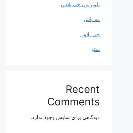
تلویزیون جی پلاس
مه پاش
جی پلاس
سئو
Recent
Comments
دیدگاهی برای نمایش وجود ندارد.