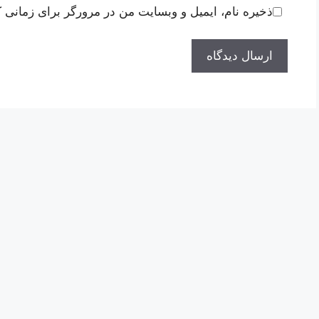
ذخیره نام، ایمیل و وبسایت من در مرورگر برای زمانی ک