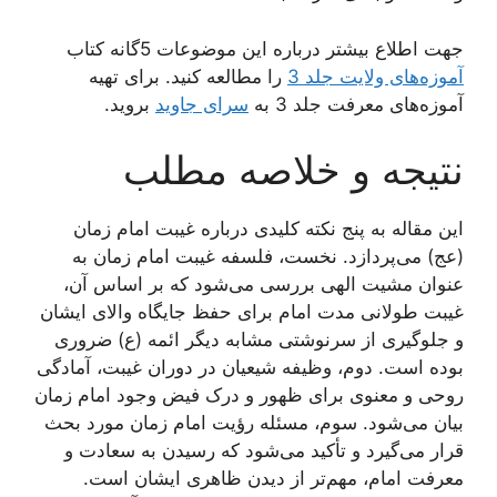
جهت اطلاع بیشتر درباره این موضوعات 5گانه کتاب
آموزه‌های ولایت جلد 3
را مطالعه کنید. برای تهیه
آموزه‌های معرفت جلد 3 به
سرای جاوید
بروید.
نتیجه و خلاصه مطلب
این مقاله به پنج نکته کلیدی درباره غیبت امام زمان
(عج) می‌پردازد. نخست، فلسفه غیبت امام زمان به
عنوان مشیت الهی بررسی می‌شود که بر اساس آن،
غیبت طولانی مدت امام برای حفظ جایگاه والای ایشان
و جلوگیری از سرنوشتی مشابه دیگر ائمه (ع) ضروری
بوده است. دوم، وظیفه شیعیان در دوران غیبت، آمادگی
روحی و معنوی برای ظهور و درک فیض وجود امام زمان
بیان می‌شود. سوم، مسئله رؤیت امام زمان مورد بحث
قرار می‌گیرد و تأکید می‌شود که رسیدن به سعادت و
معرفت امام، مهم‌تر از دیدن ظاهری ایشان است.