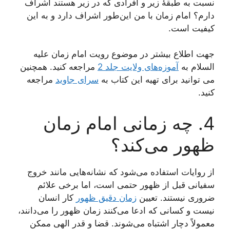
نسبت به طبقۀ زیر و افرادی که در زیر هستند اشراف
دارم؟ امام زمان با من این‌طور اشراف دارد و به این
کیفیت است.
جهت اطلاع بیشتر در موضوع رویت امام زمان علیه
السلام به
آموزه‌های ولایت جلد 2
مراجعه کنید. همچنین
می توانید برای تهیه این کتاب به
سرای جاوید
مراجعه
کنید.
4. چه زمانی امام زمان
ظهور می‌کند؟
از روایات استفاده می‌شود که نشانه‌هایی مانند خروج
سفیانی قبل از ظهور حتمی است، اما برخی علائم
ضروری نیستند. تعیین
زمان دقیق ظهور
کار انسان
نیست و کسانی که ادعا می‌کنند زمان ظهور را می‌دانند،
معمولاً دچار اشتباه می‌شوند. قضا و قدر الهی ممکن