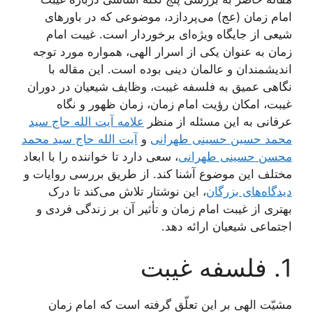
امام زمان (عج) می‌پردازد، موضوعی که در باورهای
شیعی از جایگاه ویژه‌ای برخوردار است. غیبت امام
زمان به عنوان یکی از اسرار الهی، همواره مورد توجه
اندیشمندان و عالمان دینی بوده است. این مقاله با
نگاهی عمیق به فلسفه غیبت، وظایف شیعیان در دوران
غیبت، امکان رؤیت امام زمان، زمان ظهور و نگاه
عرفانی به این مسئله از منظر
علامه آیت الله حاج سید
محمد حسین حسینی طهرانی
و
آیت الله حاج سید محمد
محسن حسینی طهرانی
، سعی دارد تا خواننده را با ابعاد
مختلف این موضوع آشنا کند. از طریق بررسی روایات و
دیدگاه‌های بزرگان
، این نوشتار تلاش می‌کند تا درک
بهتری از غیبت امام زمان و تأثیر آن بر زندگی فردی و
اجتماعی شیعیان ارائه دهد.
1. فلسفه غیبت
مشیّت الهی بر این تعلّق گرفته است که امام زمان