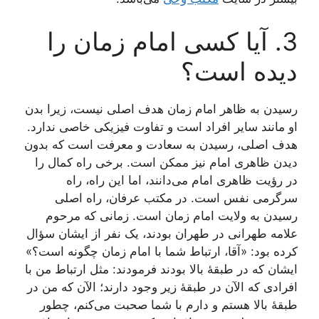
3. آیا کسی امام زمان را
دیده است؟
رسیدن به ظاهر امام زمان هدف اصلی نیست، زیرا بدن
او مانند سایر افراد است و تفاوت فیزیکی خاصی ندارد.
هدف اصلی، رسیدن به سعادت و معرفت است که بدون
دیدن ظاهری امام نیز ممکن است. برخی راه کمال را
در رؤیت ظاهری امام می‌دانند، اما این راه، راه
سرگرمی نفس است. در مکتب عرفان، راه اصلی
رسیدن به ولایت امام زمان است. زمانی که مرحوم
علامه طهرانی در طهران بودند، یک نفر از ایشان سؤال
کرده بود: «آقا، ارتباط شما با امام زمان چگونه است؟»
ایشان که در طبقۀ بالا بودند فرمودند: مثل ارتباط من با
افرادی که الآن در طبقۀ زیر وجود دارند؛ الآن که من در
طبقۀ بالا هستم و دارم با شما صحبت می‌کنم، چطور