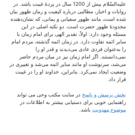
علیه‌السّلام بیش از 1200 سال در پردۀ غیبت باشد. در
روایات و اخبار، مطالبی درباره کیفیت و زمان ظهور بیان
شده است، مانند ظهور سفیانی و یمانی، که نشان‌دهنده
محدودۀ ظهور حضرت است. دو نکته اصلی در این
مسئله وجود دارد: اولاً، تقدیر الهی برای امام زمان با
سایر ائمه تفاوت دارد. در زمان ائمه گذشته، مردم امام
را به‌عنوان فردی عادی می‌دیدند و قدر او را
نمی‌دانستند. اگر امام زمان نیز در میان مردم حاضر
می‌شد، سرنوشت او مانند سایر ائمه می‌شد و تغییری در
وضعیت ایجاد نمی‌کرد. بنابراین، خداوند او را در غیبت
قرار داد.
بخش پرسش و پاسخ
در سایت مکتب وحی می ‌تواند
راهنمایی خوبی برای دستیابی بیشتر به اطلاعات در
موضوع مهدویت
باشد.