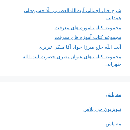
شرح حال اجمالی آیت‌الله‌العظمی ملّا حسین‌قلی
همدانی
مجموعه کتاب آموزه های معرفت
مجموعه کتاب آموزه های معرفت
آیت اللَه حاج میرزا جواد آقا ملکی تبریزی
مجموعه کتاب های عنوان بصری حضرت آیت الله
طهرانی
مه پاش
تلویزیون جی پلاس
مه پاش