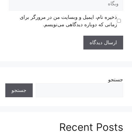
ذخیره نام، ایمیل و وبسایت من در مرورگر برای
زمانی که دوباره دیدگاهی می‌نویسم.
جستجو
جستجو
Recent Posts