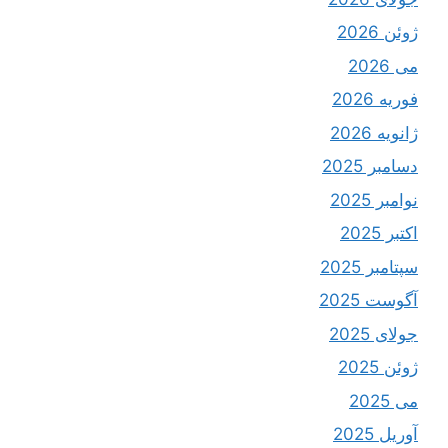
ژوئن 2026
می 2026
فوریه 2026
ژانویه 2026
دسامبر 2025
نوامبر 2025
اکتبر 2025
سپتامبر 2025
آگوست 2025
جولای 2025
ژوئن 2025
می 2025
آوریل 2025