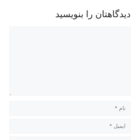
دیدگاهتان را بنویسید
دیدگاه
نام
ایمیل
وبگاه