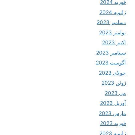
فوریه 2024
ژانویه 2024
دسامبر 2023
نوامبر 2023
اکتبر 2023
سپتامبر 2023
آگوست 2023
جولای 2023
ژوئن 2023
می 2023
آوریل 2023
مارس 2023
فوریه 2023
ژانویه 2023