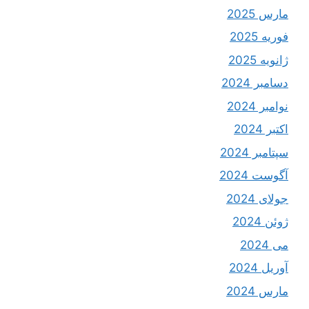
مارس 2025
فوریه 2025
ژانویه 2025
دسامبر 2024
نوامبر 2024
اکتبر 2024
سپتامبر 2024
آگوست 2024
جولای 2024
ژوئن 2024
می 2024
آوریل 2024
مارس 2024