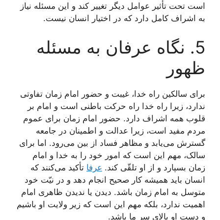
است تحت تأثیر عوامل دیگر تغییر کند و این مسئله نیاز
به اشراف کامل دارد که در اختیار انسان نیست.
5. نگاه عرفان به مسئله
ظهور
برای سالکین راه خدا، غیبت و حضور امام زمان تفاوتی
ندارد، زیرا راه خدا راه حرکت باطنی است و امام بر
قلوب همه اشراف دارد. حضور امام زمان برای عموم
مردم مفید است، زیرا عدالت و اطمینان در جامعه
گسترش می‌یابد و مظاهر فساد از بین می‌رود. اما برای
سالک، مهم این است که امور خود را به خدا و امام
زمان بسپارد و از او تلقّی کند.
عرفا
تأکید می‌کنند که
انسان باید همیشه کار صحیح انجام دهد و در نیّت خود
متوسل به امام زمان باشد. دیدن یا ندیدن ظاهری امام
اهمیت ندارد، بلکه مهم این است که زیر ولایت او باشیم
و دست او بالای سر ما باشد.