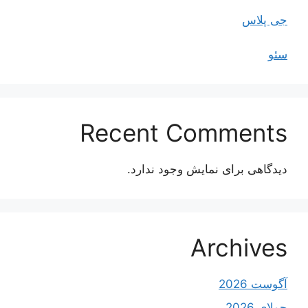
جی پلاس
سئو
Recent Comments
دیدگاهی برای نمایش وجود ندارد.
Archives
آگوست 2026
جولای 2026