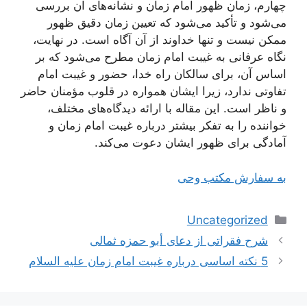
چهارم، زمان ظهور امام زمان و نشانه‌های آن بررسی
می‌شود و تأکید می‌شود که تعیین زمان دقیق ظهور
ممکن نیست و تنها خداوند از آن آگاه است. در نهایت،
نگاه عرفانی به غیبت امام زمان مطرح می‌شود که بر
اساس آن، برای سالکان راه خدا، حضور و غیبت امام
تفاوتی ندارد، زیرا ایشان همواره در قلوب مؤمنان حاضر
و ناظر است. این مقاله با ارائه دیدگاه‌های مختلف،
خواننده را به تفکر بیشتر درباره غیبت امام زمان و
آمادگی برای ظهور ایشان دعوت می‌کند.
به سفارش مکتب وحی
دسته‌ها
Uncategorized
ناوبری
شرح فقراتی از دعای أبو حمزه ثمالی
نوشته‌ها
5 نکته اساسی درباره غیبت امام زمان علیه السلام