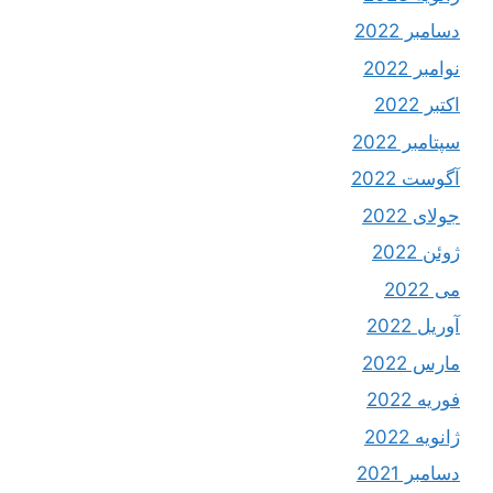
دسامبر 2022
نوامبر 2022
اکتبر 2022
سپتامبر 2022
آگوست 2022
جولای 2022
ژوئن 2022
می 2022
آوریل 2022
مارس 2022
فوریه 2022
ژانویه 2022
دسامبر 2021