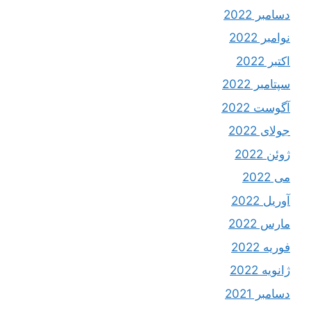
دسامبر 2022
نوامبر 2022
اکتبر 2022
سپتامبر 2022
آگوست 2022
جولای 2022
ژوئن 2022
می 2022
آوریل 2022
مارس 2022
فوریه 2022
ژانویه 2022
دسامبر 2021