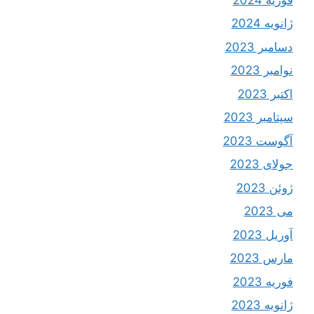
ژانویه 2024
دسامبر 2023
نوامبر 2023
اکتبر 2023
سپتامبر 2023
آگوست 2023
جولای 2023
ژوئن 2023
می 2023
آوریل 2023
مارس 2023
فوریه 2023
ژانویه 2023