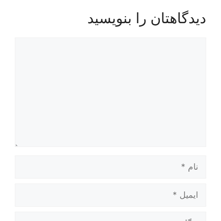
دیدگاهتان را بنویسید
دیدگاه
نام
ایمیل
وبگاه