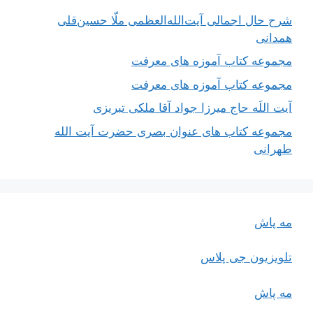
شرح حال اجمالی آیت‌الله‌العظمی ملّا حسین‌قلی
همدانی
مجموعه کتاب آموزه های معرفت
مجموعه کتاب آموزه های معرفت
آیت اللَه حاج میرزا جواد آقا ملکی تبریزی
مجموعه کتاب های عنوان بصری حضرت آیت الله
طهرانی
مه پاش
تلویزیون جی پلاس
مه پاش