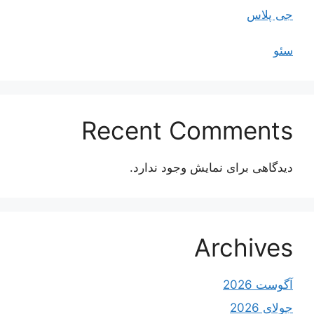
جی پلاس
سئو
Recent Comments
دیدگاهی برای نمایش وجود ندارد.
Archives
آگوست 2026
جولای 2026