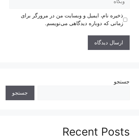
ذخیره نام، ایمیل و وبسایت من در مرورگر برای
زمانی که دوباره دیدگاهی می‌نویسم.
جستجو
جستجو
Recent Posts