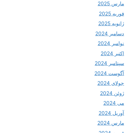
مارس 2025
فوریه 2025
ژانویه 2025
دسامبر 2024
نوامبر 2024
اکتبر 2024
سپتامبر 2024
آگوست 2024
جولای 2024
ژوئن 2024
می 2024
آوریل 2024
مارس 2024
فوریه 2024