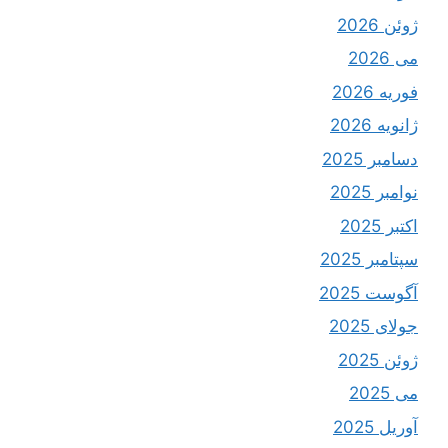
ژوئن 2026
می 2026
فوریه 2026
ژانویه 2026
دسامبر 2025
نوامبر 2025
اکتبر 2025
سپتامبر 2025
آگوست 2025
جولای 2025
ژوئن 2025
می 2025
آوریل 2025