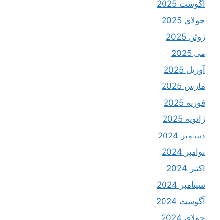
آگوست 2025
جولای 2025
ژوئن 2025
می 2025
آوریل 2025
مارس 2025
فوریه 2025
ژانویه 2025
دسامبر 2024
نوامبر 2024
اکتبر 2024
سپتامبر 2024
آگوست 2024
جولای 2024