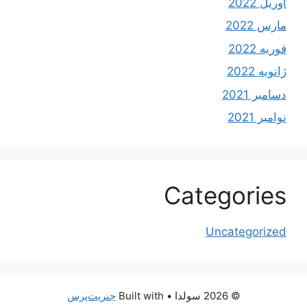
آوریل 2022
مارس 2022
فوریه 2022
ژانویه 2022
دسامبر 2021
نوامبر 2021
Categories
Uncategorized
© 2026 سولدا
• Built with
جنریت‌پرس