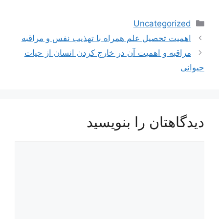
دسته‌ها
Uncategorized
ناوبری
اهمیت تحصیل علم همراه با تهذیب نفس و مراقبه
نوشته‌ها
مراقبه و اهمیت آن در خارج کردن انسان از حیات
حیوانی
دیدگاهتان را بنویسید
دیدگاه