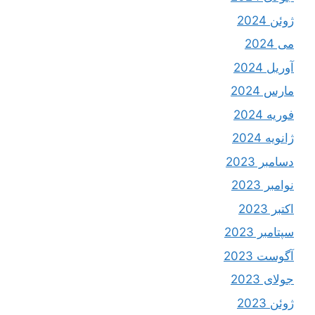
ژوئن 2024
می 2024
آوریل 2024
مارس 2024
فوریه 2024
ژانویه 2024
دسامبر 2023
نوامبر 2023
اکتبر 2023
سپتامبر 2023
آگوست 2023
جولای 2023
ژوئن 2023