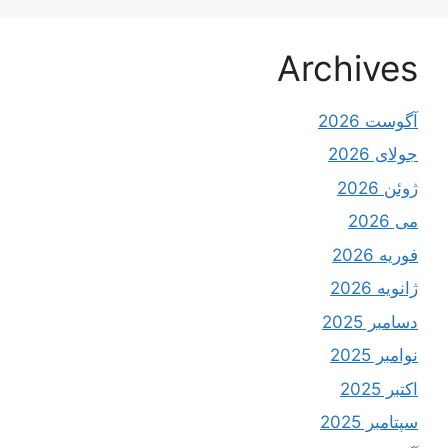
Archives
آگوست 2026
جولای 2026
ژوئن 2026
می 2026
فوریه 2026
ژانویه 2026
دسامبر 2025
نوامبر 2025
اکتبر 2025
سپتامبر 2025