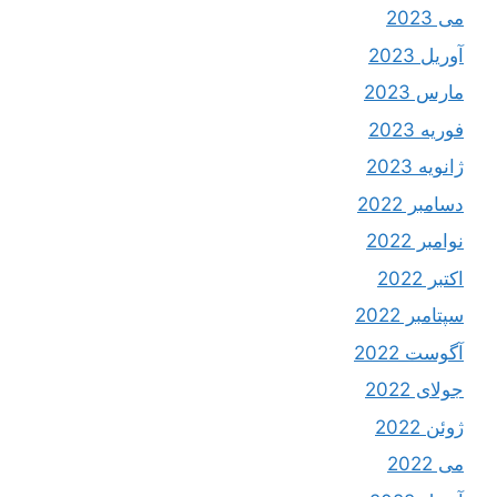
می 2023
آوریل 2023
مارس 2023
فوریه 2023
ژانویه 2023
دسامبر 2022
نوامبر 2022
اکتبر 2022
سپتامبر 2022
آگوست 2022
جولای 2022
ژوئن 2022
می 2022