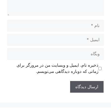
نام
ایمیل
وبگاه
ذخیره نام، ایمیل و وبسایت من در مرورگر برای
زمانی که دوباره دیدگاهی می‌نویسم.