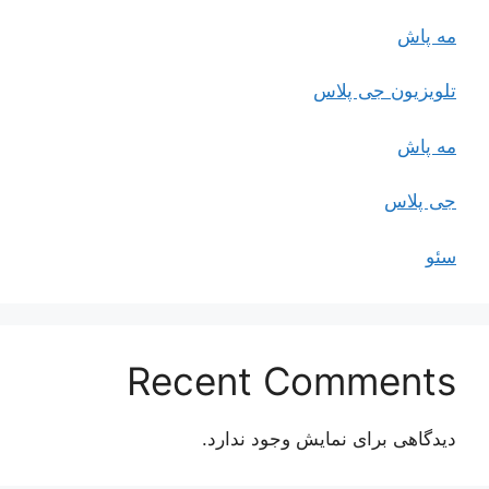
مه پاش
تلویزیون جی پلاس
مه پاش
جی پلاس
سئو
Recent Comments
دیدگاهی برای نمایش وجود ندارد.