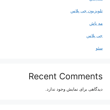
تلویزیون جی پلاس
مه پاش
جی پلاس
سئو
Recent Comments
دیدگاهی برای نمایش وجود ندارد.