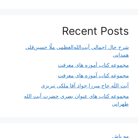
Recent Posts
شرح حال اجمالی آیت‌الله‌العظمی ملّا حسین‌قلی
همدانی
مجموعه کتاب آموزه های معرفت
مجموعه کتاب آموزه های معرفت
آیت اللَه حاج میرزا جواد آقا ملکی تبریزی
مجموعه کتاب های عنوان بصری حضرت آیت الله
طهرانی
مه پاش