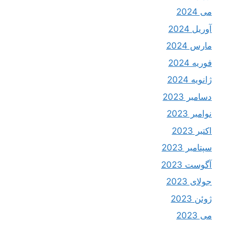
می 2024
آوریل 2024
مارس 2024
فوریه 2024
ژانویه 2024
دسامبر 2023
نوامبر 2023
اکتبر 2023
سپتامبر 2023
آگوست 2023
جولای 2023
ژوئن 2023
می 2023