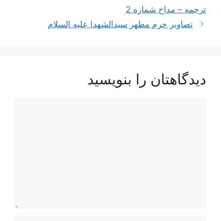
نوشته‌ها
ترجمه – مداح شماره 2
تصاویر حرم مطهر سیدالشهدا علیه السلام
دیدگاهتان را بنویسید
دیدگاه