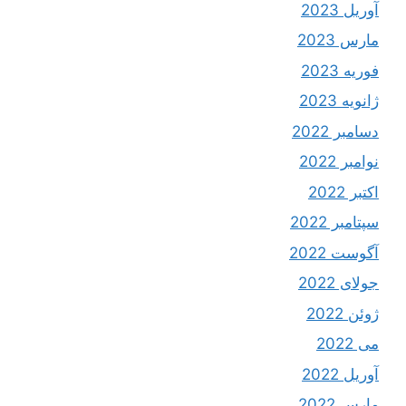
آوریل 2023
مارس 2023
فوریه 2023
ژانویه 2023
دسامبر 2022
نوامبر 2022
اکتبر 2022
سپتامبر 2022
آگوست 2022
جولای 2022
ژوئن 2022
می 2022
آوریل 2022
مارس 2022