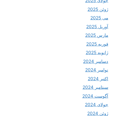
جولای 2025
ژوئن 2025
می 2025
آوریل 2025
مارس 2025
فوریه 2025
ژانویه 2025
دسامبر 2024
نوامبر 2024
اکتبر 2024
سپتامبر 2024
آگوست 2024
جولای 2024
ژوئن 2024