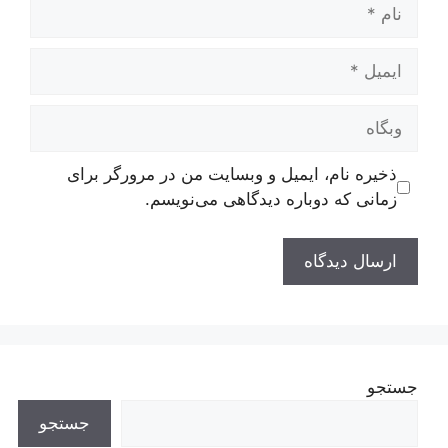
نام
ایمیل
وبگاه
ذخیره نام، ایمیل و وبسایت من در مرورگر برای
زمانی که دوباره دیدگاهی می‌نویسم.
جستجو
جستجو