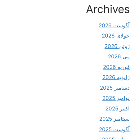
Archives
آگوست 2026
جولای 2026
ژوئن 2026
می 2026
فوریه 2026
ژانویه 2026
دسامبر 2025
نوامبر 2025
اکتبر 2025
سپتامبر 2025
آگوست 2025