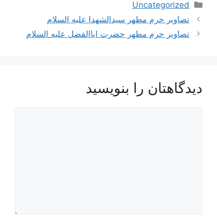
دسته‌ها
Uncategorized
ناوبری
تصاویر حرم مطهر سیدالشهدا علیه السلام
نوشته‌ها
تصاویر حرم مطهر حضرت اباالفضل علیه السلام
دیدگاهتان را بنویسید
دیدگاه