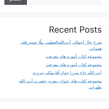
Recent Posts
شرح حال اجمالی آیت‌الله‌العظمی ملّا حسین‌قلی
همدانی
مجموعه کتاب آموزه های معرفت
مجموعه کتاب آموزه های معرفت
آیت اللَه حاج میرزا جواد آقا ملکی تبریزی
مجموعه کتاب های عنوان بصری حضرت آیت الله
طهرانی