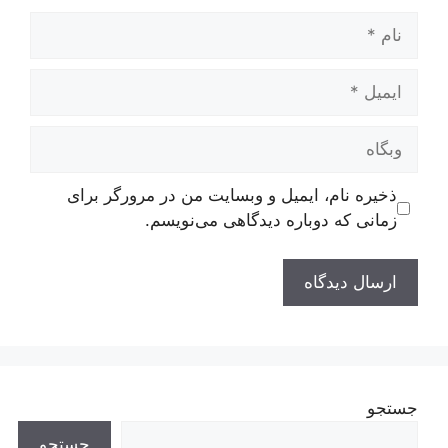
نام
ایمیل
وبگاه
ذخیره نام، ایمیل و وبسایت من در مرورگر برای
زمانی که دوباره دیدگاهی می‌نویسم.
جستجو
جستجو