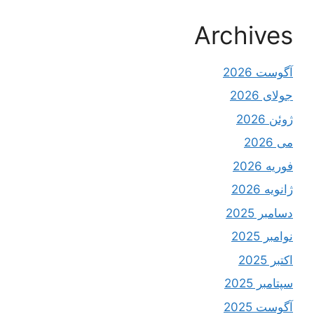
Archives
آگوست 2026
جولای 2026
ژوئن 2026
می 2026
فوریه 2026
ژانویه 2026
دسامبر 2025
نوامبر 2025
اکتبر 2025
سپتامبر 2025
آگوست 2025