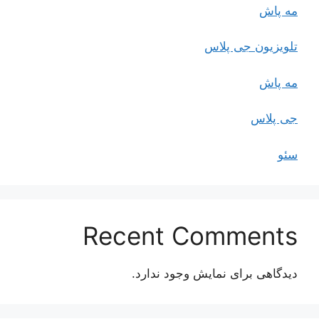
مه پاش
تلویزیون جی پلاس
مه پاش
جی پلاس
سئو
Recent Comments
دیدگاهی برای نمایش وجود ندارد.