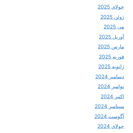
جولای 2025
ژوئن 2025
می 2025
آوریل 2025
مارس 2025
فوریه 2025
ژانویه 2025
دسامبر 2024
نوامبر 2024
اکتبر 2024
سپتامبر 2024
آگوست 2024
جولای 2024