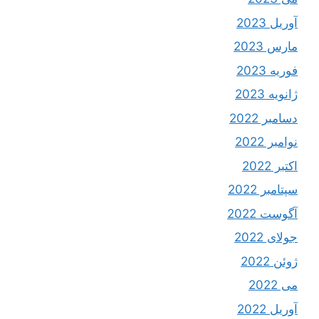
آوریل 2023
مارس 2023
فوریه 2023
ژانویه 2023
دسامبر 2022
نوامبر 2022
اکتبر 2022
سپتامبر 2022
آگوست 2022
جولای 2022
ژوئن 2022
می 2022
آوریل 2022