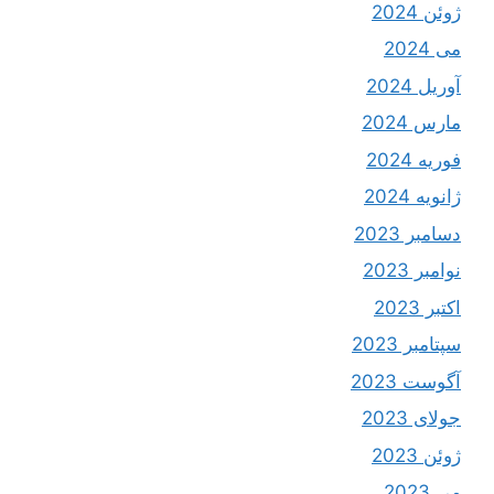
ژوئن 2024
می 2024
آوریل 2024
مارس 2024
فوریه 2024
ژانویه 2024
دسامبر 2023
نوامبر 2023
اکتبر 2023
سپتامبر 2023
آگوست 2023
جولای 2023
ژوئن 2023
می 2023