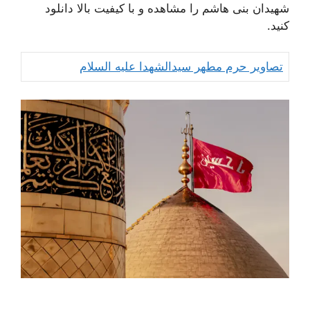
شهیدان بنی هاشم را مشاهده و با کیفیت بالا دانلود
کنید.
تصاویر حرم مطهر سیدالشهدا علیه السلام