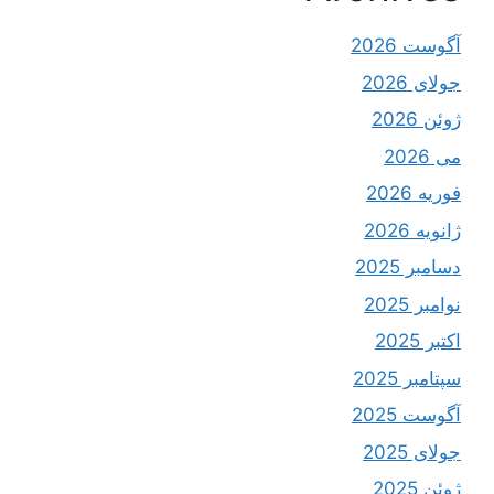
آگوست 2026
جولای 2026
ژوئن 2026
می 2026
فوریه 2026
ژانویه 2026
دسامبر 2025
نوامبر 2025
اکتبر 2025
سپتامبر 2025
آگوست 2025
جولای 2025
ژوئن 2025