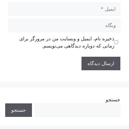
ایمیل
وبگاه
ذخیره نام، ایمیل و وبسایت من در مرورگر برای
زمانی که دوباره دیدگاهی می‌نویسم.
جستجو
جستجو