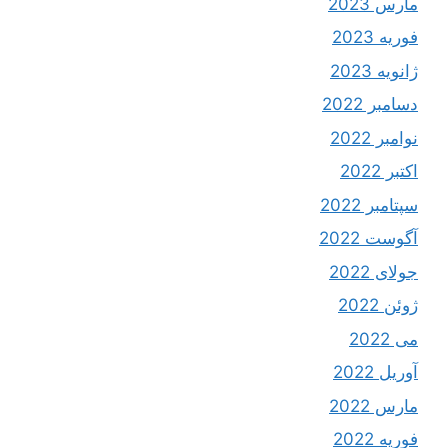
مارس 2023
فوریه 2023
ژانویه 2023
دسامبر 2022
نوامبر 2022
اکتبر 2022
سپتامبر 2022
آگوست 2022
جولای 2022
ژوئن 2022
می 2022
آوریل 2022
مارس 2022
فوریه 2022