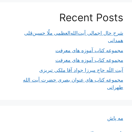
Recent Posts
شرح حال اجمالی آیت‌الله‌العظمی ملّا حسین‌قلی
همدانی
مجموعه کتاب آموزه های معرفت
مجموعه کتاب آموزه های معرفت
آیت اللَه حاج میرزا جواد آقا ملکی تبریزی
مجموعه کتاب های عنوان بصری حضرت آیت الله
طهرانی
مه پاش