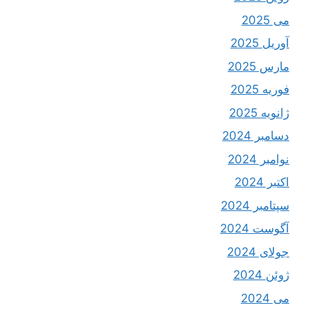
می 2025
آوریل 2025
مارس 2025
فوریه 2025
ژانویه 2025
دسامبر 2024
نوامبر 2024
اکتبر 2024
سپتامبر 2024
آگوست 2024
جولای 2024
ژوئن 2024
می 2024