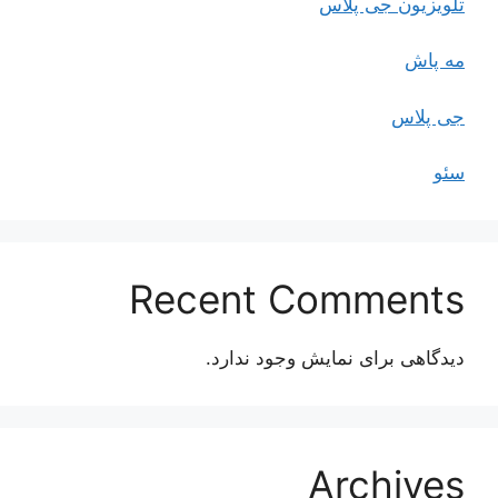
تلویزیون جی پلاس
مه پاش
جی پلاس
سئو
Recent Comments
دیدگاهی برای نمایش وجود ندارد.
Archives