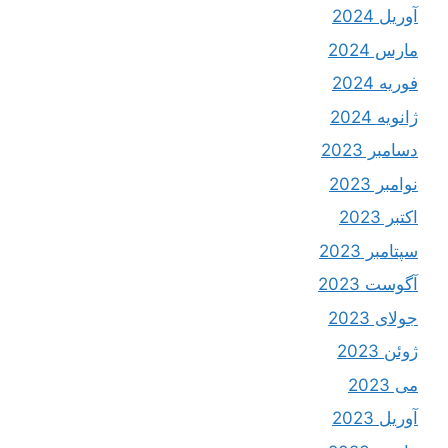
آوریل 2024
مارس 2024
فوریه 2024
ژانویه 2024
دسامبر 2023
نوامبر 2023
اکتبر 2023
سپتامبر 2023
آگوست 2023
جولای 2023
ژوئن 2023
می 2023
آوریل 2023