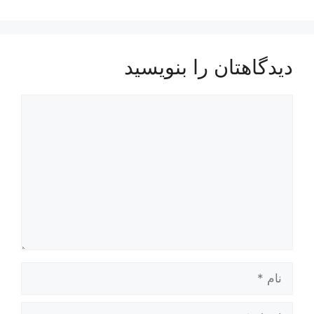
دیدگاهتان را بنویسید
دیدگاه
نام
ایمیل