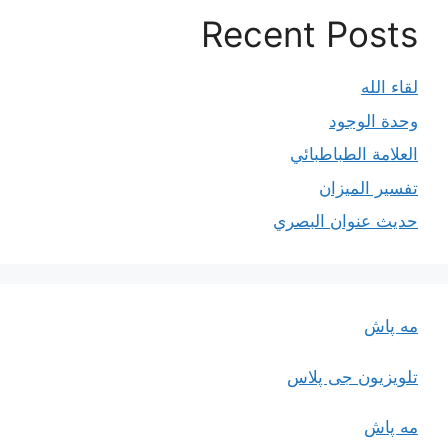
Recent Posts
لقاء الله
وحدة الوجود
العلامة الطباطبائي
تفسير الميزان
حديث عنوان البصري
مه پاش
تلویزیون جی پلاس
مه پاش