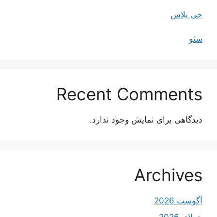
جی پلاس
سئو
Recent Comments
دیدگاهی برای نمایش وجود ندارد.
Archives
آگوست 2026
جولای 2026