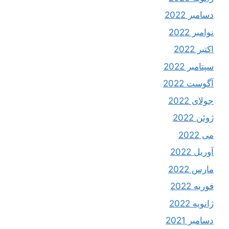
دسامبر 2022
نوامبر 2022
اکتبر 2022
سپتامبر 2022
آگوست 2022
جولای 2022
ژوئن 2022
می 2022
آوریل 2022
مارس 2022
فوریه 2022
ژانویه 2022
دسامبر 2021