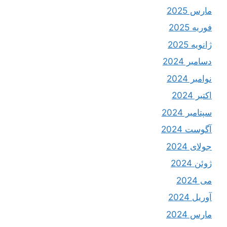
مارس 2025
فوریه 2025
ژانویه 2025
دسامبر 2024
نوامبر 2024
اکتبر 2024
سپتامبر 2024
آگوست 2024
جولای 2024
ژوئن 2024
می 2024
آوریل 2024
مارس 2024