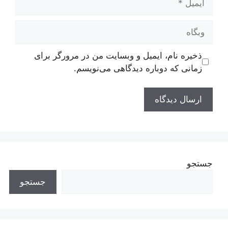
وبگاه
ذخیره نام، ایمیل و وبسایت من در مرورگر برای
زمانی که دوباره دیدگاهی می‌نویسم.
جستجو
جستجو