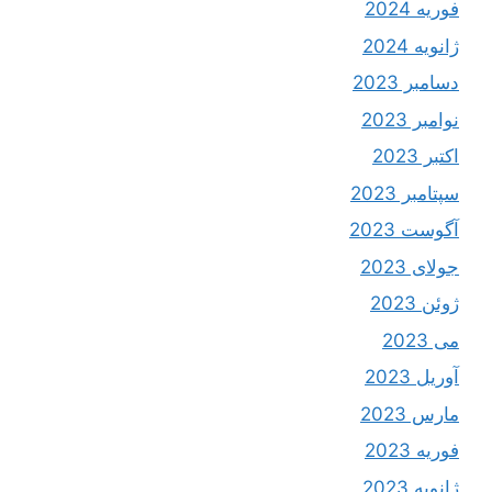
فوریه 2024
ژانویه 2024
دسامبر 2023
نوامبر 2023
اکتبر 2023
سپتامبر 2023
آگوست 2023
جولای 2023
ژوئن 2023
می 2023
آوریل 2023
مارس 2023
فوریه 2023
ژانویه 2023