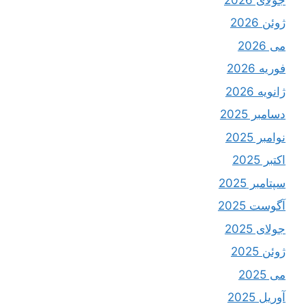
ژوئن 2026
می 2026
فوریه 2026
ژانویه 2026
دسامبر 2025
نوامبر 2025
اکتبر 2025
سپتامبر 2025
آگوست 2025
جولای 2025
ژوئن 2025
می 2025
آوریل 2025