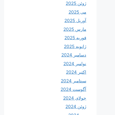
ژوئن 2025
می 2025
آوریل 2025
مارس 2025
فوریه 2025
ژانویه 2025
دسامبر 2024
نوامبر 2024
اکتبر 2024
سپتامبر 2024
آگوست 2024
جولای 2024
ژوئن 2024