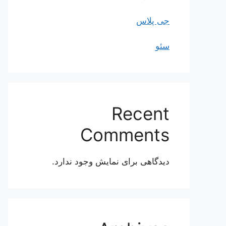
جی پلاس
سئو
Recent
Comments
دیدگاهی برای نمایش وجود ندارد.