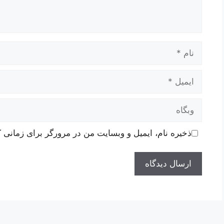
نام
ایمیل
وبگاه
ذخیره نام، ایمیل و وبسایت من در مرورگر برای زمانی ک