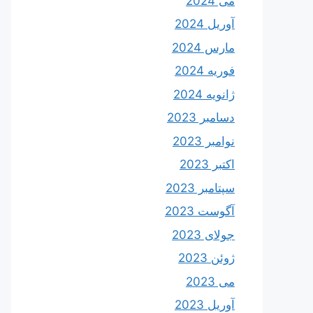
می 2024
آوریل 2024
مارس 2024
فوریه 2024
ژانویه 2024
دسامبر 2023
نوامبر 2023
اکتبر 2023
سپتامبر 2023
آگوست 2023
جولای 2023
ژوئن 2023
می 2023
آوریل 2023