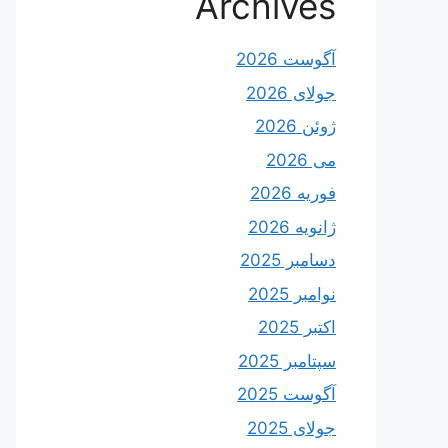
Archives
آگوست 2026
جولای 2026
ژوئن 2026
می 2026
فوریه 2026
ژانویه 2026
دسامبر 2025
نوامبر 2025
اکتبر 2025
سپتامبر 2025
آگوست 2025
جولای 2025