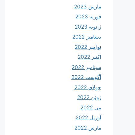
مارس 2023
فوریه 2023
ژانویه 2023
دسامبر 2022
نوامبر 2022
اکتبر 2022
سپتامبر 2022
آگوست 2022
جولای 2022
ژوئن 2022
می 2022
آوریل 2022
مارس 2022