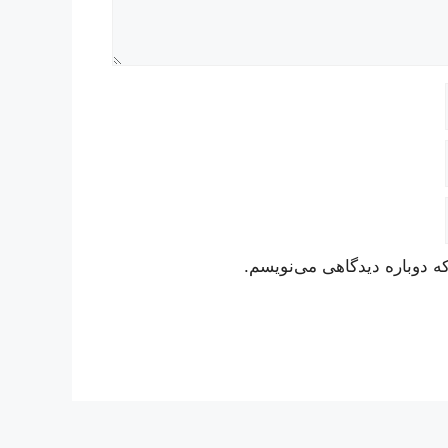
ه دوباره دیدگاهی می‌نویسم.