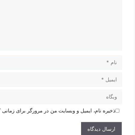
نام
ایمیل
وبگاه
ذخیره نام، ایمیل و وبسایت من در مرورگر برای زمانی ک