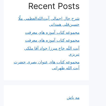
Recent Posts
شرح حال اجمالی آیت‌الله‌العظمی ملّا
حسین‌قلی همدانی
مجموعه کتاب آموزه های معرفت
مجموعه کتاب آموزه های معرفت
آیت اللَه حاج میرزا جواد آقا ملکی
تبریزی
مجموعه کتاب های عنوان بصری حضرت
آیت الله طهرانی
مه پاش