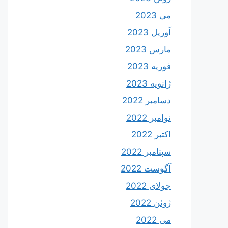
می 2023
آوریل 2023
مارس 2023
فوریه 2023
ژانویه 2023
دسامبر 2022
نوامبر 2022
اکتبر 2022
سپتامبر 2022
آگوست 2022
جولای 2022
ژوئن 2022
می 2022