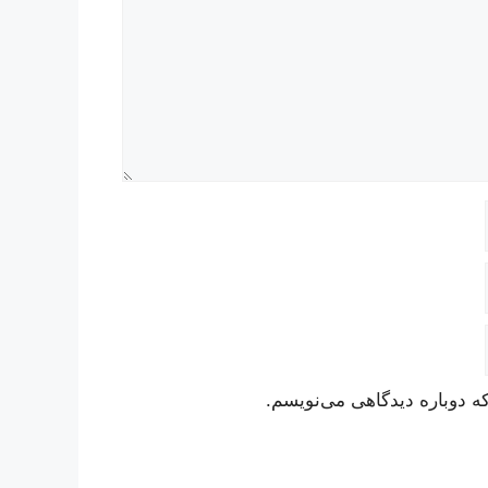
ه دوباره دیدگاهی می‌نویسم.