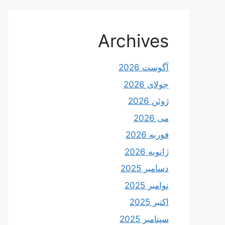
Archives
آگوست 2026
جولای 2026
ژوئن 2026
می 2026
فوریه 2026
ژانویه 2026
دسامبر 2025
نوامبر 2025
اکتبر 2025
سپتامبر 2025