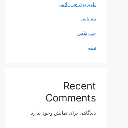
تلویزیون جی پلاس
مه پاش
جی پلاس
سئو
Recent
Comments
دیدگاهی برای نمایش وجود ندارد.