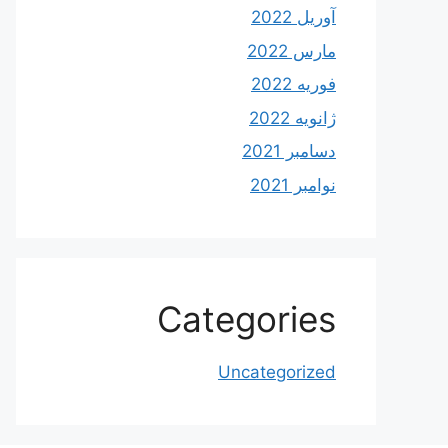
آوریل 2022
مارس 2022
فوریه 2022
ژانویه 2022
دسامبر 2021
نوامبر 2021
Categories
Uncategorized