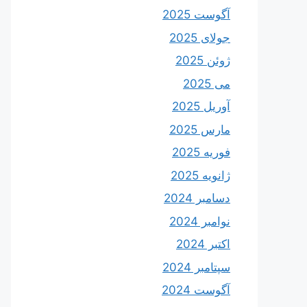
آگوست 2025
جولای 2025
ژوئن 2025
می 2025
آوریل 2025
مارس 2025
فوریه 2025
ژانویه 2025
دسامبر 2024
نوامبر 2024
اکتبر 2024
سپتامبر 2024
آگوست 2024