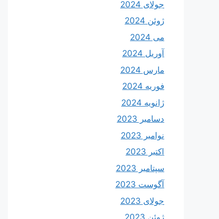
جولای 2024
ژوئن 2024
می 2024
آوریل 2024
مارس 2024
فوریه 2024
ژانویه 2024
دسامبر 2023
نوامبر 2023
اکتبر 2023
سپتامبر 2023
آگوست 2023
جولای 2023
ژوئن 2023