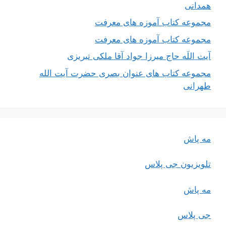
همدانی
مجموعه کتاب آموزه های معرفت
مجموعه کتاب آموزه های معرفت
آیت اللَه حاج میرزا جواد آقا ملکی تبریزی
مجموعه کتاب های عنوان بصری حضرت آیت الله
طهرانی
مه پاش
تلویزیون جی پلاس
مه پاش
جی پلاس