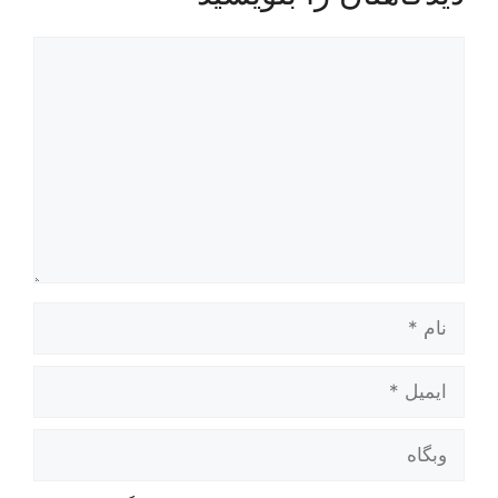
دیدگاه
نام
ایمیل
وبگاه