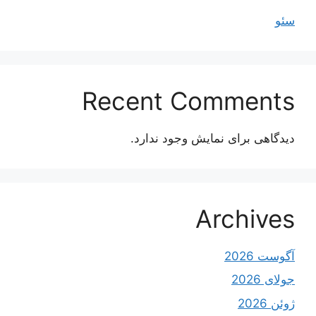
سئو
Recent Comments
دیدگاهی برای نمایش وجود ندارد.
Archives
آگوست 2026
جولای 2026
ژوئن 2026