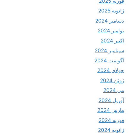
فوریه 2025
ژانویه 2025
دسامبر 2024
نوامبر 2024
اکتبر 2024
سپتامبر 2024
آگوست 2024
جولای 2024
ژوئن 2024
می 2024
آوریل 2024
مارس 2024
فوریه 2024
ژانویه 2024