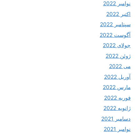
نوامبر 2022
اکتبر 2022
سپتامبر 2022
آگوست 2022
جولای 2022
ژوئن 2022
می 2022
آوریل 2022
مارس 2022
فوریه 2022
ژانویه 2022
دسامبر 2021
نوامبر 2021