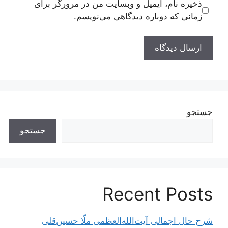
ذخیره نام، ایمیل و وبسایت من در مرورگر برای
زمانی که دوباره دیدگاهی می‌نویسم.
جستجو
جستجو
Recent Posts
شرح حال اجمالی آیت‌الله‌العظمی ملّا حسین‌قلی