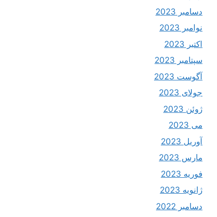
دسامبر 2023
نوامبر 2023
اکتبر 2023
سپتامبر 2023
آگوست 2023
جولای 2023
ژوئن 2023
می 2023
آوریل 2023
مارس 2023
فوریه 2023
ژانویه 2023
دسامبر 2022