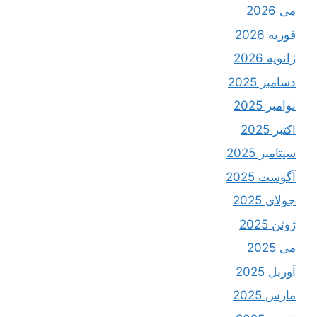
می 2026
فوریه 2026
ژانویه 2026
دسامبر 2025
نوامبر 2025
اکتبر 2025
سپتامبر 2025
آگوست 2025
جولای 2025
ژوئن 2025
می 2025
آوریل 2025
مارس 2025