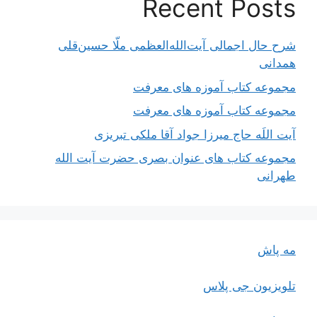
Recent Posts
شرح حال اجمالی آیت‌الله‌العظمی ملّا حسین‌قلی
همدانی
مجموعه کتاب آموزه های معرفت
مجموعه کتاب آموزه های معرفت
آیت اللَه حاج میرزا جواد آقا ملکی تبریزی
مجموعه کتاب های عنوان بصری حضرت آیت الله
طهرانی
مه پاش
تلویزیون جی پلاس