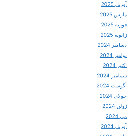
آوریل 2025
مارس 2025
فوریه 2025
ژانویه 2025
دسامبر 2024
نوامبر 2024
اکتبر 2024
سپتامبر 2024
آگوست 2024
جولای 2024
ژوئن 2024
می 2024
آوریل 2024