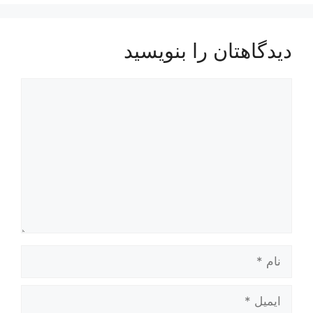
دیدگاهتان را بنویسید
دیدگاه
نام
ایمیل