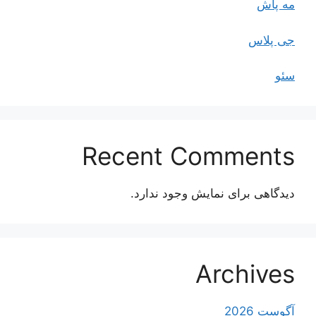
مه پاش
جی پلاس
سئو
Recent Comments
دیدگاهی برای نمایش وجود ندارد.
Archives
آگوست 2026