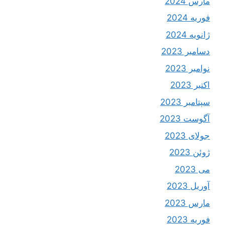
مارس 2024
فوریه 2024
ژانویه 2024
دسامبر 2023
نوامبر 2023
اکتبر 2023
سپتامبر 2023
آگوست 2023
جولای 2023
ژوئن 2023
می 2023
آوریل 2023
مارس 2023
فوریه 2023