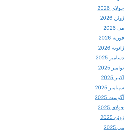
جولای 2026
ژوئن 2026
می 2026
فوریه 2026
ژانویه 2026
دسامبر 2025
نوامبر 2025
اکتبر 2025
سپتامبر 2025
آگوست 2025
جولای 2025
ژوئن 2025
می 2025