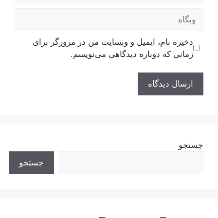
وبگاه
ذخیره نام، ایمیل و وبسایت من در مرورگر برای
زمانی که دوباره دیدگاهی می‌نویسم.
جستجو
جستجو