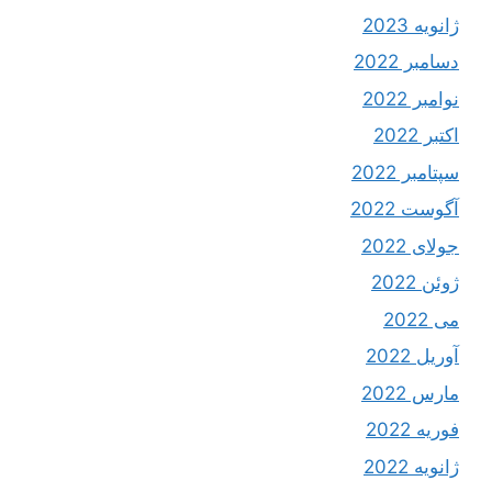
ژانویه 2023
دسامبر 2022
نوامبر 2022
اکتبر 2022
سپتامبر 2022
آگوست 2022
جولای 2022
ژوئن 2022
می 2022
آوریل 2022
مارس 2022
فوریه 2022
ژانویه 2022