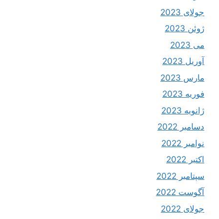
جولای 2023
ژوئن 2023
می 2023
آوریل 2023
مارس 2023
فوریه 2023
ژانویه 2023
دسامبر 2022
نوامبر 2022
اکتبر 2022
سپتامبر 2022
آگوست 2022
جولای 2022