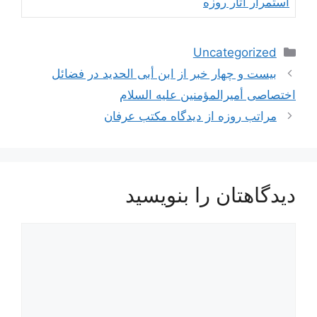
استمرار آثار روزه
دسته‌ها
Uncategorized
ناوبری
بیست و چهار خبر از ابن أبی الحدید در فضائل
نوشته‌ها
اختصاصی أمیرالمؤمنین علیه السلام
مراتب روزه از دیدگاه مکتب عرفان
دیدگاهتان را بنویسید
دیدگاه