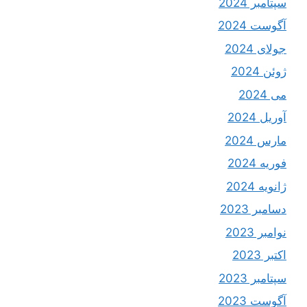
سپتامبر 2024
آگوست 2024
جولای 2024
ژوئن 2024
می 2024
آوریل 2024
مارس 2024
فوریه 2024
ژانویه 2024
دسامبر 2023
نوامبر 2023
اکتبر 2023
سپتامبر 2023
آگوست 2023