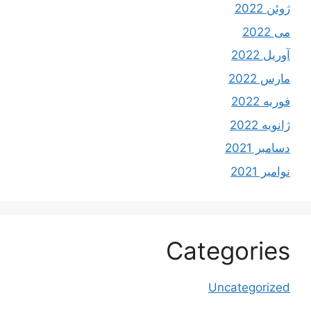
ژوئن 2022
می 2022
آوریل 2022
مارس 2022
فوریه 2022
ژانویه 2022
دسامبر 2021
نوامبر 2021
Categories
Uncategorized