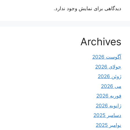
دیدگاهی برای نمایش وجود ندارد.
Archives
آگوست 2026
جولای 2026
ژوئن 2026
می 2026
فوریه 2026
ژانویه 2026
دسامبر 2025
نوامبر 2025