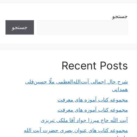
جستجو
جستجو
Recent Posts
شرح حال اجمالی آیت‌الله‌العظمی ملّا حسین‌قلی
همدانی
مجموعه کتاب آموزه های معرفت
مجموعه کتاب آموزه های معرفت
آیت اللَه حاج میرزا جواد آقا ملکی تبریزی
مجموعه کتاب های عنوان بصری حضرت آیت الله