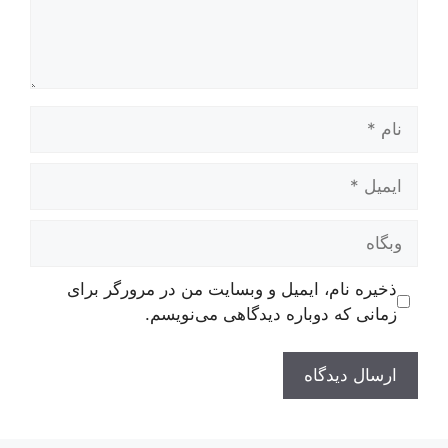
نام
ایمیل
وبگاه
ذخیره نام، ایمیل و وبسایت من در مرورگر برای
زمانی که دوباره دیدگاهی می‌نویسم.