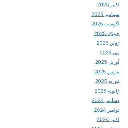
اکتبر 2025
سپتامبر 2025
آگوست 2025
جولای 2025
ژوئن 2025
می 2025
آوریل 2025
مارس 2025
فوریه 2025
ژانویه 2025
دسامبر 2024
نوامبر 2024
اکتبر 2024