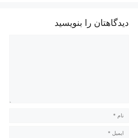
دیدگاهتان را بنویسید
دیدگاه
نام
ایمیل