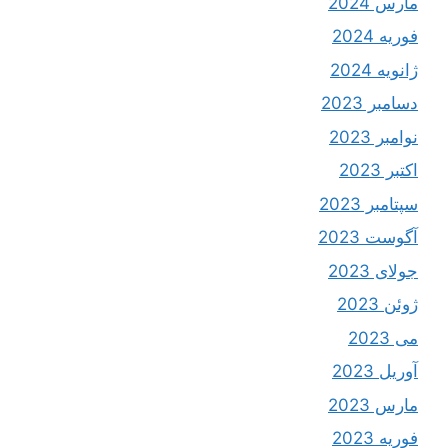
مارس 2024
فوریه 2024
ژانویه 2024
دسامبر 2023
نوامبر 2023
اکتبر 2023
سپتامبر 2023
آگوست 2023
جولای 2023
ژوئن 2023
می 2023
آوریل 2023
مارس 2023
فوریه 2023