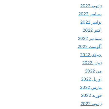
ژانویه 2023
دسامبر 2022
نوامبر 2022
اکتبر 2022
سپتامبر 2022
آگوست 2022
جولای 2022
ژوئن 2022
می 2022
آوریل 2022
مارس 2022
فوریه 2022
ژانویه 2022