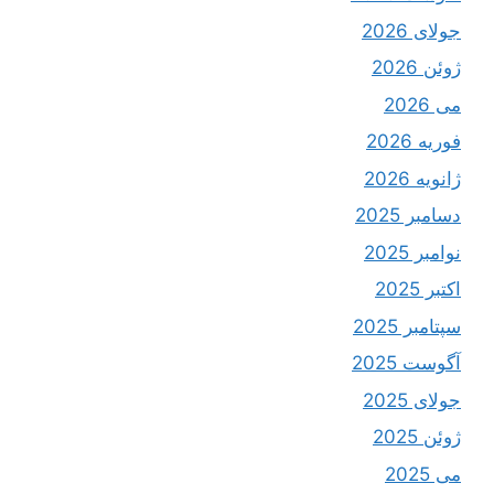
جولای 2026
ژوئن 2026
می 2026
فوریه 2026
ژانویه 2026
دسامبر 2025
نوامبر 2025
اکتبر 2025
سپتامبر 2025
آگوست 2025
جولای 2025
ژوئن 2025
می 2025