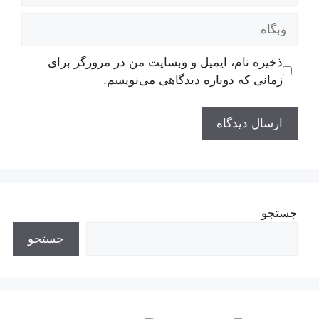
وبگاه
ذخیره نام، ایمیل و وبسایت من در مرورگر برای
زمانی که دوباره دیدگاهی می‌نویسم.
جستجو
جستجو