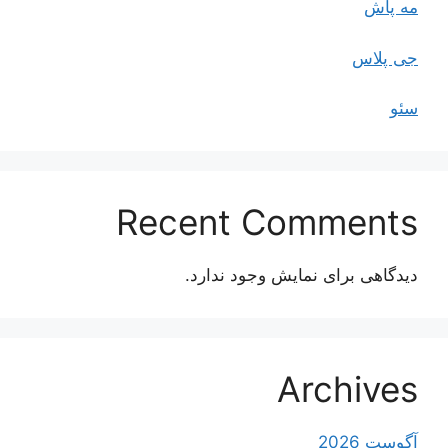
مه پاش
جی پلاس
سئو
Recent Comments
دیدگاهی برای نمایش وجود ندارد.
Archives
آگوست 2026