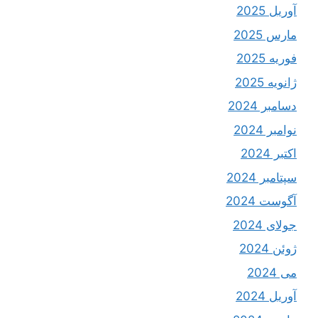
آوریل 2025
مارس 2025
فوریه 2025
ژانویه 2025
دسامبر 2024
نوامبر 2024
اکتبر 2024
سپتامبر 2024
آگوست 2024
جولای 2024
ژوئن 2024
می 2024
آوریل 2024