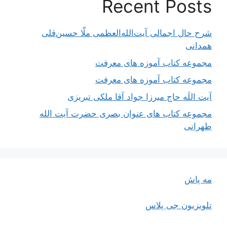
Recent Posts
شرح حال اجمالی آیت‌الله‌العظمی ملّا حسین‌قلی
همدانی
مجموعه کتاب آموزه های معرفت
مجموعه کتاب آموزه های معرفت
آیت اللَه حاج میرزا جواد آقا ملکی تبریزی
مجموعه کتاب های عنوان بصری حضرت آیت الله
طهرانی
مه پاش
تلویزیون جی پلاس