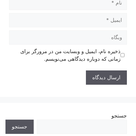
ایمیل
وبگاه
ذخیره نام، ایمیل و وبسایت من در مرورگر برای
زمانی که دوباره دیدگاهی می‌نویسم.
جستجو
جستجو