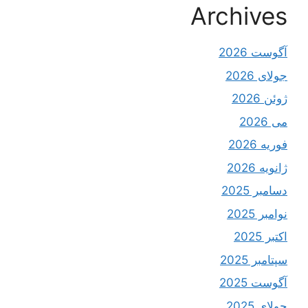
Archives
آگوست 2026
جولای 2026
ژوئن 2026
می 2026
فوریه 2026
ژانویه 2026
دسامبر 2025
نوامبر 2025
اکتبر 2025
سپتامبر 2025
آگوست 2025
جولای 2025