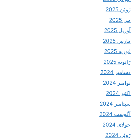
ژوئن 2025
می 2025
آوریل 2025
مارس 2025
فوریه 2025
ژانویه 2025
دسامبر 2024
نوامبر 2024
اکتبر 2024
سپتامبر 2024
آگوست 2024
جولای 2024
ژوئن 2024