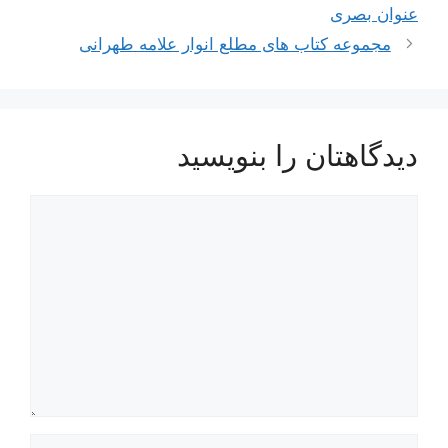
نوشته‌ها
عنوان بصرى‏
مجموعه کتاب های مطلع انوار علامه طهرانی
دیدگاهتان را بنویسید
دیدگاه
نام