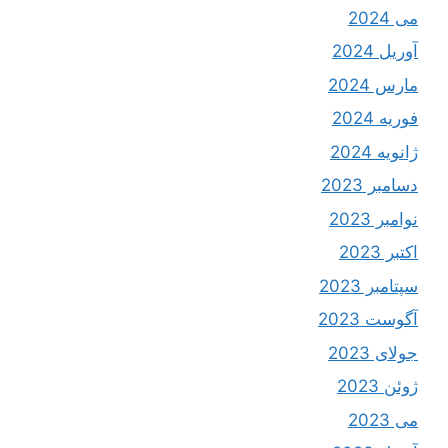
می 2024
آوریل 2024
مارس 2024
فوریه 2024
ژانویه 2024
دسامبر 2023
نوامبر 2023
اکتبر 2023
سپتامبر 2023
آگوست 2023
جولای 2023
ژوئن 2023
می 2023