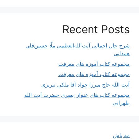
Recent Posts
شرح حال اجمالی آیت‌الله‌العظمی ملّا حسین‌قلی
همدانی
مجموعه کتاب آموزه های معرفت
مجموعه کتاب آموزه های معرفت
آیت اللَه حاج میرزا جواد آقا ملکی تبریزی
مجموعه کتاب های عنوان بصری حضرت آیت الله
طهرانی
مه پاش