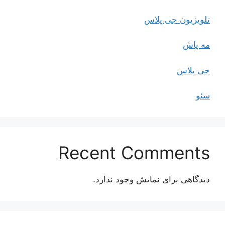
تلویزیون جی پلاس
مه پاش
جی پلاس
سئو
Recent Comments
دیدگاهی برای نمایش وجود ندارد.