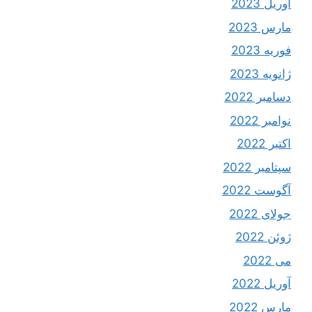
آوریل 2023
مارس 2023
فوریه 2023
ژانویه 2023
دسامبر 2022
نوامبر 2022
اکتبر 2022
سپتامبر 2022
آگوست 2022
جولای 2022
ژوئن 2022
می 2022
آوریل 2022
مارس 2022