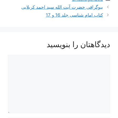
ناوبری
بیوگرافی حضرت آیت الله سید احمد کربلایی
نوشته‌ها
کتاب امام شناسی جلد 16 و 17
دیدگاهتان را بنویسید
دیدگاه