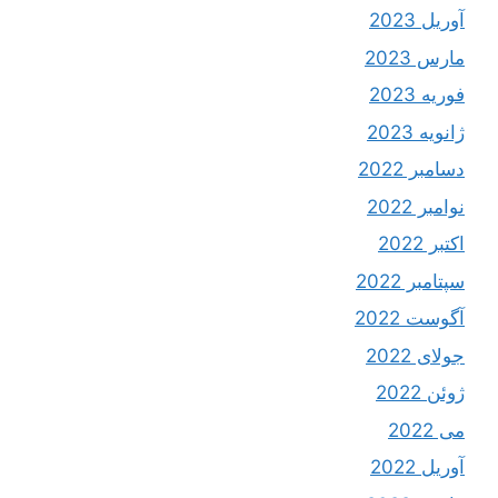
آوریل 2023
مارس 2023
فوریه 2023
ژانویه 2023
دسامبر 2022
نوامبر 2022
اکتبر 2022
سپتامبر 2022
آگوست 2022
جولای 2022
ژوئن 2022
می 2022
آوریل 2022