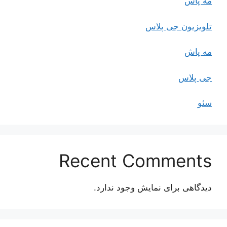
مه پاش
تلویزیون جی پلاس
مه پاش
جی پلاس
سئو
Recent Comments
دیدگاهی برای نمایش وجود ندارد.