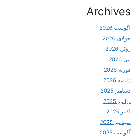
Archives
آگوست 2026
جولای 2026
ژوئن 2026
می 2026
فوریه 2026
ژانویه 2026
دسامبر 2025
نوامبر 2025
اکتبر 2025
سپتامبر 2025
آگوست 2025