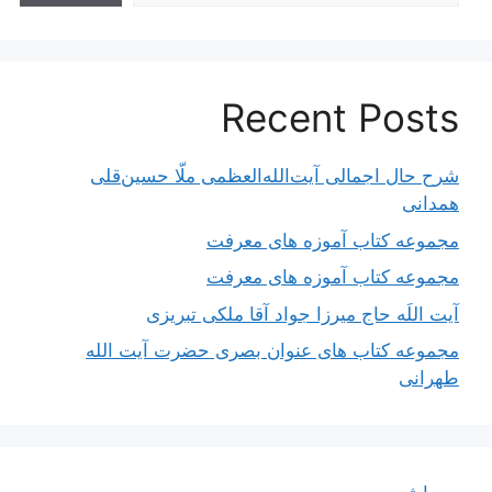
Recent Posts
شرح حال اجمالی آیت‌الله‌العظمی ملّا حسین‌قلی
همدانی
مجموعه کتاب آموزه های معرفت
مجموعه کتاب آموزه های معرفت
آیت اللَه حاج میرزا جواد آقا ملکی تبریزی
مجموعه کتاب های عنوان بصری حضرت آیت الله
طهرانی