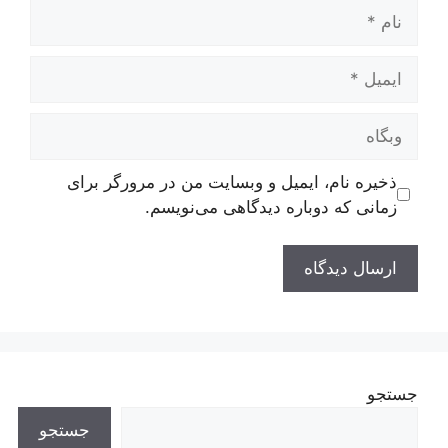
نام
ایمیل
وبگاه
ذخیره نام، ایمیل و وبسایت من در مرورگر برای
زمانی که دوباره دیدگاهی می‌نویسم.
جستجو
جستجو