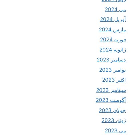
می 2024
آوریل 2024
مارس 2024
فوریه 2024
ژانویه 2024
دسامبر 2023
نوامبر 2023
اکتبر 2023
سپتامبر 2023
آگوست 2023
جولای 2023
ژوئن 2023
می 2023