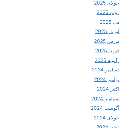
جولای 2025
ژوئن 2025
می 2025
آوریل 2025
مارس 2025
فوریه 2025
ژانویه 2025
دسامبر 2024
نوامبر 2024
اکتبر 2024
سپتامبر 2024
آگوست 2024
جولای 2024
ژوئن 2024