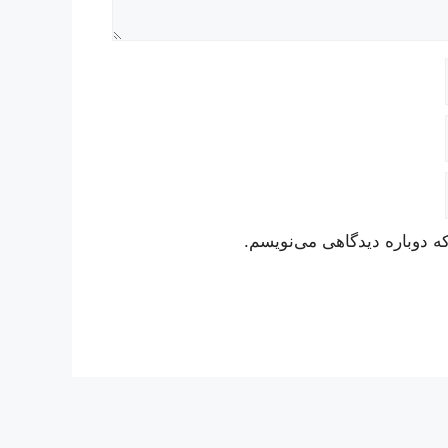
ه دوباره دیدگاهی می‌نویسم.