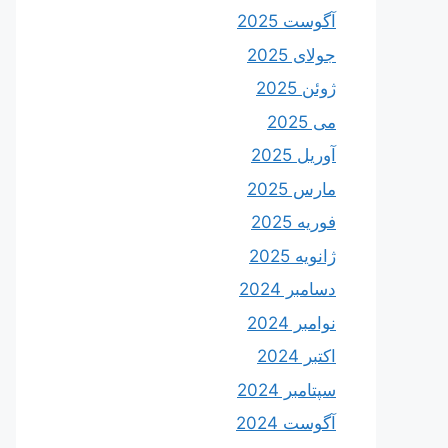
آگوست 2025
جولای 2025
ژوئن 2025
می 2025
آوریل 2025
مارس 2025
فوریه 2025
ژانویه 2025
دسامبر 2024
نوامبر 2024
اکتبر 2024
سپتامبر 2024
آگوست 2024