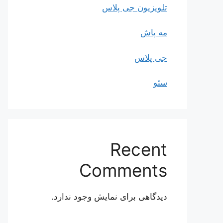
تلویزیون جی پلاس
مه پاش
جی پلاس
سئو
Recent
Comments
دیدگاهی برای نمایش وجود ندارد.