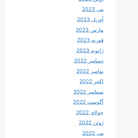
می 2023
آوریل 2023
مارس 2023
فوریه 2023
ژانویه 2023
دسامبر 2022
نوامبر 2022
اکتبر 2022
سپتامبر 2022
آگوست 2022
جولای 2022
ژوئن 2022
می 2022