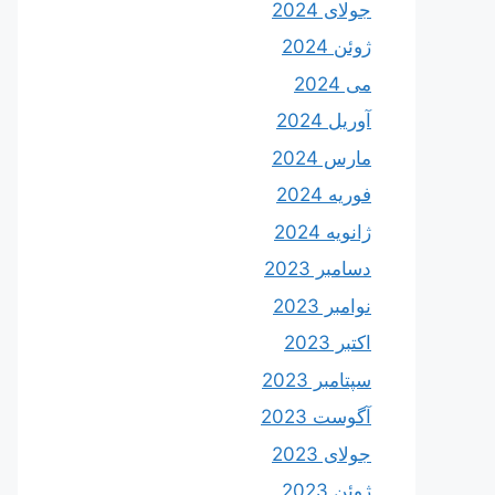
جولای 2024
ژوئن 2024
می 2024
آوریل 2024
مارس 2024
فوریه 2024
ژانویه 2024
دسامبر 2023
نوامبر 2023
اکتبر 2023
سپتامبر 2023
آگوست 2023
جولای 2023
ژوئن 2023