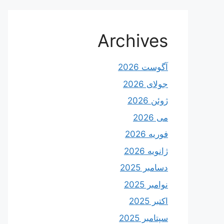
Archives
آگوست 2026
جولای 2026
ژوئن 2026
می 2026
فوریه 2026
ژانویه 2026
دسامبر 2025
نوامبر 2025
اکتبر 2025
سپتامبر 2025