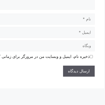
نام
ایمیل
وبگاه
ذخیره نام، ایمیل و وبسایت من در مرورگر برای زمانی ک