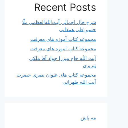
Recent Posts
شرح حال اجمالی آیت‌الله‌العظمی ملّا
حسین‌قلی همدانی
مجموعه کتاب آموزه های معرفت
مجموعه کتاب آموزه های معرفت
آیت اللَه حاج میرزا جواد آقا ملکی
تبریزی
مجموعه کتاب های عنوان بصری حضرت
آیت الله طهرانی
مه پاش