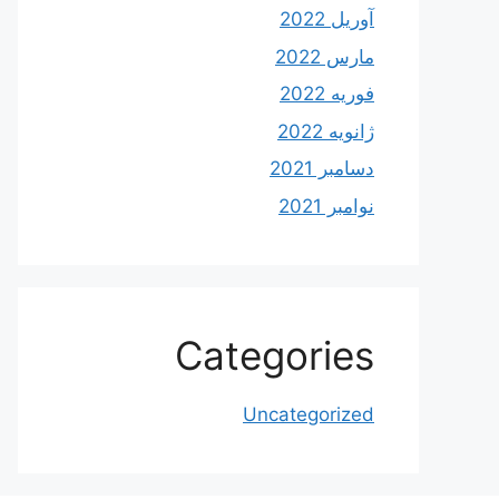
آوریل 2022
مارس 2022
فوریه 2022
ژانویه 2022
دسامبر 2021
نوامبر 2021
Categories
Uncategorized