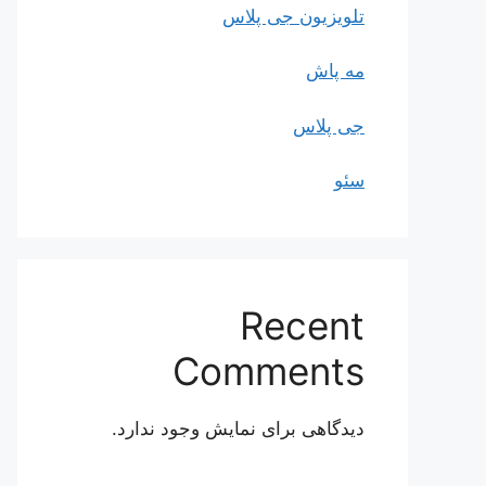
تلویزیون جی پلاس
مه پاش
جی پلاس
سئو
Recent
Comments
دیدگاهی برای نمایش وجود ندارد.