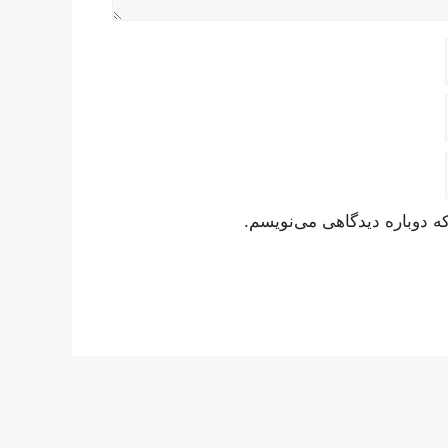
ه دوباره دیدگاهی می‌نویسم.