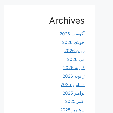
Archives
آگوست 2026
جولای 2026
ژوئن 2026
می 2026
فوریه 2026
ژانویه 2026
دسامبر 2025
نوامبر 2025
اکتبر 2025
سپتامبر 2025