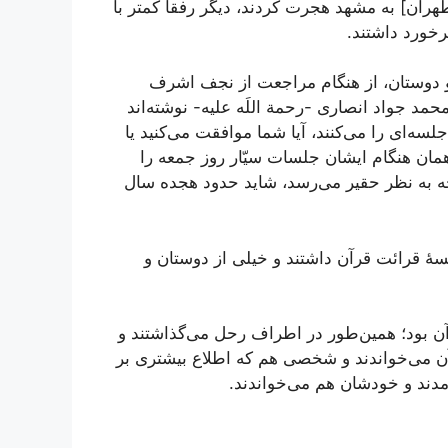
هران] به مشهد هجرت کردند، دیگر رفقا کمتر با
خورد داشتند.
و دوستان، از هنگام مراجعت از نجف اشرف
مد جواد انصاری -رحمة اللَه علیه- نوشته‌اند
ه‌ای را می‌کنند، آیا شما موافقت می‌کنید یا
مان هنگام ایشان جلسات سیّار روز جمعه را
ه به نظر حقیر می‌رسد، شاید حدود هجده سال
ۀ قرائت قرآن داشتند و خیلی از دوستان و
ن بود؛ همین‌طور در اطراف رحل می‌گذاشتند و
رآن می‌خواندند و شخصی هم که اطلاع بیشتری بر
مدند و خودشان هم می‌خواندند.