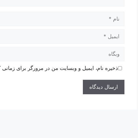
نام
ایمیل
وبگاه
ذخیره نام، ایمیل و وبسایت من در مرورگر برای زمانی ک