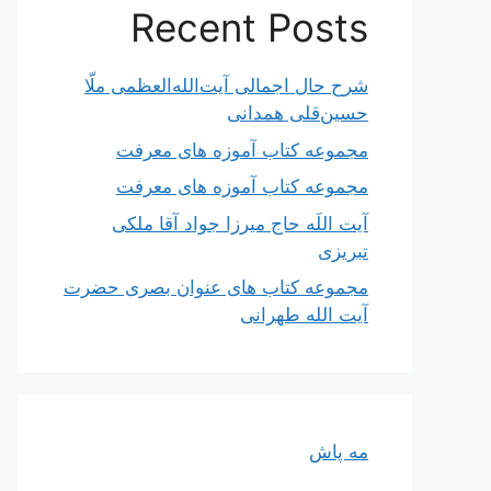
Recent Posts
شرح حال اجمالی آیت‌الله‌العظمی ملّا
حسین‌قلی همدانی
مجموعه کتاب آموزه های معرفت
مجموعه کتاب آموزه های معرفت
آیت اللَه حاج میرزا جواد آقا ملکی
تبریزی
مجموعه کتاب های عنوان بصری حضرت
آیت الله طهرانی
مه پاش