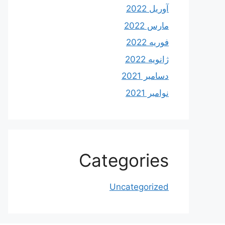
آوریل 2022
مارس 2022
فوریه 2022
ژانویه 2022
دسامبر 2021
نوامبر 2021
Categories
Uncategorized