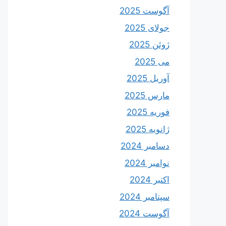
آگوست 2025
جولای 2025
ژوئن 2025
می 2025
آوریل 2025
مارس 2025
فوریه 2025
ژانویه 2025
دسامبر 2024
نوامبر 2024
اکتبر 2024
سپتامبر 2024
آگوست 2024