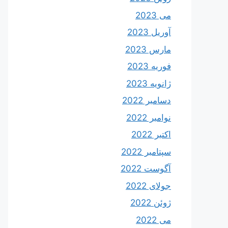
می 2023
آوریل 2023
مارس 2023
فوریه 2023
ژانویه 2023
دسامبر 2022
نوامبر 2022
اکتبر 2022
سپتامبر 2022
آگوست 2022
جولای 2022
ژوئن 2022
می 2022