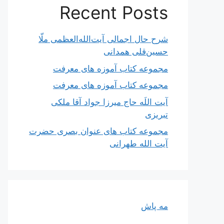
Recent Posts
شرح حال اجمالی آیت‌الله‌العظمی ملّا
حسین‌قلی همدانی
مجموعه کتاب آموزه های معرفت
مجموعه کتاب آموزه های معرفت
آیت اللَه حاج میرزا جواد آقا ملکی
تبریزی
مجموعه کتاب های عنوان بصری حضرت
آیت الله طهرانی
مه پاش