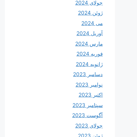
جولای 2024
ژوئن 2024
می 2024
آوریل 2024
مارس 2024
فوریه 2024
ژانویه 2024
دسامبر 2023
نوامبر 2023
اکتبر 2023
سپتامبر 2023
آگوست 2023
جولای 2023
ژوئن 2023