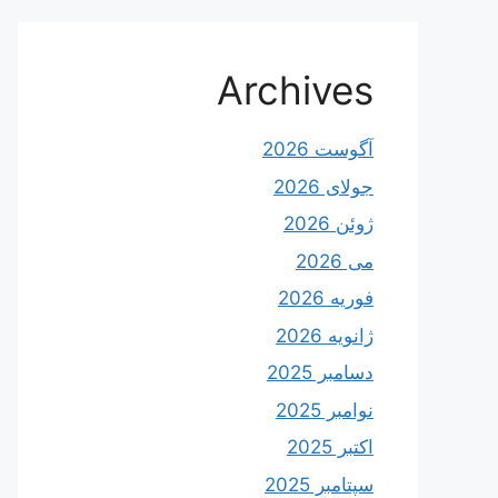
Archives
آگوست 2026
جولای 2026
ژوئن 2026
می 2026
فوریه 2026
ژانویه 2026
دسامبر 2025
نوامبر 2025
اکتبر 2025
سپتامبر 2025