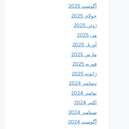
آگوست 2025
جولای 2025
ژوئن 2025
می 2025
آوریل 2025
مارس 2025
فوریه 2025
ژانویه 2025
دسامبر 2024
نوامبر 2024
اکتبر 2024
سپتامبر 2024
آگوست 2024