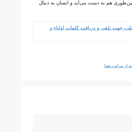
همین‌طوری هم به دست می‌آید و انسان به دنبال
قلب جهت تلقی و دریافت کلمات اولیاء و
 از مراتب تقوا