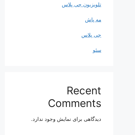
تلویزیون جی پلاس
مه پاش
جی پلاس
سئو
Recent
Comments
دیدگاهی برای نمایش وجود ندارد.