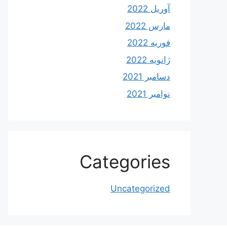
آوریل 2022
مارس 2022
فوریه 2022
ژانویه 2022
دسامبر 2021
نوامبر 2021
Categories
Uncategorized