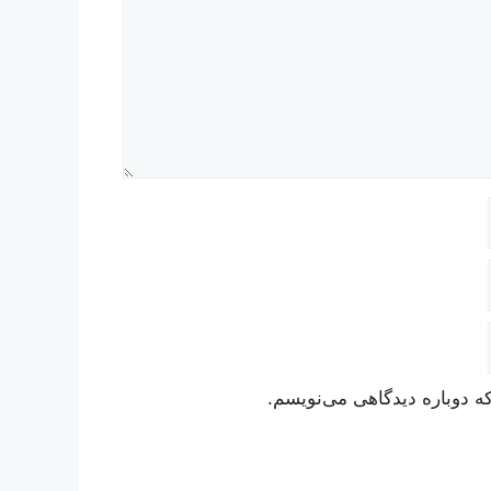
ه دوباره دیدگاهی می‌نویسم.