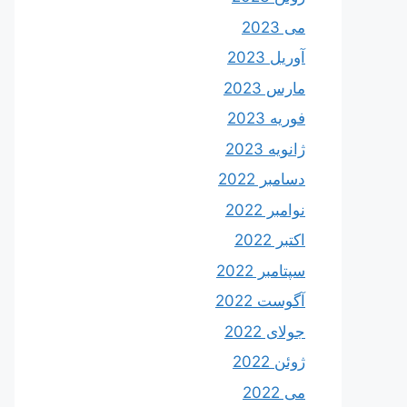
می 2023
آوریل 2023
مارس 2023
فوریه 2023
ژانویه 2023
دسامبر 2022
نوامبر 2022
اکتبر 2022
سپتامبر 2022
آگوست 2022
جولای 2022
ژوئن 2022
می 2022