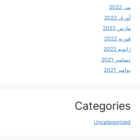
می 2022
آوریل 2022
مارس 2022
فوریه 2022
ژانویه 2022
دسامبر 2021
نوامبر 2021
Categories
Uncategorized