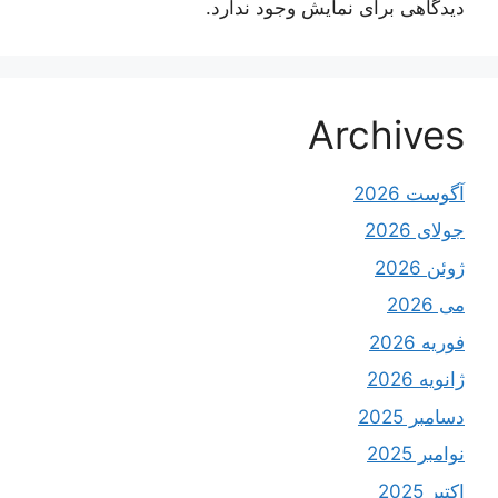
دیدگاهی برای نمایش وجود ندارد.
Archives
آگوست 2026
جولای 2026
ژوئن 2026
می 2026
فوریه 2026
ژانویه 2026
دسامبر 2025
نوامبر 2025
اکتبر 2025