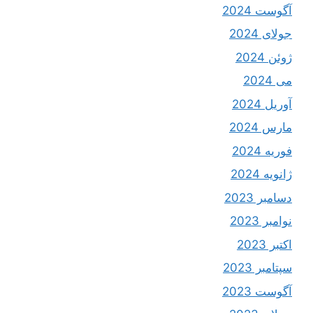
آگوست 2024
جولای 2024
ژوئن 2024
می 2024
آوریل 2024
مارس 2024
فوریه 2024
ژانویه 2024
دسامبر 2023
نوامبر 2023
اکتبر 2023
سپتامبر 2023
آگوست 2023