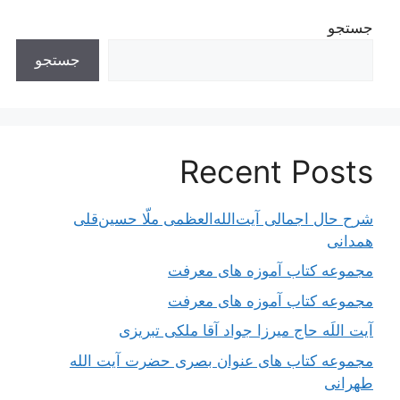
جستجو
جستجو
Recent Posts
شرح حال اجمالی آیت‌الله‌العظمی ملّا حسین‌قلی
همدانی
مجموعه کتاب آموزه های معرفت
مجموعه کتاب آموزه های معرفت
آیت اللَه حاج میرزا جواد آقا ملکی تبریزی
مجموعه کتاب های عنوان بصری حضرت آیت الله
طهرانی