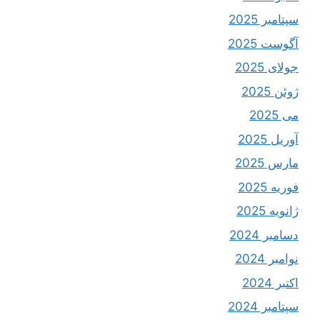
سپتامبر 2025
آگوست 2025
جولای 2025
ژوئن 2025
می 2025
آوریل 2025
مارس 2025
فوریه 2025
ژانویه 2025
دسامبر 2024
نوامبر 2024
اکتبر 2024
سپتامبر 2024