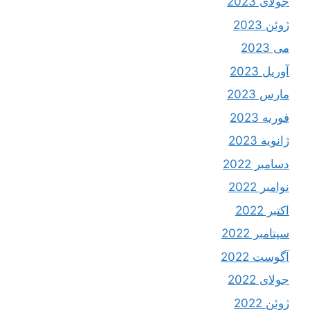
جولای 2023
ژوئن 2023
می 2023
آوریل 2023
مارس 2023
فوریه 2023
ژانویه 2023
دسامبر 2022
نوامبر 2022
اکتبر 2022
سپتامبر 2022
آگوست 2022
جولای 2022
ژوئن 2022