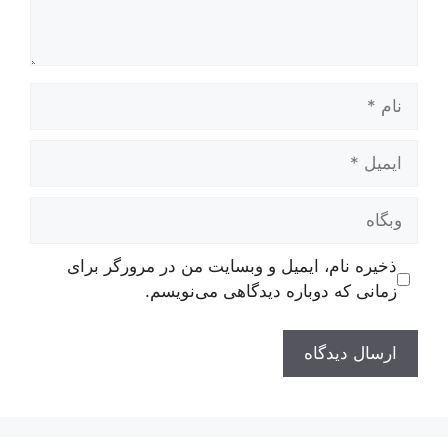
نام
ایمیل
وبگاه
ذخیره نام، ایمیل و وبسایت من در مرورگر برای
زمانی که دوباره دیدگاهی می‌نویسم.